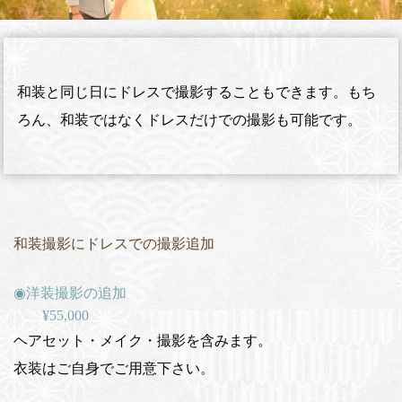
和装と同じ日にドレスで撮影することもできます。もち
ろん、和装ではなくドレスだけでの撮影も可能です。
和装撮影にドレスでの撮影追加
◉洋装撮影の追加
¥55,000
ヘアセット・メイク・撮影を含みます。
衣装はご自身でご用意下さい。