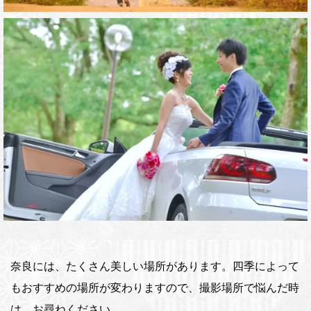
奈良には、たくさん美しい場所があります。四季によって
もおすすめの場所が変わりますので、撮影場所で悩んだ時
は、お尋ねください。