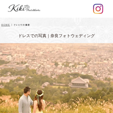
HOME
|
ドレスでの撮影
ドレスでの写真｜奈良フォトウェディング