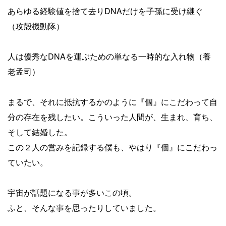
あらゆる経験値を捨て去りDNAだけを子孫に受け継ぐ
（攻殻機動隊）
人は優秀なDNAを運ぶための単なる一時的な入れ物（養
老孟司）
まるで、それに抵抗するかのように『個』にこだわって自
分の存在を残したい。こういった人間が、生まれ、育ち、
そして結婚した。
この２人の営みを記録する僕も、やはり『個』にこだわっ
ていたい。
宇宙が話題になる事が多いこの頃。
ふと、そんな事を思ったりしていました。