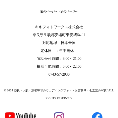
前のページへ
・
次のページへ
キキフォトワークス株式会社
奈良県生駒郡安堵町東安堵64-11
対応地域：
日本全国
定休日 ：年中無休
電話受付時間：8:00～21:00
撮影可能時間：5:00～22:00
0743-57-2930
© 2024 奈良・大阪・京都等でのウェディングフォト・お宮参り・七五三の写真/ ALL
RIGHTS RESERVED.