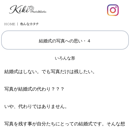
HOME
|
色んなカタチ
結婚式の写真への思い・４
いろんな形
結婚式はしない。でも写真だけは残したい。
写真が結婚式の代わり？？？
いや、代わりではありません。
写真を残す事が自分たちにとっての結婚式です。そんな想