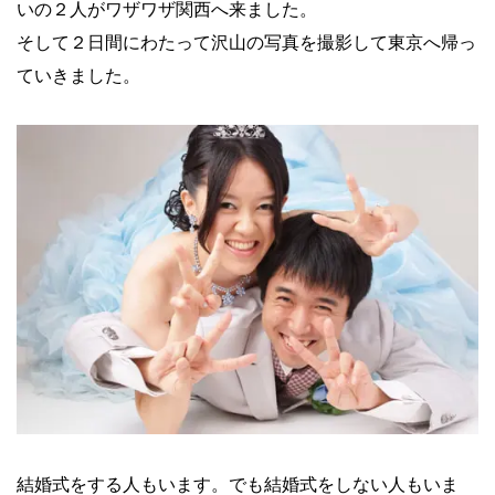
いの２人がワザワザ関西へ来ました。
そして２日間にわたって沢山の写真を撮影して東京へ帰っ
ていきました。
結婚式をする人もいます。でも結婚式をしない人もいま