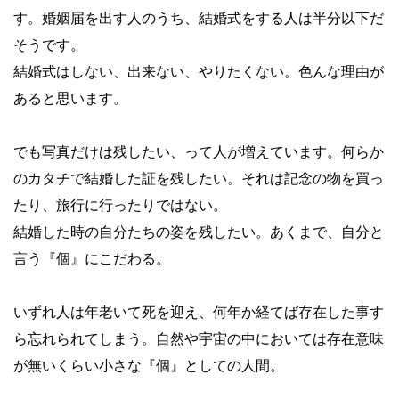
す。婚姻届を出す人のうち、結婚式をする人は半分以下だ
そうです。
結婚式はしない、出来ない、やりたくない。色んな理由が
あると思います。
でも写真だけは残したい、って人が増えています。何らか
のカタチで結婚した証を残したい。それは記念の物を買っ
たり、旅行に行ったりではない。
結婚した時の自分たちの姿を残したい。あくまで、自分と
言う『個』にこだわる。
いずれ人は年老いて死を迎え、何年か経てば存在した事す
ら忘れられてしまう。自然や宇宙の中においては存在意味
が無いくらい小さな『個』としての人間。