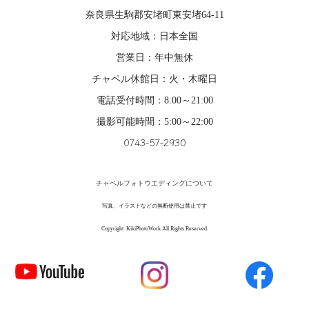
奈良県生駒郡安堵町東安堵64-11
対応地域：日本全国
営業日：年中無休
チャペル休館日：火・木曜日
電話受付時間：8:00～21:00
撮影可能時間：5:00～22:00
0743-57-2930
チャペルフォトウエディングについて
写真、イラストなどの無断使用は禁止です
Copyright KikiPhotoWork All Rights Reserved.