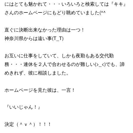
にはとても魅かれて・・・いろいろと検索しては『キキ』
さんのホームページにもどり眺めていました(^^ゞ
直ぐに決断出来なかった理由は一つ！
神奈川県からは遠い事(T_T)
お互いに仕事をしていて、しかも夜勤もある交代勤
務・・・連休を２人で合わせるのが難しい(>_<)でも、諦
めきれず、彼に相談しました。
ホームページを見た彼は、一言！
『いいじゃん！』
決定（＾ｖ＾）！！！