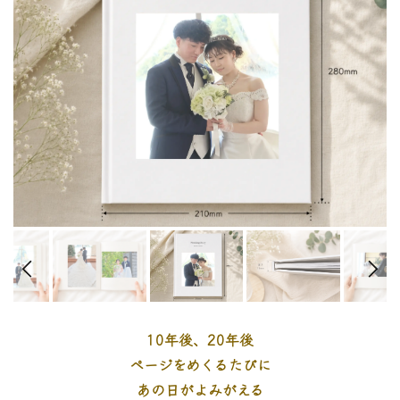
10年後、20年後
ページをめくるたびに
あの日がよみがえる