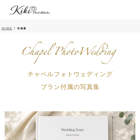
HOME
|
写真集
チャペルフォトウェディング
プラン付属の写真集