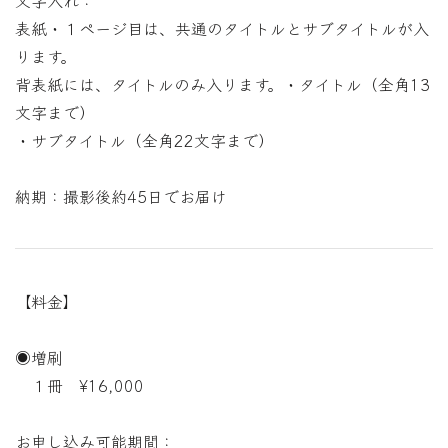
表紙・１ページ目は、共通のタイトルとサブタイトルが入
ります。
背表紙には、タイトルのみ入ります。・タイトル（全角13
文字まで）
・サブタイトル（全角22文字まで）
納期：撮影後約45日でお届け
【料金】
◉増刷
１冊 ¥16,000
お申し込み可能期間：