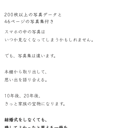
200枚以上の写真データと
46ページの写真集付き
スマホの中の写真は
いつか見なくなってしまうかもしれません。
でも、写真集は違います。
本棚から取り出して、
思い出を語り合える。
10年後、20年後、
きっと家族の宝物になります。
結婚式をしなくても、
残してよかったと思える一冊を。