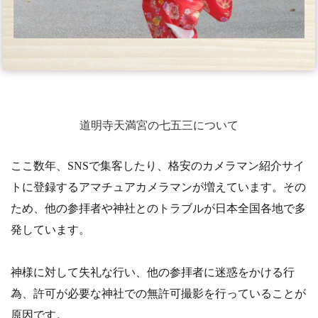
道明寺天満宮の七五三について
ここ数年、SNSで集客したり、格安のカメラマン紹介サイ
トに登録するアマチュアカメラマンが増えています。その
ため、他の参拝者や神社とのトラブルが日本全国各地で多
発しています。
神様に対して失礼な行い、他の参拝者に迷惑をかける行
為、許可が必要な神社での無許可撮影を行っていることが
原因です。