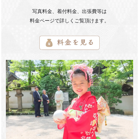
写真料金、着付料金、出張費等は
料金ページで詳しくご覧頂けます。