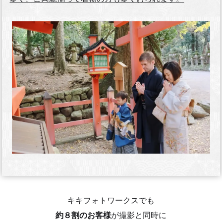
キキフォトワークスでも
約８割のお客様
が撮影と同時に