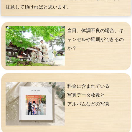
注意して頂ければと思います。
当日、体調不良の場合、キ
ャンセルや延期ができるの
か？
料金に含まれている
写真データ枚数と
アルバムなどの写真