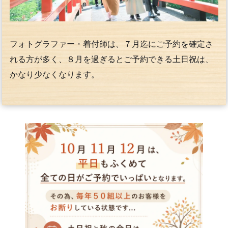
フォトグラファー・着付師は、７月迄にご予約を確定さ
れる方が多く、８月を過ぎるとご予約できる土日祝は、
かなり少なくなります。