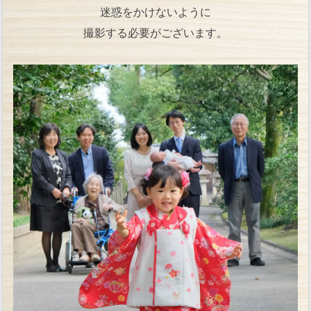
迷惑をかけないように
撮影する必要がございます。