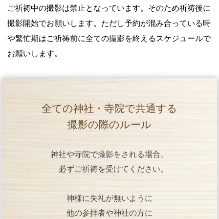
ご祈祷中の撮影は禁止となっています。そのため祈祷後に
撮影開始でお願いします。ただし予約が混み合っている時
や繁忙期はご祈祷前に全ての撮影を終えるスケジュールで
お願いします。
全ての神社・寺院で共通する
撮影の際のルール
神社や寺院で撮影をされる場合、
必ずご祈祷を受けてください。
神様に失礼が無いように
他の参拝者や神社の方に