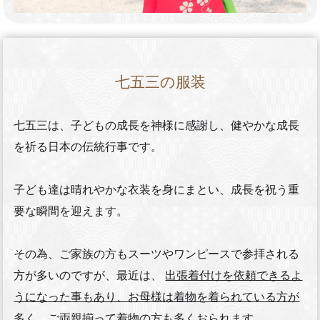
七五三の服装
七五三は、子どもの成長を神様に感謝し、健やかな成長
を祈る日本の伝統行事です。
子ども達は晴れやかな衣装を身にまとい、成長を祝う重
要な瞬間を迎えます。
その為、ご家族の方もスーツやワンピースで参拝される
方が多いのですが、最近は、
出張着付けを依頼できるよ
うになった事もあり、お母様は着物を着られている方が
多く、ご両親揃って着物の方も多くおられます。