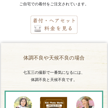
ご自宅での着付をご注文されています。
体調不良や天候不良の場合
七五三の撮影で一番気になるには、
体調不良と天候不良です。