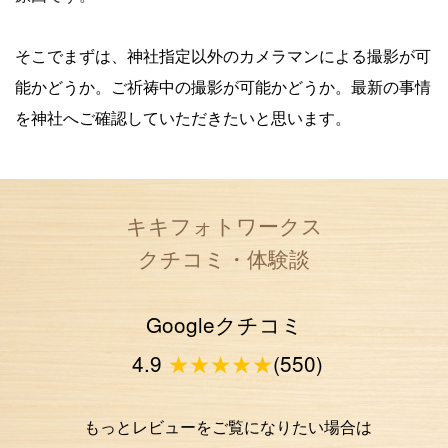
そこでまずは、神社指定以外のカメラマンによる撮影が可
能かどうか。
ご祈祷中の撮影が可能かどうか。
最新の事情
を神社へご確認していただきたいと思います。
キキフォトワークス
クチコミ・体験談
Googleクチコミ
4.9
★★★★★
(550)
もっとレビューをご覧になりたい場合は