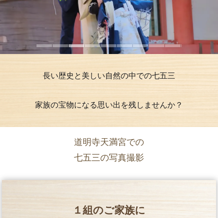
長い歴史と美しい自然の中での七五三
家族の宝物になる思い出を残しませんか？
道明寺天満宮での
七五三の写真撮影
１組のご家族に