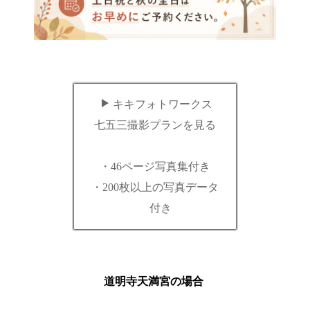
キキフォトワークス
七五三撮影プランを見る
・46ページ写真集付き
・200枚以上の写真データ
付き
道明寺天満宮の場合