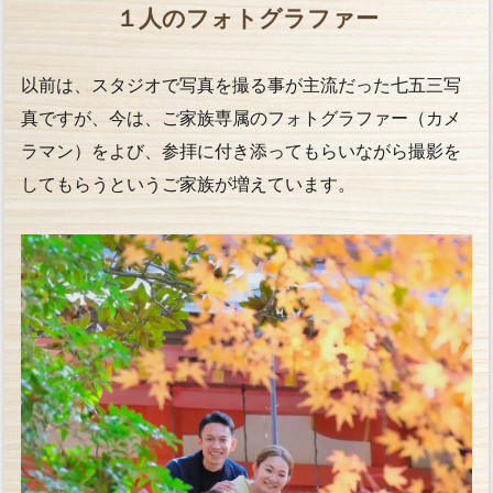
１人のフォトグラファー
以前は、スタジオで写真を撮る事が主流だった七五三写
真ですが、今は、ご家族専属のフォトグラファー（カメ
ラマン）をよび、参拝に付き添ってもらいながら撮影を
してもらうというご家族が増えています。