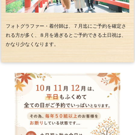
フォトグラファー・着付師は、７月迄にご予約を確定さ
れる方が多く、８月を過ぎるとご予約できる土日祝は、
かなり少なくなります。