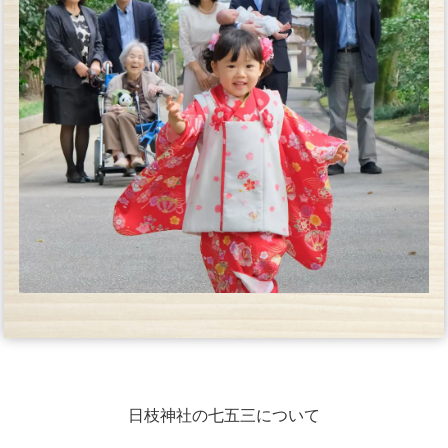
日枝神社の七五三について