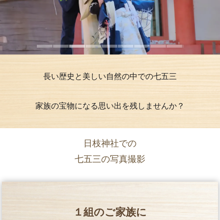
長い歴史と美しい自然の中での七五三
家族の宝物になる思い出を残しませんか？
日枝神社での
七五三の写真撮影
１組のご家族に