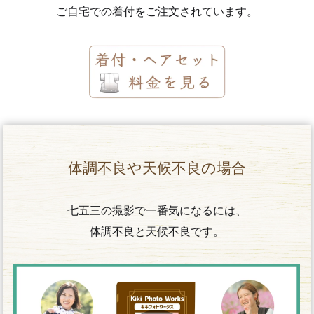
ご自宅での着付をご注文されています。
体調不良や天候不良の場合
七五三の撮影で一番気になるには、
体調不良と天候不良です。