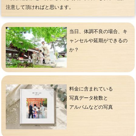
注意して頂ければと思います。
当日、体調不良の場合、キ
ャンセルや延期ができるの
か？
料金に含まれている
写真データ枚数と
アルバムなどの写真