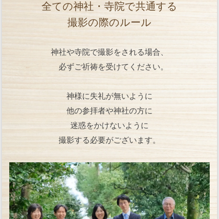
全ての神社・寺院で共通する
撮影の際のルール
神社や寺院で撮影をされる場合、
必ずご祈祷を受けてください。
神様に失礼が無いように
他の参拝者や神社の方に
迷惑をかけないように
撮影する必要がございます。