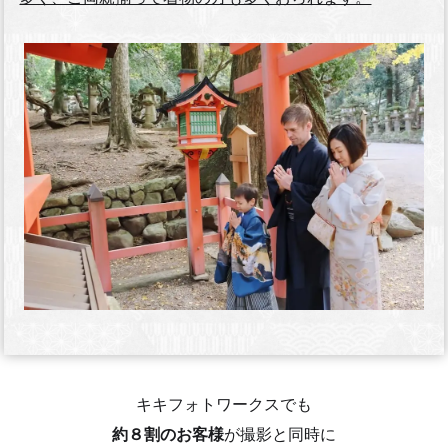
キキフォトワークスでも
約８割のお客様
が撮影と同時に