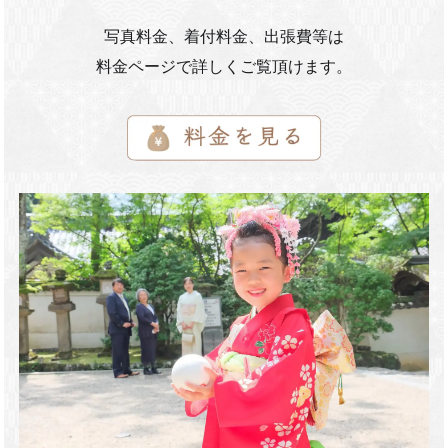
写真料金、着付料金、出張費等は
料金ページで詳しくご覧頂けます。