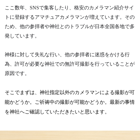
ここ数年、SNSで集客したり、格安のカメラマン紹介サイ
トに登録するアマチュアカメラマンが増えています。その
ため、他の参拝者や神社とのトラブルが日本全国各地で多
発しています。
神様に対して失礼な行い、他の参拝者に迷惑をかける行
為、許可が必要な神社での無許可撮影を行っていることが
原因です。
そこでまずは、神社指定以外のカメラマンによる撮影が可
能かどうか。
ご祈祷中の撮影が可能かどうか。
最新の事情
を神社へご確認していただきたいと思います。