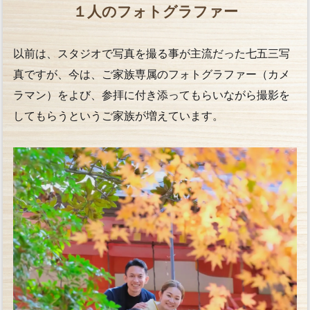
１人のフォトグラファー
以前は、スタジオで写真を撮る事が主流だった七五三写
真ですが、今は、ご家族専属のフォトグラファー（カメ
ラマン）をよび、参拝に付き添ってもらいながら撮影を
してもらうというご家族が増えています。