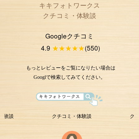
キキフォトワークス
クチコミ・体験談
Googleクチコミ
4.9
★★★★★
(550)
もっとレビューをご覧になりたい場合は
Googlで検索してみてください。
クチコミ・体験談
クチコミ・