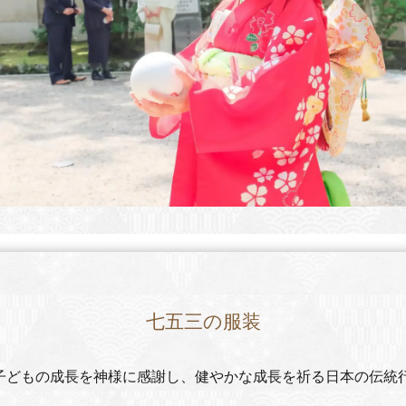
七五三の服装
子どもの成長を神様に感謝し、健やかな成長を祈る日本の伝統