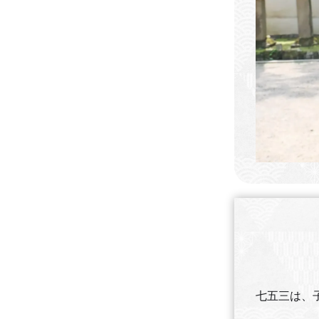
七五三は、