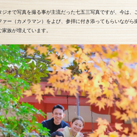
タジオで写真を撮る事が主流だった七五三写真ですが、今は、
ファー（カメラマン）をよび、参拝に付き添ってもらいながら
ご家族が増えています。