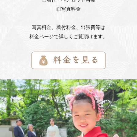
◎写真料金
写真料金、着付料金、出張費等は
料金ページで詳しくご覧頂けます。