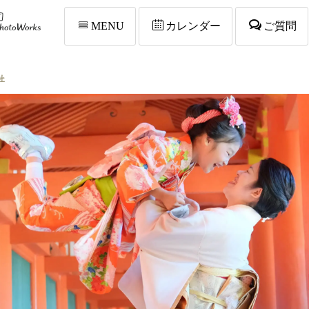
MENU
カレンダー
ご質問
社