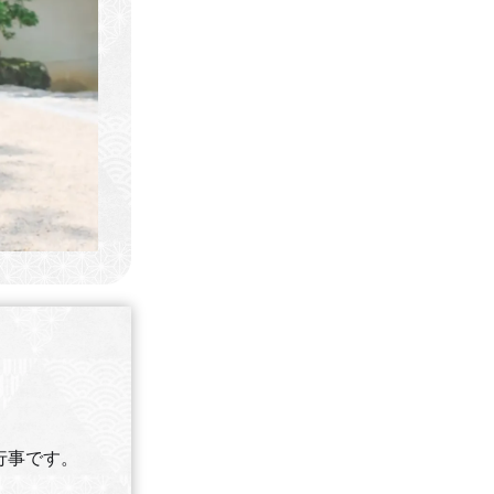
行事です。