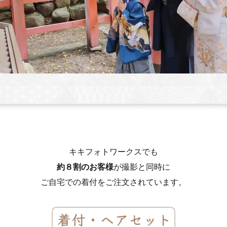
キキフォトワークスでも
約８割のお客様
が撮影と同時に
ご自宅での着付をご注文されています。