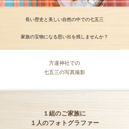
長い歴史と美しい自然の中での七五三
家族の宝物になる思い出を残しませんか？
方違神社での
七五三の写真撮影
１組のご家族に
１人のフォトグラファー