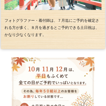
フォトグラファー・着付師は、７月迄にご予約を確定さ
れる方が多く、８月を過ぎるとご予約できる土日祝は、
かなり少なくなります。