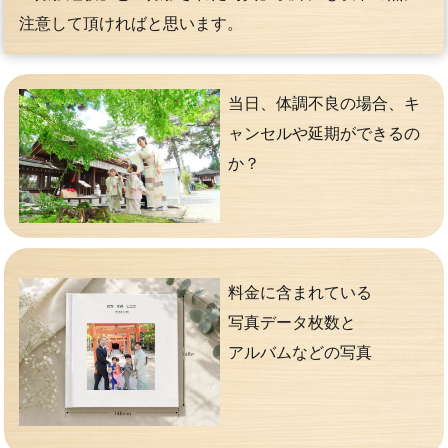
注意して頂ければと思います。
当日、体調不良の場合、キ
ャンセルや延期ができるの
か？
料金に含まれている
写真データ枚数と
アルバムなどの写真