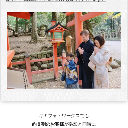
キキフォトワークスでも
約８割のお客様
が撮影と同時に