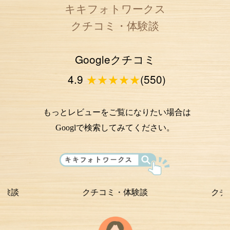
キキフォトワークス
クチコミ・体験談
Googleクチコミ
4.9
★★★★★
(550)
もっとレビューをご覧になりたい場合は
Googlで検索してみてください。
クチコミ・体験談
クチコミ・体