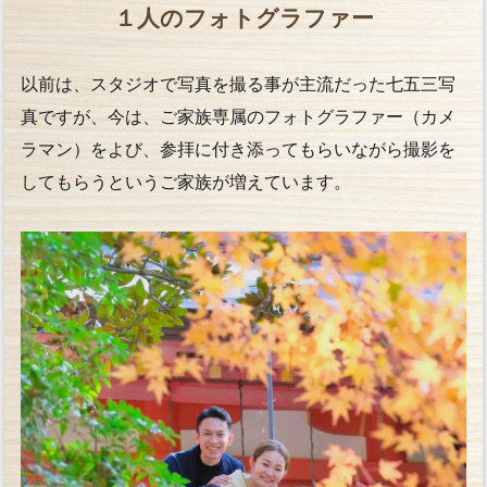
１人のフォトグラファー
以前は、スタジオで写真を撮る事が主流だった七五三写
真ですが、今は、ご家族専属のフォトグラファー（カメ
ラマン）をよび、参拝に付き添ってもらいながら撮影を
してもらうというご家族が増えています。