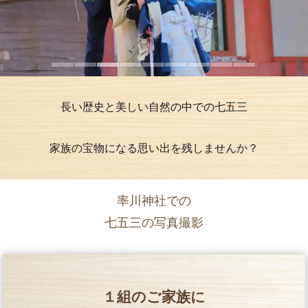
長い歴史と美しい自然の中での七五三
家族の宝物になる思い出を残しませんか？
率川神社での
七五三の写真撮影
１組のご家族に