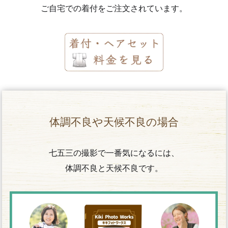
ご自宅での着付をご注文されています。
体調不良や天候不良の場合
七五三の撮影で一番気になるには、
体調不良と天候不良です。