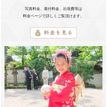
写真料金、着付料金、出張費等は
料金ページで詳しくご覧頂けます。