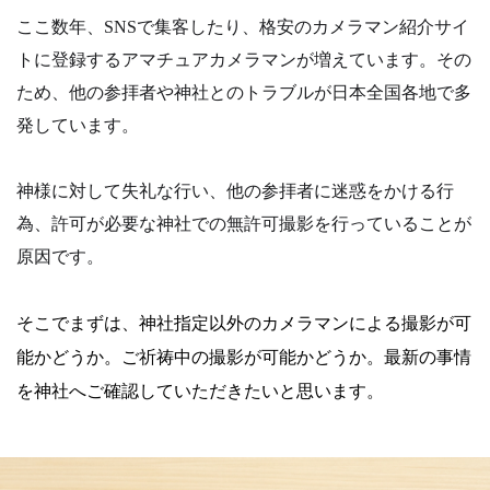
ここ数年、SNSで集客したり、格安のカメラマン紹介サイ
トに登録するアマチュアカメラマンが増えています。その
ため、他の参拝者や神社とのトラブルが日本全国各地で多
発しています。
神様に対して失礼な行い、他の参拝者に迷惑をかける行
為、許可が必要な神社での無許可撮影を行っていることが
原因です。
そこでまずは、神社指定以外のカメラマンによる撮影が可
能かどうか。
ご祈祷中の撮影が可能かどうか。
最新の事情
を神社へご確認していただきたいと思います。