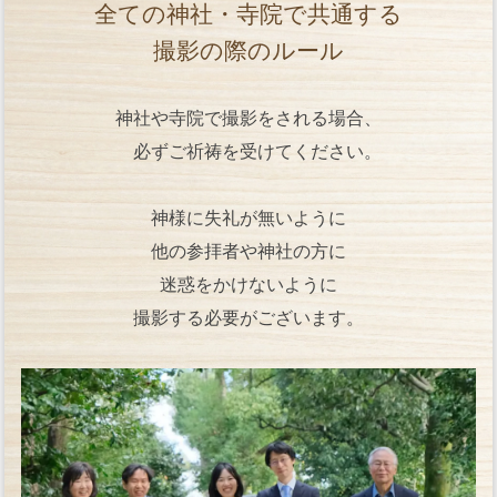
全ての神社・寺院で共通する
撮影の際のルール
神社や寺院で撮影をされる場合、
必ずご祈祷を受けてください。
神様に失礼が無いように
他の参拝者や神社の方に
迷惑をかけないように
撮影する必要がございます。