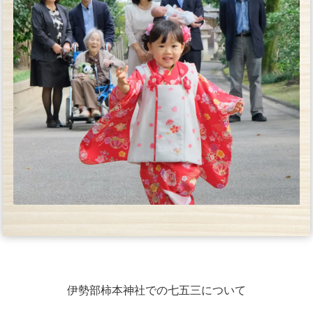
伊勢部柿本神社での七五三について