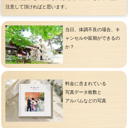
注意して頂ければと思います。
当日、体調不良の場合、キ
ャンセルや延期ができるの
か？
料金に含まれている
写真データ枚数と
アルバムなどの写真