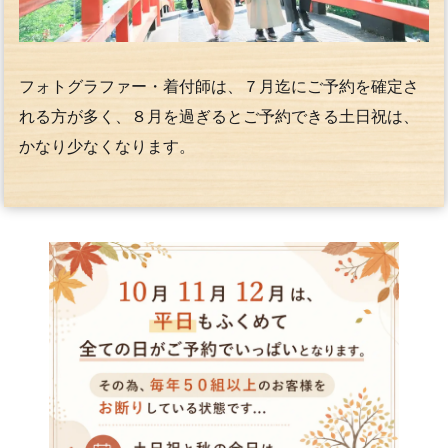
フォトグラファー・着付師は、７月迄にご予約を確定さ
れる方が多く、８月を過ぎるとご予約できる土日祝は、
かなり少なくなります。