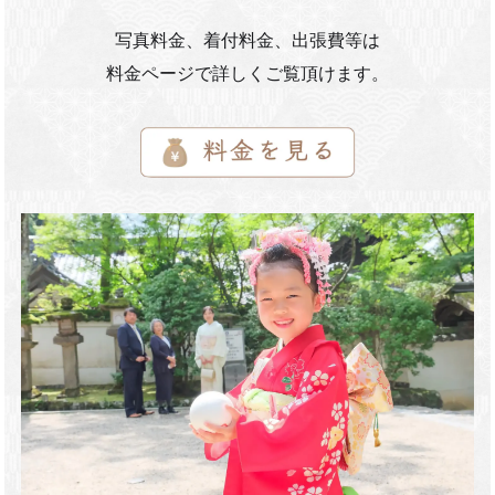
写真料金、着付料金、出張費等は
料金ページで詳しくご覧頂けます。