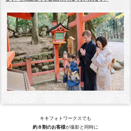
キキフォトワークスでも
約８割のお客様
が撮影と同時に