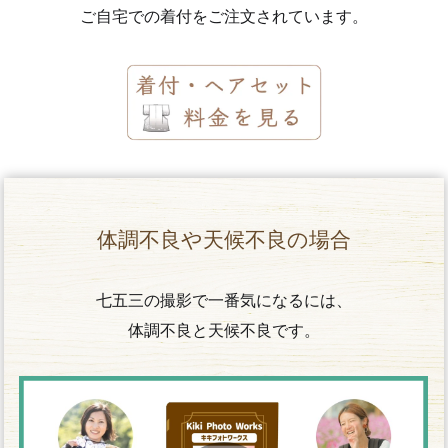
ご自宅での着付をご注文されています。
体調不良や天候不良の場合
七五三の撮影で一番気になるには、
体調不良と天候不良です。