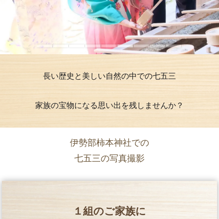
長い歴史と美しい自然の中での七五三
家族の宝物になる思い出を残しませんか？
伊勢部柿本神社での
七五三の写真撮影
１組のご家族に