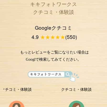
キキフォトワークス
クチコミ・体験談
Googleクチコミ
4.9
★★★★★
(550)
もっとレビューをご覧になりたい場合は
Googlで検索してみてください。
ミ・体験談
クチコミ・体験談