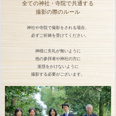
全ての神社・寺院で共通する
撮影の際のルール
神社や寺院で撮影をされる場合、
必ずご祈祷を受けてください。
神様に失礼が無いように
他の参拝者や神社の方に
迷惑をかけないように
撮影する必要がございます。