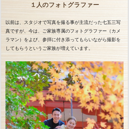
１人のフォトグラファー
以前は、スタジオで写真を撮る事が主流だった七五三写
真ですが、今は、ご家族専属のフォトグラファー（カメ
ラマン）をよび、参拝に付き添ってもらいながら撮影を
してもらうというご家族が増えています。