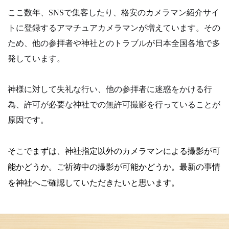
ここ数年、SNSで集客したり、格安のカメラマン紹介サイ
トに登録するアマチュアカメラマンが増えています。その
ため、他の参拝者や神社とのトラブルが日本全国各地で多
発しています。
神様に対して失礼な行い、他の参拝者に迷惑をかける行
為、許可が必要な神社での無許可撮影を行っていることが
原因です。
そこでまずは、神社指定以外のカメラマンによる撮影が可
能かどうか。
ご祈祷中の撮影が可能かどうか。
最新の事情
を神社へご確認していただきたいと思います。