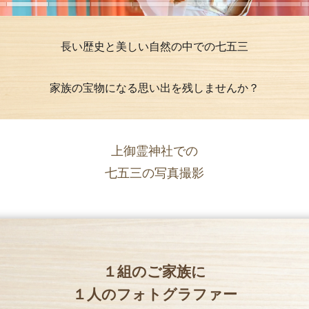
長い歴史と美しい自然の中での七五三
家族の宝物になる思い出を残しませんか？
上御霊神社での
七五三の写真撮影
１組のご家族に
１人のフォトグラファー