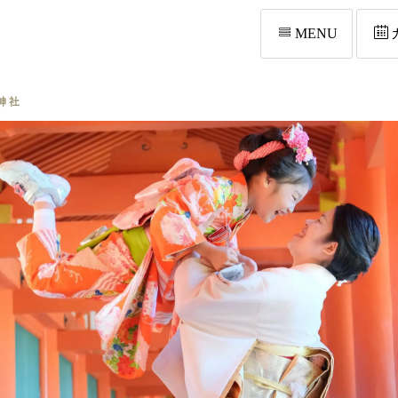
MENU
神社