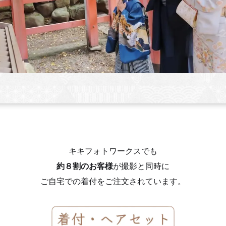
キキフォトワークスでも
約８割のお客様
が撮影と同時に
ご自宅での着付をご注文されています。