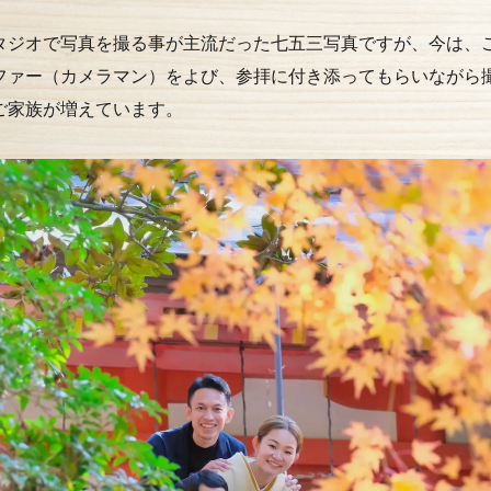
タジオで写真を撮る事が主流だった七五三写真ですが、今は、
ファー（カメラマン）をよび、参拝に付き添ってもらいながら
ご家族が増えています。