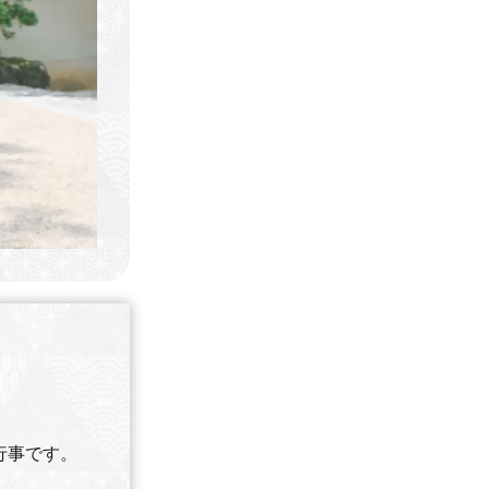
行事です。