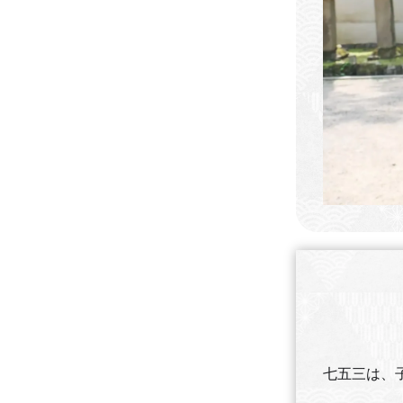
七五三は、