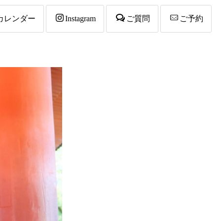
カレンダー
Instagram
ご質問
ご予約