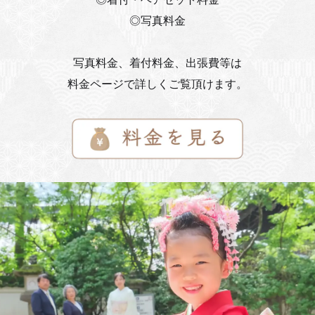
◎写真料金
写真料金、着付料金、出張費等は
料金ページで詳しくご覧頂けます。