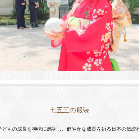
七五三の服装
子どもの成長を神様に感謝し、健やかな成長を祈る日本の伝統