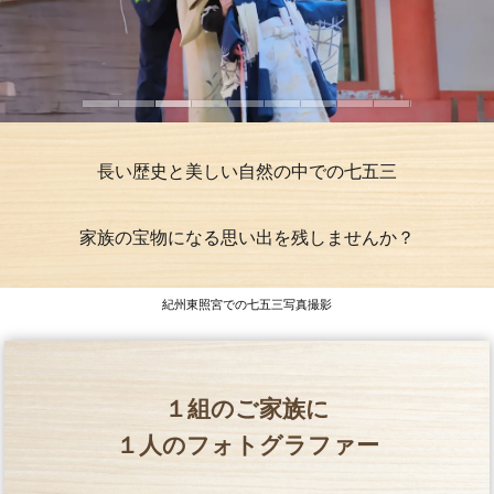
長い歴史と美しい自然の中での七五三
家族の宝物になる思い出を残しませんか？
紀州東照宮での七五三写真撮影
１組のご家族に
１人のフォトグラファー