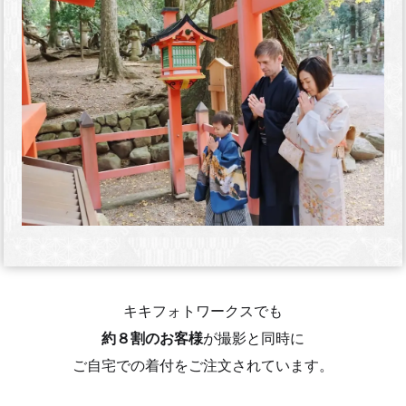
キキフォトワークスでも
約８割のお客様
が撮影と同時に
ご自宅での着付をご注文されています。