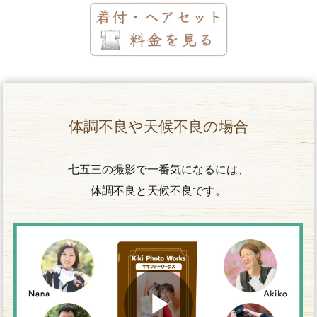
体調不良や天候不良の場合
七五三の撮影で一番気になるには、
体調不良と天候不良です。