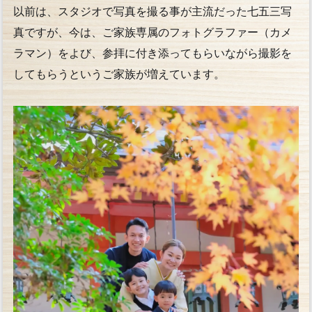
以前は、スタジオで写真を撮る事が主流だった七五三写
真ですが、今は、ご家族専属のフォトグラファー（カメ
ラマン）をよび、参拝に付き添ってもらいながら撮影を
してもらうというご家族が増えています。