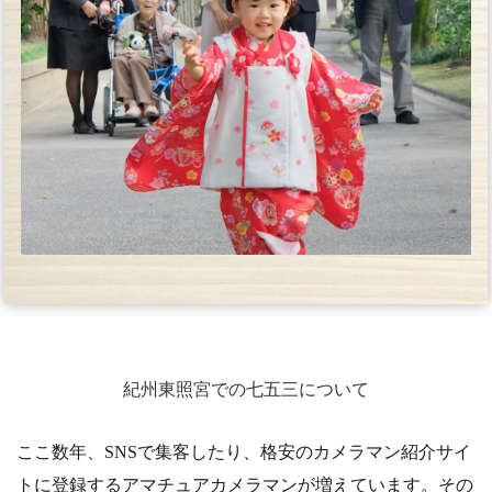
紀州東照宮での七五三について
ここ数年、SNSで集客したり、格安のカメラマン紹介サイ
トに登録するアマチュアカメラマンが増えています。その