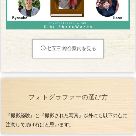
七五三 総合案内を見る
フォトグラファーの選び方
『撮影経験』と『撮影された写真』以外にも以下の点に
注意して頂ければと思います。