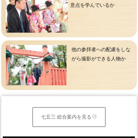
意点を学んでいるか
他の参拝者への配慮をしな
がら撮影ができる人物か
七五三 総合案内を見る