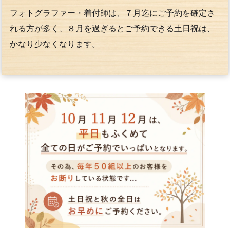
フォトグラファー・着付師は、７月迄にご予約を確定さ
れる方が多く、８月を過ぎるとご予約できる土日祝は、
かなり少なくなります。