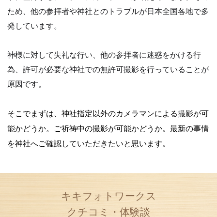
ため、他の参拝者や神社とのトラブルが日本全国各地で多
発しています。
神様に対して失礼な行い、他の参拝者に迷惑をかける行
為、許可が必要な神社での無許可撮影を行っていることが
原因です。
そこでまずは、神社指定以外のカメラマンによる撮影が可
能かどうか。
ご祈祷中の撮影が可能かどうか。
最新の事情
を神社へご確認していただきたいと思います。
キキフォトワークス
クチコミ・体験談