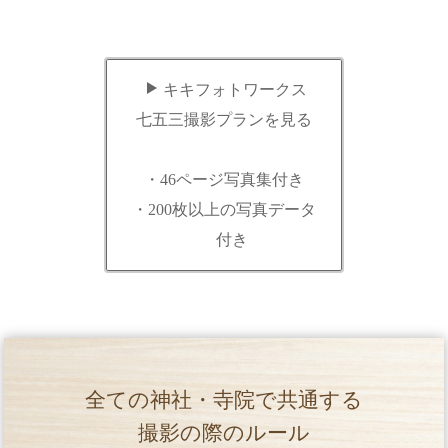
キキフォトワークス
七五三撮影プランを見る
・46ページ写真集付き
・200枚以上の写真データ
付き
全ての神社・寺院で共通する
撮影の際のルール