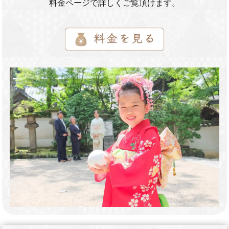
料金ページで詳しくご覧頂けます。