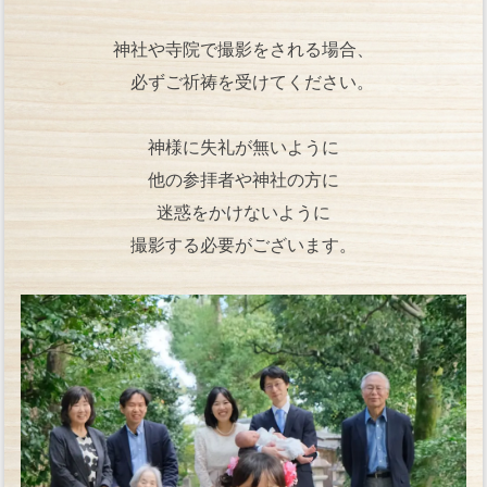
神社や寺院で撮影をされる場合、
必ずご祈祷を受けてください。
神様に失礼が無いように
他の参拝者や神社の方に
迷惑をかけないように
撮影する必要がございます。