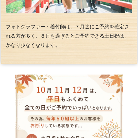
フォトグラファー・着付師は、７月迄にご予約を確定さ
れる方が多く、８月を過ぎるとご予約できる土日祝は、
かなり少なくなります。