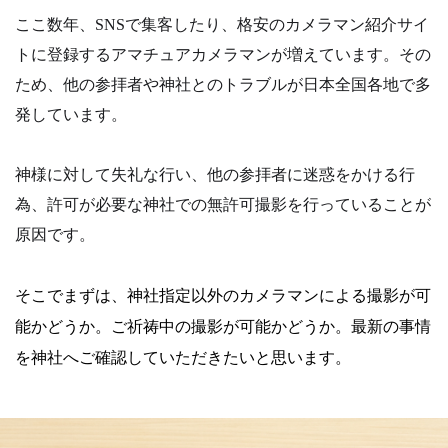
ここ数年、SNSで集客したり、格安のカメラマン紹介サイ
トに登録するアマチュアカメラマンが増えています。その
ため、他の参拝者や神社とのトラブルが日本全国各地で多
発しています。
神様に対して失礼な行い、他の参拝者に迷惑をかける行
為、許可が必要な神社での無許可撮影を行っていることが
原因です。
そこでまずは、神社指定以外のカメラマンによる撮影が可
能かどうか。
ご祈祷中の撮影が可能かどうか。
最新の事情
を神社へご確認していただきたいと思います。