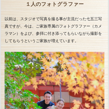
１人のフォトグラファー
以前は、スタジオで写真を撮る事が主流だった七五三写
真ですが、今は、ご家族専属のフォトグラファー（カメ
ラマン）をよび、参拝に付き添ってもらいながら撮影を
してもらうというご家族が増えています。