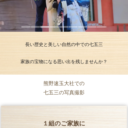
長い歴史と美しい自然の中での七五三
家族の宝物になる思い出を残しませんか？
熊野速玉大社での
七五三の写真撮影
１組のご家族に