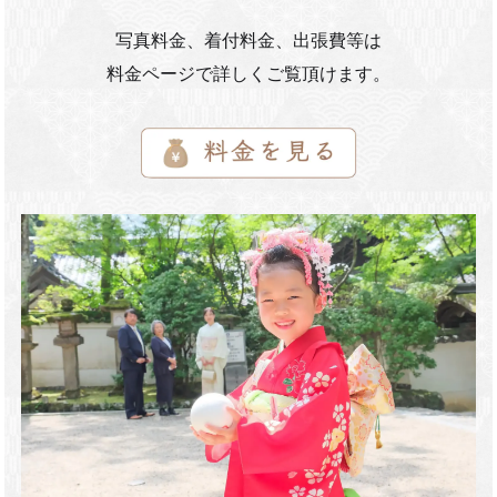
写真料金、着付料金、出張費等は
料金ページで詳しくご覧頂けます。