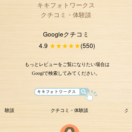
キキフォトワークス
クチコミ・体験談
Googleクチコミ
4.9
★★★★★
(550)
もっとレビューをご覧になりたい場合は
Googlで検索してみてください。
クチコミ・体験談
クチコミ・