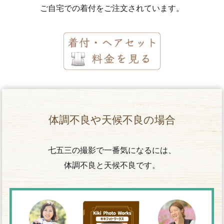
ご自宅での着付をご注文されています。
体調不良や天候不良の場合
七五三の撮影で一番気になるには、
体調不良と天候不良です。