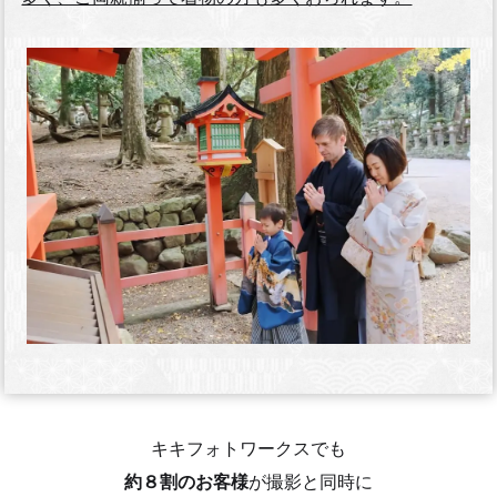
キキフォトワークスでも
約８割のお客様
が撮影と同時に