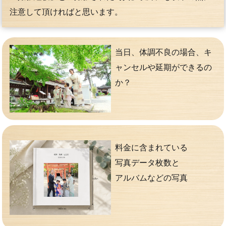
注意して頂ければと思います。
当日、体調不良の場合、キ
ャンセルや延期ができるの
か？
料金に含まれている
写真データ枚数と
アルバムなどの写真