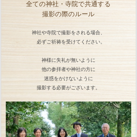
全ての神社・寺院で共通する
撮影の際のルール
神社や寺院で撮影をされる場合、
必ずご祈祷を受けてください。
神様に失礼が無いように
他の参拝者や神社の方に
迷惑をかけないように
撮影する必要がございます。