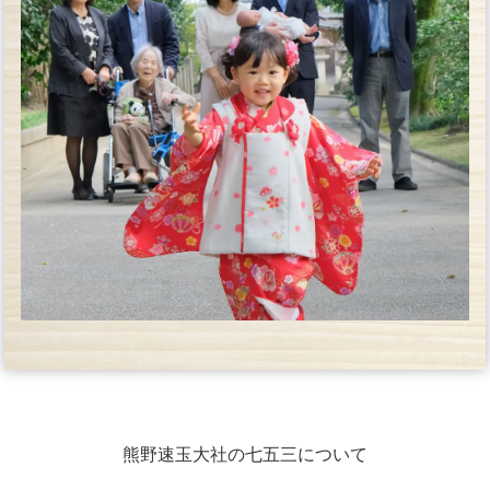
熊野速玉大社の七五三について