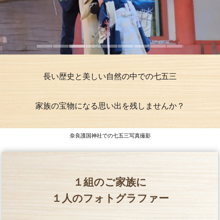
長い歴史と美しい自然の中での七五三
家族の宝物になる思い出を残しませんか？
奈良護国神社での七五三写真撮影
１組のご家族に
１人のフォトグラファー