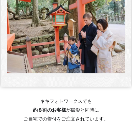
キキフォトワークスでも
約８割のお客様
が撮影と同時に
ご自宅での着付をご注文されています。