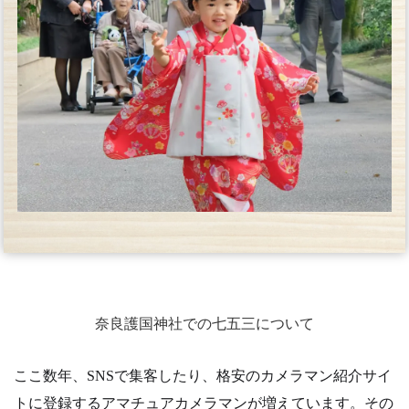
奈良護国神社での七五三について
ここ数年、SNSで集客したり、格安のカメラマン紹介サイ
トに登録するアマチュアカメラマンが増えています。その