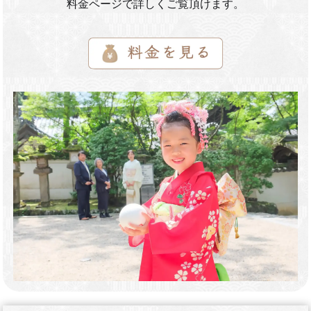
料金ページで詳しくご覧頂けます。