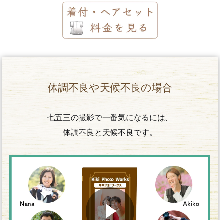
体調不良や天候不良の場合
七五三の撮影で一番気になるには、
体調不良と天候不良です。