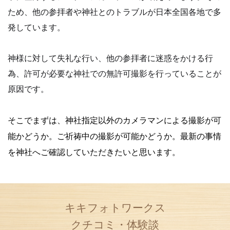
ため、他の参拝者や神社とのトラブルが日本全国各地で多
発しています。
神様に対して失礼な行い、他の参拝者に迷惑をかける行
為、許可が必要な神社での無許可撮影を行っていることが
原因です。
そこでまずは、神社指定以外のカメラマンによる撮影が可
能かどうか。
ご祈祷中の撮影が可能かどうか。
最新の事情
を神社へご確認していただきたいと思います。
キキフォトワークス
クチコミ・体験談