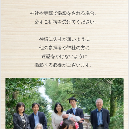
神社や寺院で撮影をされる場合、
必ずご祈祷を受けてください。
神様に失礼が無いように
他の参拝者や神社の方に
迷惑をかけないように
撮影する必要がございます。