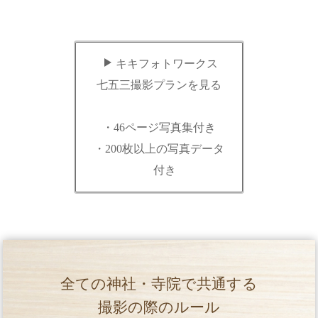
キキフォトワークス
七五三撮影プランを見る
・46ページ写真集付き
・200枚以上の写真データ
付き
全ての神社・寺院で共通する
撮影の際のルール