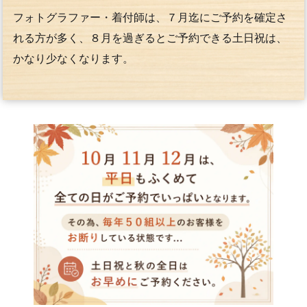
フォトグラファー・着付師は、７月迄にご予約を確定さ
れる方が多く、８月を過ぎるとご予約できる土日祝は、
かなり少なくなります。