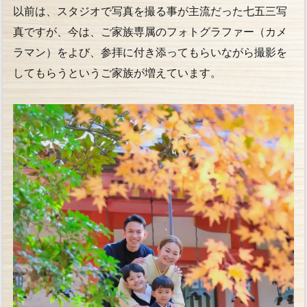
以前は、スタジオで写真を撮る事が主流だった七五三写
真ですが、今は、ご家族専属のフォトグラファー（カメ
ラマン）をよび、参拝に付き添ってもらいながら撮影を
してもらうというご家族が増えています。