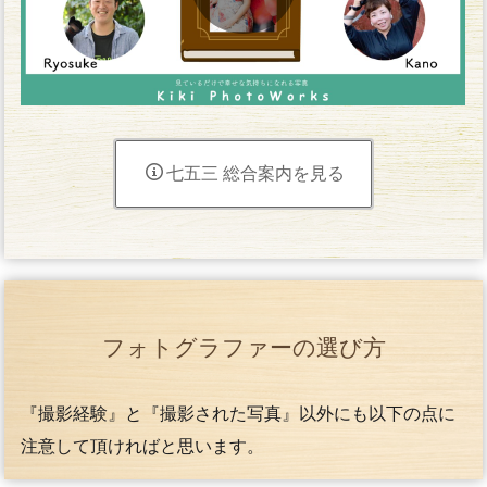
七五三 総合案内を見る
フォトグラファーの選び方
『撮影経験』と『撮影された写真』以外にも以下の点に
注意して頂ければと思います。