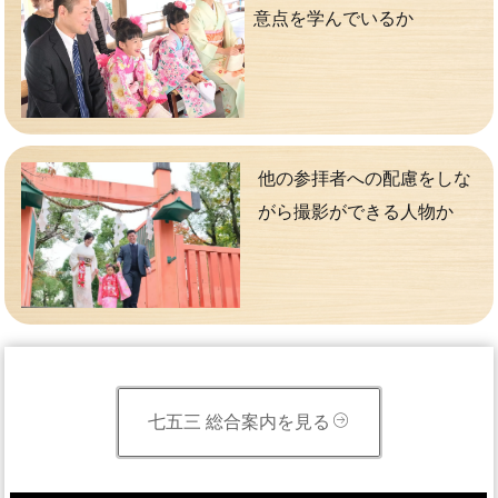
意点を学んでいるか
他の参拝者への配慮をしな
がら撮影ができる人物か
七五三 総合案内を見る