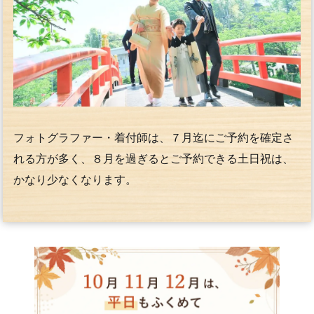
フォトグラファー・着付師は、７月迄にご予約を確定さ
れる方が多く、８月を過ぎるとご予約できる土日祝は、
かなり少なくなります。