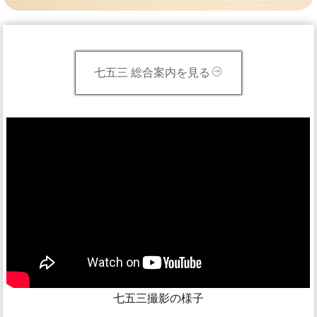
七五三 総合案内を見る
七五三撮影の様子