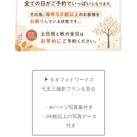
キキフォトワークス
七五三撮影プランを見る
・46ページ写真集付き
・200枚以上の写真データ
付き