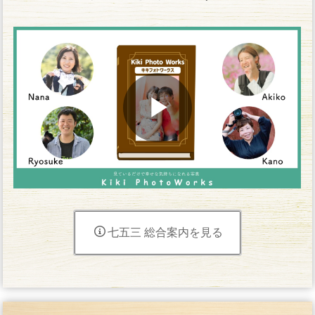
七五三 総合案内を見る