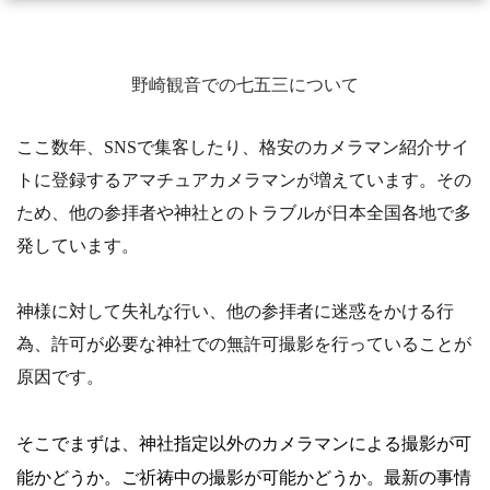
野崎観音での七五三について
ここ数年、SNSで集客したり、格安のカメラマン紹介サイ
トに登録するアマチュアカメラマンが増えています。その
ため、他の参拝者や神社とのトラブルが日本全国各地で多
発しています。
神様に対して失礼な行い、他の参拝者に迷惑をかける行
為、許可が必要な神社での無許可撮影を行っていることが
原因です。
そこでまずは、神社指定以外のカメラマンによる撮影が可
能かどうか。
ご祈祷中の撮影が可能かどうか。
最新の事情