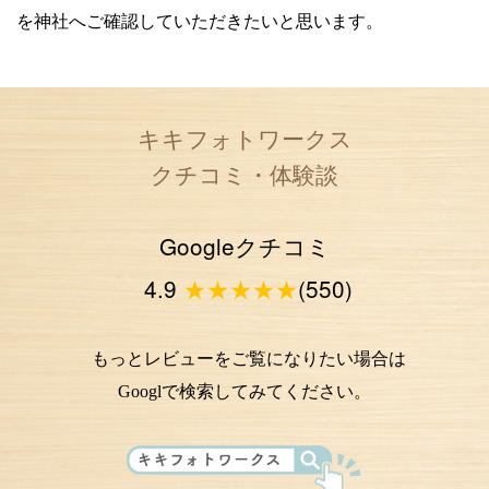
を神社へご確認していただきたいと思います。
キキフォトワークス
クチコミ・体験談
Googleクチコミ
4.9
★★★★★
(550)
もっとレビューをご覧になりたい場合は
Googlで検索してみてください。