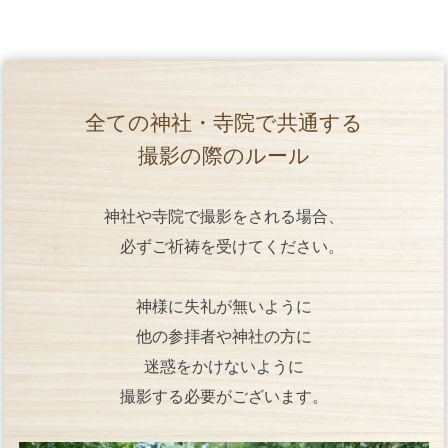
全ての神社・寺院で共通する
撮影の際のルール
神社や寺院で撮影をされる場合、
必ずご祈祷を受けてください。
神様に失礼が無いように
他の参拝者や神社の方に
迷惑をかけないように
撮影する必要がございます。