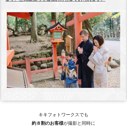
キキフォトワークスでも
約８割のお客様
が撮影と同時に