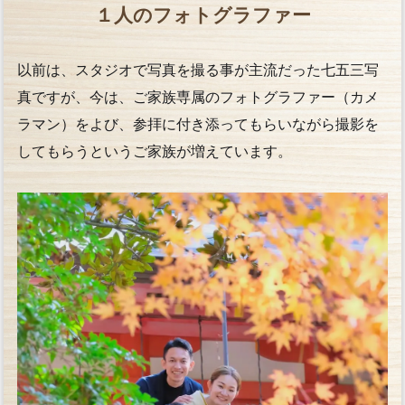
１人のフォトグラファー
以前は、スタジオで写真を撮る事が主流だった七五三写
真ですが、今は、ご家族専属のフォトグラファー（カメ
ラマン）をよび、参拝に付き添ってもらいながら撮影を
してもらうというご家族が増えています。