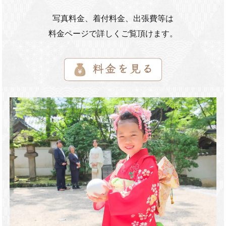
写真料金、着付料金、出張費等は
料金ページで詳しくご覧頂けます。