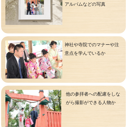
アルバムなどの写真
神社や寺院でのマナーや注
意点を学んでいるか
他の参拝者への配慮をしな
がら撮影ができる人物か