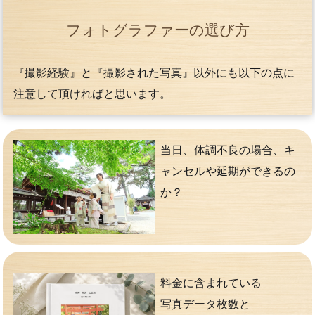
フォトグラファーの選び方
『撮影経験』と『撮影された写真』以外にも以下の点に
注意して頂ければと思います。
当日、体調不良の場合、キ
ャンセルや延期ができるの
か？
料金に含まれている
写真データ枚数と