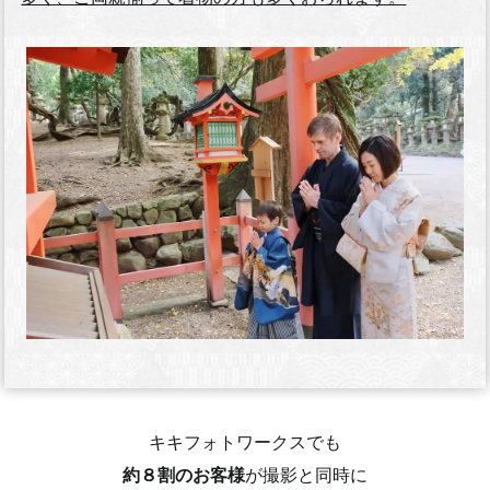
キキフォトワークスでも
約８割のお客様
が撮影と同時に