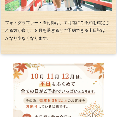
フォトグラファー・着付師は、７月迄にご予約を確定さ
れる方が多く、８月を過ぎるとご予約できる土日祝は、
かなり少なくなります。