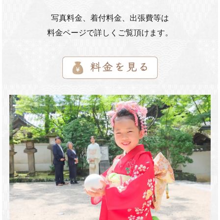
写真料金、着付料金、出張費等は
料金ページで詳しくご覧頂けます。