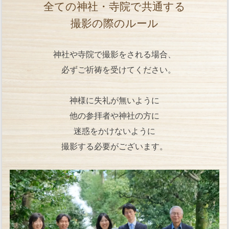
全ての神社・寺院で共通する
撮影の際のルール
神社や寺院で撮影をされる場合、
必ずご祈祷を受けてください。
神様に失礼が無いように
他の参拝者や神社の方に
迷惑をかけないように
撮影する必要がございます。