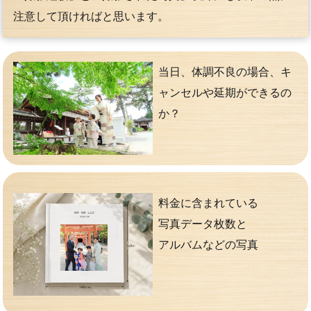
注意して頂ければと思います。
当日、体調不良の場合、キ
ャンセルや延期ができるの
か？
料金に含まれている
写真データ枚数と
アルバムなどの写真