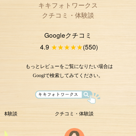
キキフォトワークス
クチコミ・体験談
Googleクチコミ
4.9
★★★★★
(550)
もっとレビューをご覧になりたい場合は
Googlで検索してみてください。
クチコミ・体験談
クチコミ・