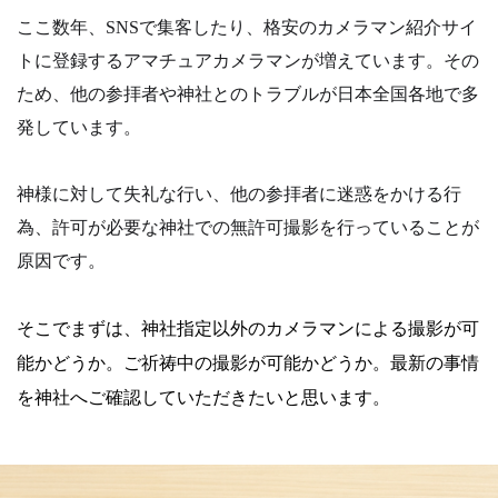
ここ数年、SNSで集客したり、格安のカメラマン紹介サイ
トに登録するアマチュアカメラマンが増えています。その
ため、他の参拝者や神社とのトラブルが日本全国各地で多
発しています。
神様に対して失礼な行い、他の参拝者に迷惑をかける行
為、許可が必要な神社での無許可撮影を行っていることが
原因です。
そこでまずは、神社指定以外のカメラマンによる撮影が可
能かどうか。
ご祈祷中の撮影が可能かどうか。
最新の事情
を神社へご確認していただきたいと思います。