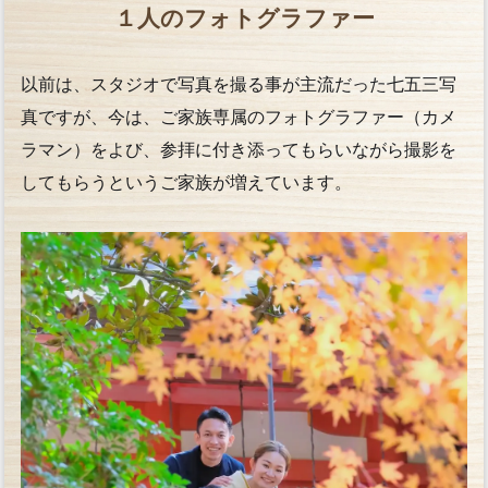
１人のフォトグラファー
以前は、スタジオで写真を撮る事が主流だった七五三写
真ですが、今は、ご家族専属のフォトグラファー（カメ
ラマン）をよび、参拝に付き添ってもらいながら撮影を
してもらうというご家族が増えています。