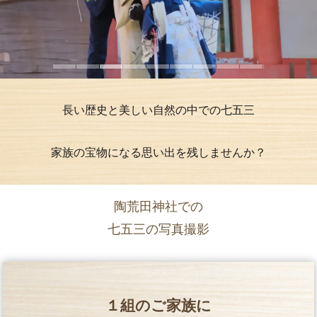
長い歴史と美しい自然の中での七五三
家族の宝物になる思い出を残しませんか？
陶荒田神社での
七五三の写真撮影
１組のご家族に