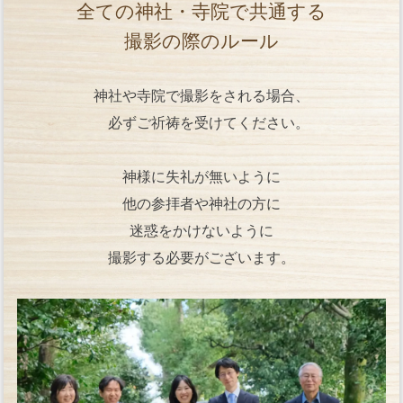
全ての神社・寺院で共通する
撮影の際のルール
神社や寺院で撮影をされる場合、
必ずご祈祷を受けてください。
神様に失礼が無いように
他の参拝者や神社の方に
迷惑をかけないように
撮影する必要がございます。