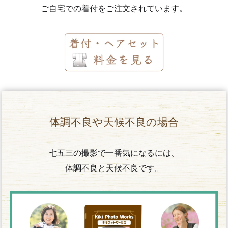
ご自宅での着付をご注文されています。
体調不良や天候不良の場合
七五三の撮影で一番気になるには、
体調不良と天候不良です。