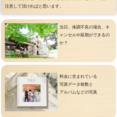
注意して頂ければと思います。
当日、体調不良の場合、キ
ャンセルや延期ができるの
か？
料金に含まれている
写真データ枚数と
アルバムなどの写真