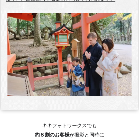
キキフォトワークスでも
約８割のお客様
が撮影と同時に