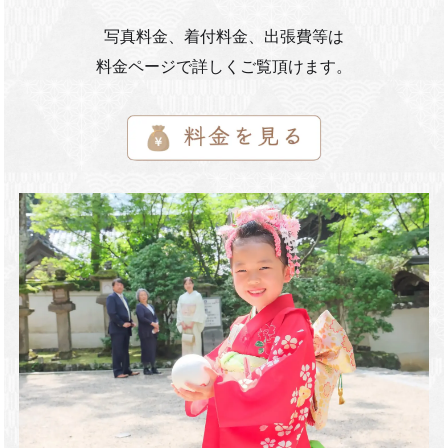
写真料金、着付料金、出張費等は
料金ページで詳しくご覧頂けます。