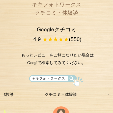
キキフォトワークス
クチコミ・体験談
Googleクチコミ
4.9
★★★★★
(550)
もっとレビューをご覧になりたい場合は
Googlで検索してみてください。
クチコミ・体験談
クチコミ・