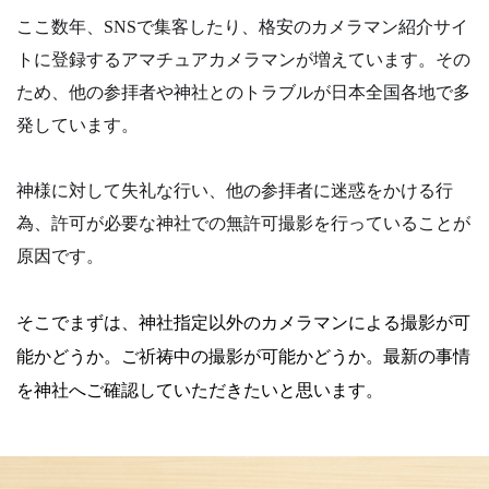
ここ数年、SNSで集客したり、格安のカメラマン紹介サイ
トに登録するアマチュアカメラマンが増えています。その
ため、他の参拝者や神社とのトラブルが日本全国各地で多
発しています。
神様に対して失礼な行い、他の参拝者に迷惑をかける行
為、許可が必要な神社での無許可撮影を行っていることが
原因です。
そこでまずは、神社指定以外のカメラマンによる撮影が可
能かどうか。
ご祈祷中の撮影が可能かどうか。
最新の事情
を神社へご確認していただきたいと思います。