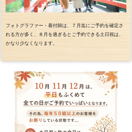
フォトグラファー・着付師は、７月迄にご予約を確定さ
れる方が多く、８月を過ぎるとご予約できる土日祝は、
かなり少なくなります。