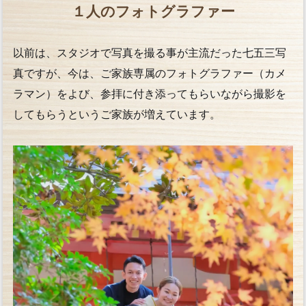
１人のフォトグラファー
以前は、スタジオで写真を撮る事が主流だった七五三写
真ですが、今は、ご家族専属のフォトグラファー（カメ
ラマン）をよび、参拝に付き添ってもらいながら撮影を
してもらうというご家族が増えています。