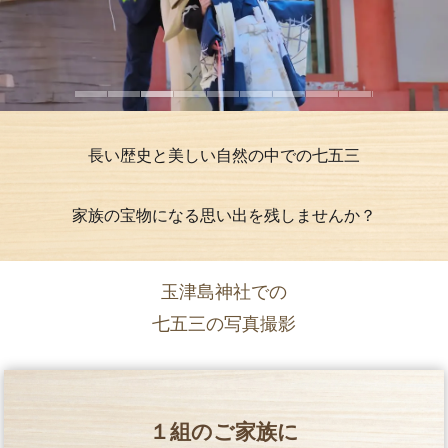
長い歴史と美しい自然の中での七五三
家族の宝物になる思い出を残しませんか？
玉津島神社での
七五三の写真撮影
１組のご家族に