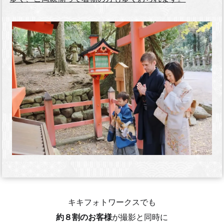
キキフォトワークスでも
約８割のお客様
が撮影と同時に