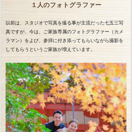
１人のフォトグラファー
以前は、スタジオで写真を撮る事が主流だった七五三写
真ですが、今は、ご家族専属のフォトグラファー（カメ
ラマン）をよび、参拝に付き添ってもらいながら撮影を
してもらうというご家族が増えています。