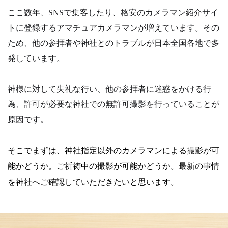
ここ数年、SNSで集客したり、格安のカメラマン紹介サイ
トに登録するアマチュアカメラマンが増えています。その
ため、他の参拝者や神社とのトラブルが日本全国各地で多
発しています。
神様に対して失礼な行い、他の参拝者に迷惑をかける行
為、許可が必要な神社での無許可撮影を行っていることが
原因です。
そこでまずは、神社指定以外のカメラマンによる撮影が可
能かどうか。
ご祈祷中の撮影が可能かどうか。
最新の事情
を神社へご確認していただきたいと思います。