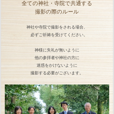
全ての神社・寺院で共通する
撮影の際のルール
神社や寺院で撮影をされる場合、
必ずご祈祷を受けてください。
神様に失礼が無いように
他の参拝者や神社の方に
迷惑をかけないように
撮影する必要がございます。