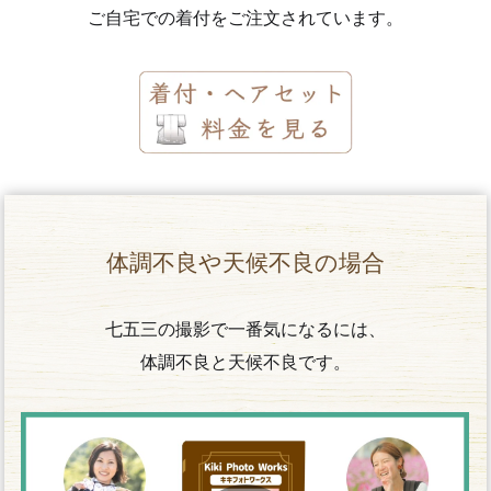
ご自宅での着付をご注文されています。
体調不良や天候不良の場合
七五三の撮影で一番気になるには、
体調不良と天候不良です。