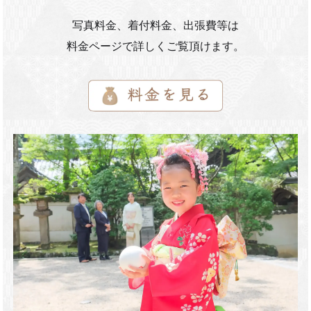
写真料金、着付料金、出張費等は
料金ページで詳しくご覧頂けます。