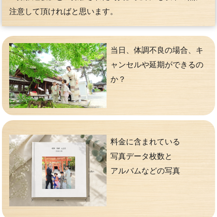
注意して頂ければと思います。
当日、体調不良の場合、キ
ャンセルや延期ができるの
か？
料金に含まれている
写真データ枚数と
アルバムなどの写真