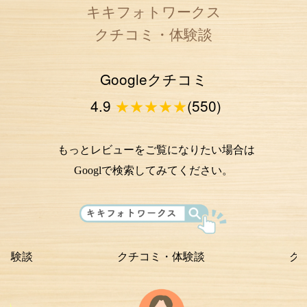
キキフォトワークス
クチコミ・体験談
Googleクチコミ
4.9
★★★★★
(550)
もっとレビューをご覧になりたい場合は
Googlで検索してみてください。
クチコミ・体験談
クチコミ・