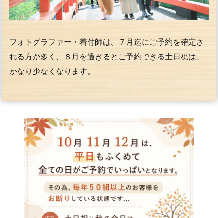
フォトグラファー・着付師は、７月迄にご予約を確定さ
れる方が多く、８月を過ぎるとご予約できる土日祝は、
かなり少なくなります。