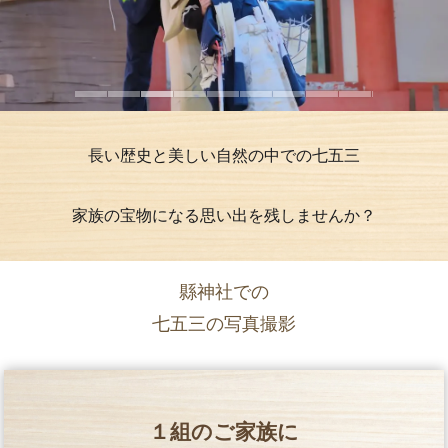
長い歴史と美しい自然の中での七五三
家族の宝物になる思い出を残しませんか？
縣神社での
七五三の写真撮影
１組のご家族に