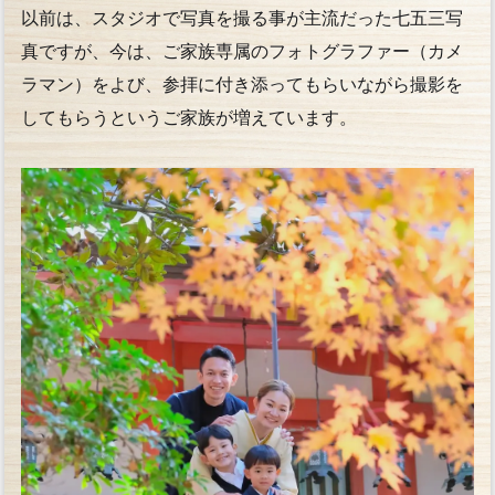
以前は、スタジオで写真を撮る事が主流だった七五三写
真ですが、今は、ご家族専属のフォトグラファー（カメ
ラマン）をよび、参拝に付き添ってもらいながら撮影を
してもらうというご家族が増えています。