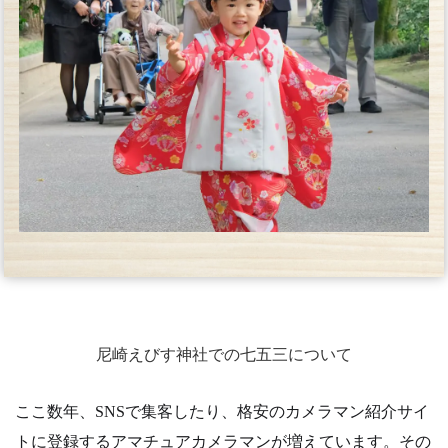
尼崎えびす神社での七五三について
ここ数年、SNSで集客したり、格安のカメラマン紹介サイ
トに登録するアマチュアカメラマンが増えています。その