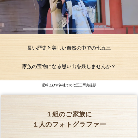
長い歴史と美しい自然の中での七五三
家族の宝物になる思い出を残しませんか？
尼崎えびす神社での七五三写真撮影
１組のご家族に
１人のフォトグラファー