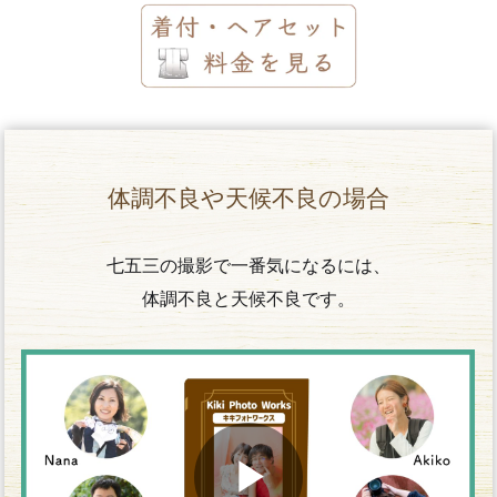
体調不良や天候不良の場合
七五三の撮影で一番気になるには、
体調不良と天候不良です。