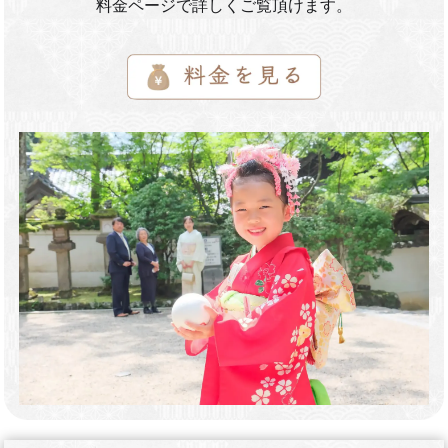
料金ページで詳しくご覧頂けます。