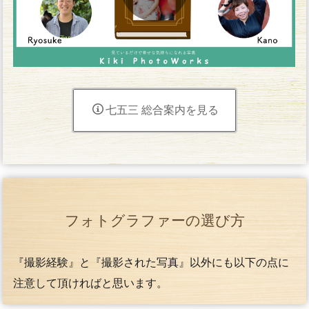
七五三 総合案内を見る
フォトグラファーの選び方
『撮影経験』と『撮影された写真』以外にも以下の点に
注意して頂ければと思います。