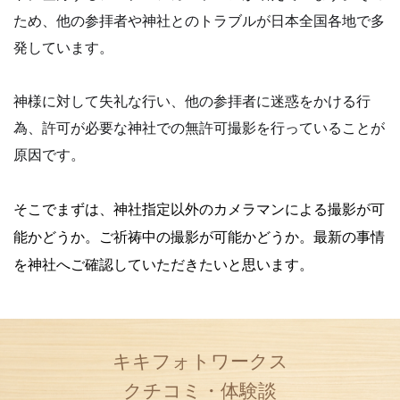
ため、他の参拝者や神社とのトラブルが日本全国各地で多
発しています。
神様に対して失礼な行い、他の参拝者に迷惑をかける行
為、許可が必要な神社での無許可撮影を行っていることが
原因です。
そこでまずは、神社指定以外のカメラマンによる撮影が可
能かどうか。
ご祈祷中の撮影が可能かどうか。
最新の事情
を神社へご確認していただきたいと思います。
キキフォトワークス
クチコミ・体験談