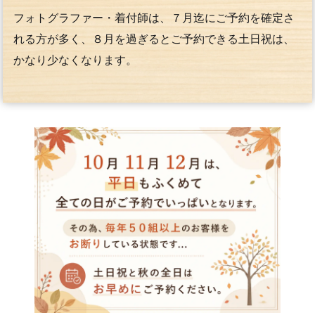
フォトグラファー・着付師は、７月迄にご予約を確定さ
れる方が多く、８月を過ぎるとご予約できる土日祝は、
かなり少なくなります。