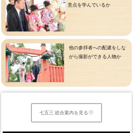
意点を学んでいるか
他の参拝者への配慮をしな
がら撮影ができる人物か
七五三 総合案内を見る