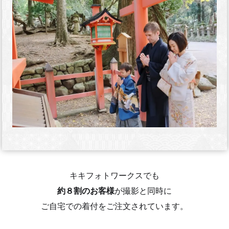
キキフォトワークスでも
約８割のお客様
が撮影と同時に
ご自宅での着付をご注文されています。