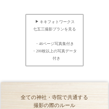
キキフォトワークス
七五三撮影プランを見る
・46ページ写真集付き
・200枚以上の写真データ
付き
全ての神社・寺院で共通する
撮影の際のルール