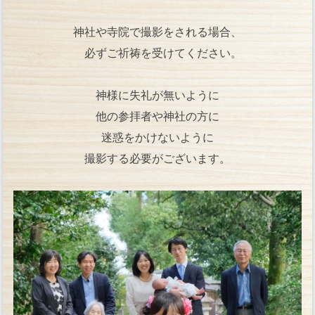
神社や寺院で撮影をされる場合、
必ずご祈祷を受けてください。
神様に失礼が無いように
他の参拝者や神社の方に
迷惑をかけないように
撮影する必要がございます。