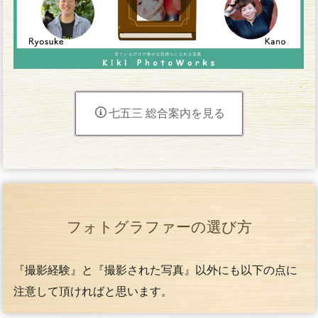
七五三 総合案内を見る
フォトグラファーの選び方
『撮影経験』と『撮影された写真』以外にも以下の点に
注意して頂ければと思います。