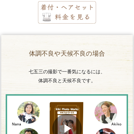
体調不良や天候不良の場合
七五三の撮影で一番気になるには、
体調不良と天候不良です。