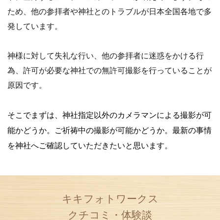
ため、他の参拝者や神社とのトラブルが日本全国各地で多
発しています。
神様に対して失礼な行い、他の参拝者に迷惑をかける行
為、許可が必要な神社での無許可撮影を行っていることが
原因です。
そこでまずは、神社指定以外のカメラマンによる撮影が可
能かどうか。
ご祈祷中の撮影が可能かどうか。
最新の事情
を神社へご確認していただきたいと思います。
キキフォトワークス
クチコミ・体験談