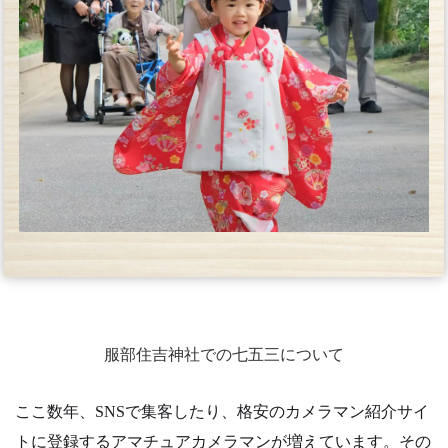
服部住吉神社での七五三について
ここ数年、SNSで集客したり、格安のカメラマン紹介サイ
トに登録するアマチュアカメラマンが増えています。その