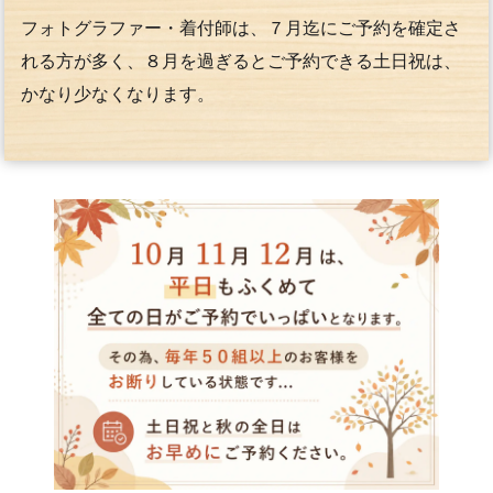
フォトグラファー・着付師は、７月迄にご予約を確定さ
れる方が多く、８月を過ぎるとご予約できる土日祝は、
かなり少なくなります。