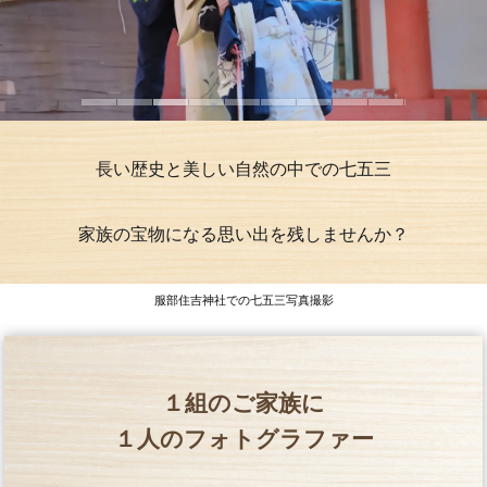
長い歴史と美しい自然の中での七五三
家族の宝物になる思い出を残しませんか？
服部住吉神社での七五三写真撮影
１組のご家族に
１人のフォトグラファー