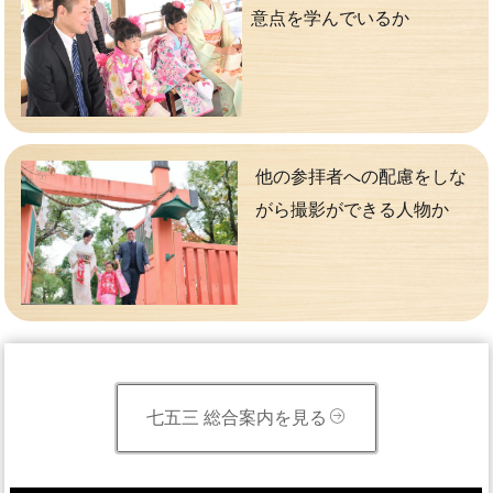
意点を学んでいるか
他の参拝者への配慮をしな
がら撮影ができる人物か
七五三 総合案内を見る