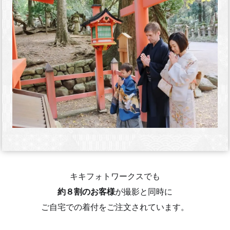
キキフォトワークスでも
約８割のお客様
が撮影と同時に
ご自宅での着付をご注文されています。