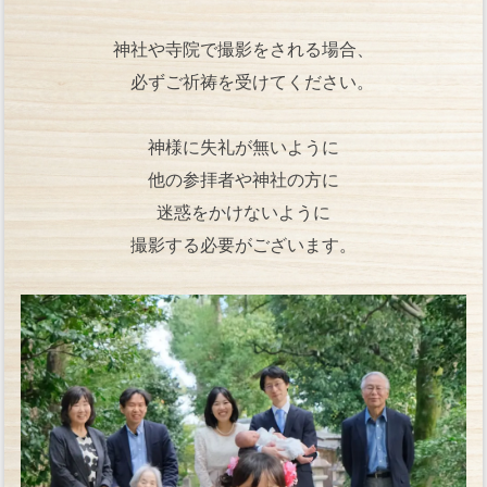
神社や寺院で撮影をされる場合、
必ずご祈祷を受けてください。
神様に失礼が無いように
他の参拝者や神社の方に
迷惑をかけないように
撮影する必要がございます。