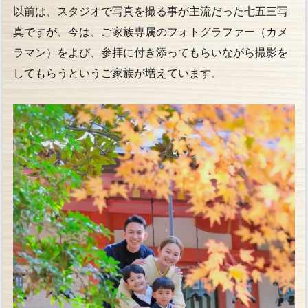
以前は、スタジオで写真を撮る事が主流だった七五三写
真ですが、今は、ご家族専属のフォトグラファー（カメ
ラマン）をよび、参拝に付き添ってもらいながら撮影を
してもらうというご家族が増えています。