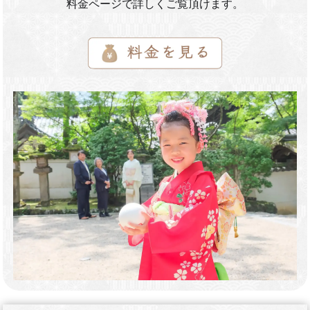
料金ページで詳しくご覧頂けます。