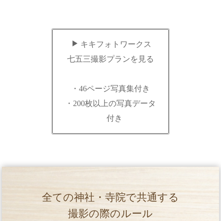
キキフォトワークス
七五三撮影プランを見る
・46ページ写真集付き
・200枚以上の写真データ
付き
全ての神社・寺院で共通する
撮影の際のルール