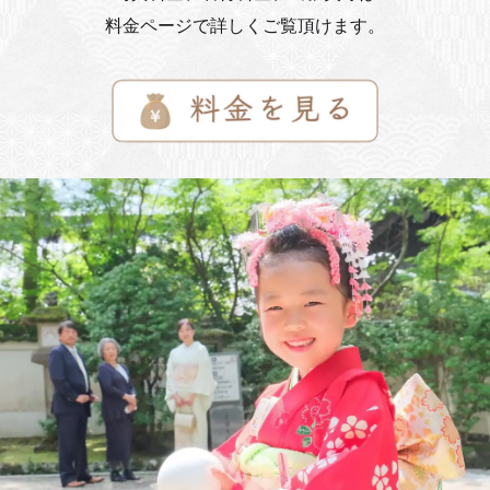
料金ページで詳しくご覧頂けます。