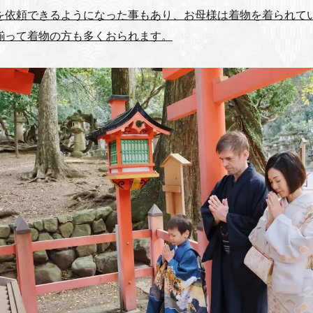
を依頼できるようになった事もあり、お母様は着物を着られて
揃って着物の方も多くおられます。