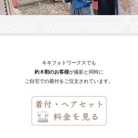
キキフォトワークスでも
約８割のお客様
が撮影と同時に
ご自宅での着付をご注文されています。