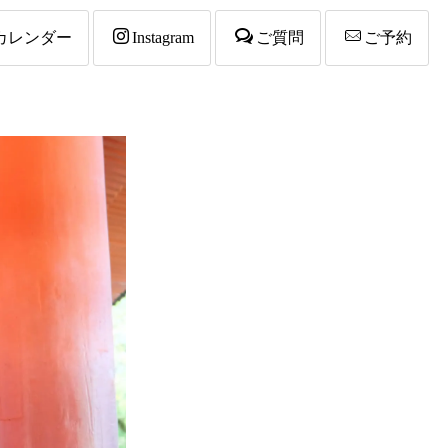
カレンダー
Instagram
ご質問
ご予約