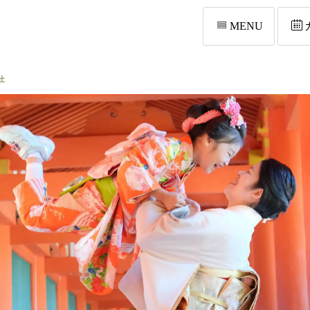
MENU
社