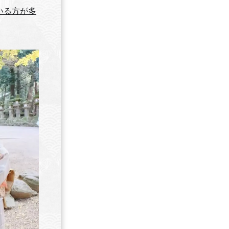
いる方が多