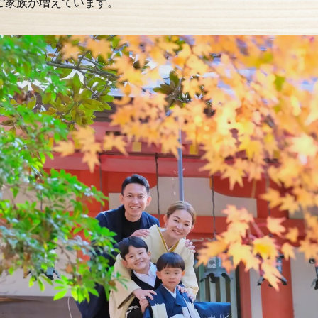
ご家族が増えています。