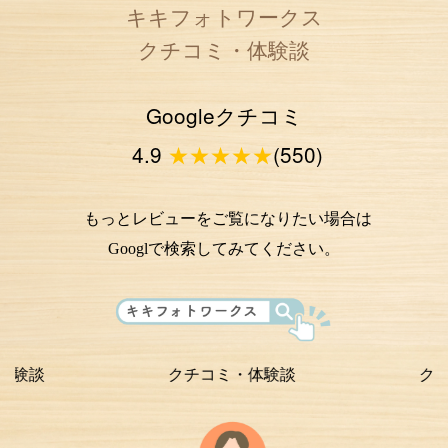
キキフォトワークス
クチコミ・体験談
Googleクチコミ
4.9
★★★★★
(550)
もっとレビューをご覧になりたい場合は
Googlで検索してみてください。
クチコミ・体験談
クチコミ・