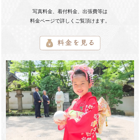
写真料金、着付料金、出張費等は
料金ページで詳しくご覧頂けます。