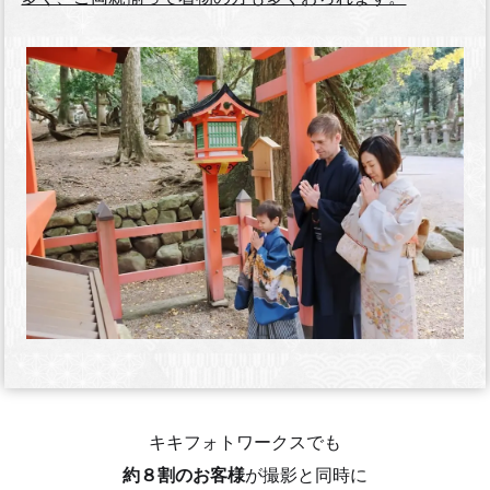
キキフォトワークスでも
約８割のお客様
が撮影と同時に