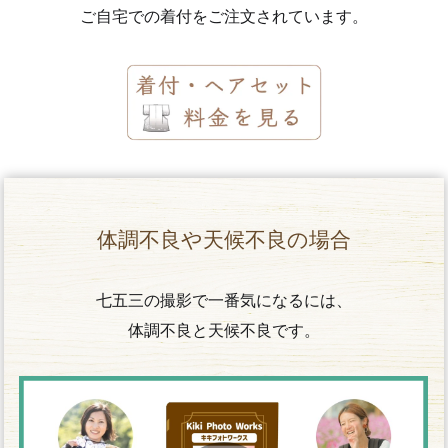
ご自宅での着付をご注文されています。
体調不良や天候不良の場合
七五三の撮影で一番気になるには、
体調不良と天候不良です。