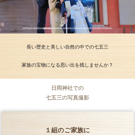
長い歴史と美しい自然の中での七五三
家族の宝物になる思い出を残しませんか？
日岡神社での
七五三の写真撮影
１組のご家族に