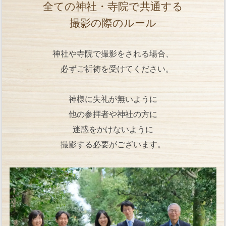
全ての神社・寺院で共通する
撮影の際のルール
神社や寺院で撮影をされる場合、
必ずご祈祷を受けてください。
神様に失礼が無いように
他の参拝者や神社の方に
迷惑をかけないように
撮影する必要がございます。