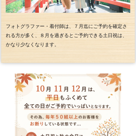
フォトグラファー・着付師は、７月迄にご予約を確定さ
れる方が多く、８月を過ぎるとご予約できる土日祝は、
かなり少なくなります。