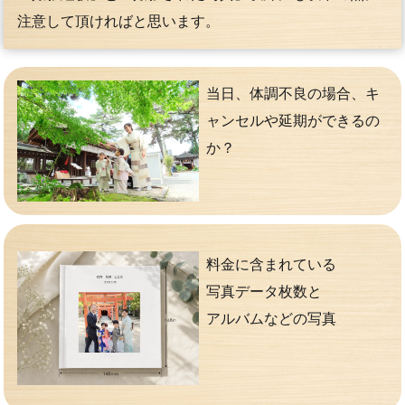
注意して頂ければと思います。
当日、体調不良の場合、キ
ャンセルや延期ができるの
か？
料金に含まれている
写真データ枚数と
アルバムなどの写真