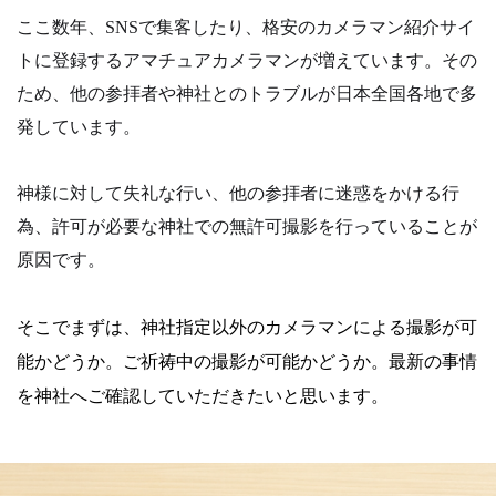
ここ数年、SNSで集客したり、格安のカメラマン紹介サイ
トに登録するアマチュアカメラマンが増えています。その
ため、他の参拝者や神社とのトラブルが日本全国各地で多
発しています。
神様に対して失礼な行い、他の参拝者に迷惑をかける行
為、許可が必要な神社での無許可撮影を行っていることが
原因です。
そこでまずは、神社指定以外のカメラマンによる撮影が可
能かどうか。
ご祈祷中の撮影が可能かどうか。
最新の事情
を神社へご確認していただきたいと思います。