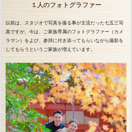
１人のフォトグラファー
以前は、スタジオで写真を撮る事が主流だった七五三写
真ですが、今は、ご家族専属のフォトグラファー（カメ
ラマン）をよび、参拝に付き添ってもらいながら撮影を
してもらうというご家族が増えています。