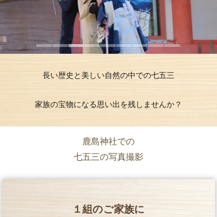
長い歴史と美しい自然の中での七五三
家族の宝物になる思い出を残しませんか？
鹿島神社での
七五三の写真撮影
１組のご家族に