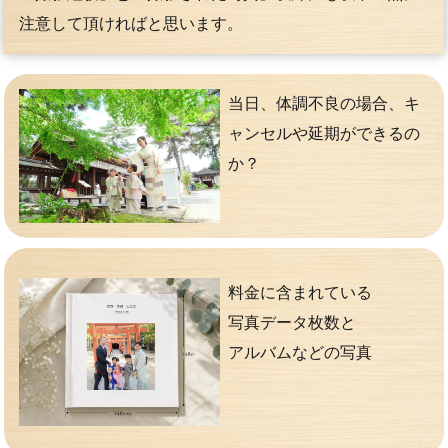
注意して頂ければと思います。
当日、体調不良の場合、キ
ャンセルや延期ができるの
か？
料金に含まれている
写真データ枚数と
アルバムなどの写真