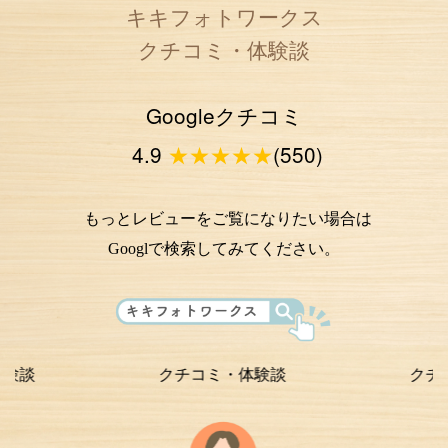
キキフォトワークス
クチコミ・体験談
Googleクチコミ
4.9
★★★★★
(550)
もっとレビューをご覧になりたい場合は
Googlで検索してみてください。
クチコミ・体験談
クチコミ・体