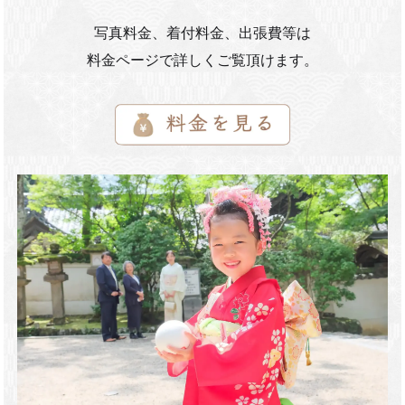
写真料金、着付料金、出張費等は
料金ページで詳しくご覧頂けます。