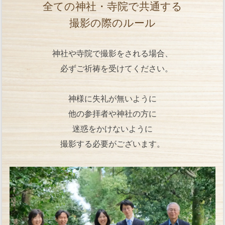
全ての神社・寺院で共通する
撮影の際のルール
神社や寺院で撮影をされる場合、
必ずご祈祷を受けてください。
神様に失礼が無いように
他の参拝者や神社の方に
迷惑をかけないように
撮影する必要がございます。