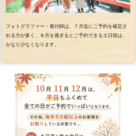
フォトグラファー・着付師は、７月迄にご予約を確定さ
れる方が多く、８月を過ぎるとご予約できる土日祝は、
かなり少なくなります。