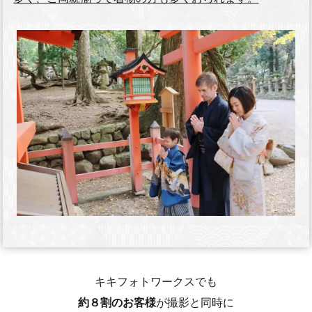
キキフォトワークスでも
約８割のお客様
が撮影と同時に