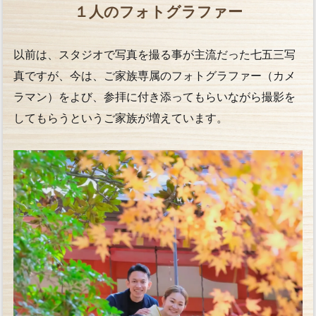
１人のフォトグラファー
以前は、スタジオで写真を撮る事が主流だった七五三写
真ですが、今は、ご家族専属のフォトグラファー（カメ
ラマン）をよび、参拝に付き添ってもらいながら撮影を
してもらうというご家族が増えています。