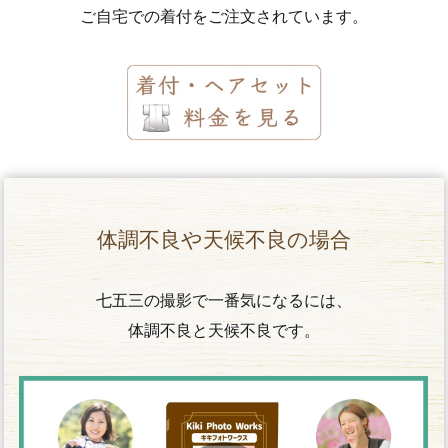
ご自宅での着付をご注文されています。
体調不良や天候不良の場合
七五三の撮影で一番気になるには、
体調不良と天候不良です。