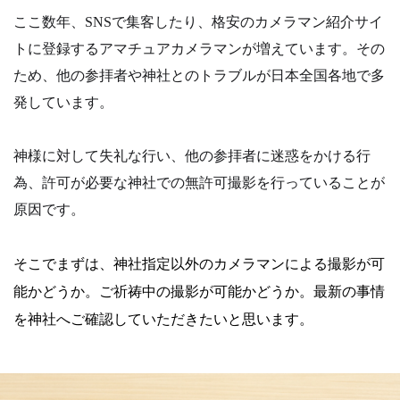
ここ数年、SNSで集客したり、格安のカメラマン紹介サイ
トに登録するアマチュアカメラマンが増えています。その
ため、他の参拝者や神社とのトラブルが日本全国各地で多
発しています。
神様に対して失礼な行い、他の参拝者に迷惑をかける行
為、許可が必要な神社での無許可撮影を行っていることが
原因です。
そこでまずは、神社指定以外のカメラマンによる撮影が可
能かどうか。
ご祈祷中の撮影が可能かどうか。
最新の事情
を神社へご確認していただきたいと思います。