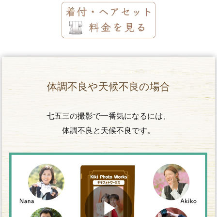
体調不良や天候不良の場合
七五三の撮影で一番気になるには、
体調不良と天候不良です。