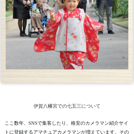
伊賀八幡宮での七五三について
ここ数年、SNSで集客したり、格安のカメラマン紹介サイ
トに登録するアマチュアカメラマンが増えています。その