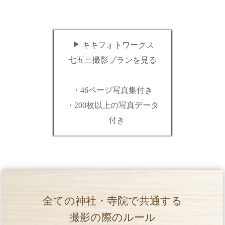
キキフォトワークス
七五三撮影プランを見る
・46ページ写真集付き
・200枚以上の写真データ
付き
全ての神社・寺院で共通する
撮影の際のルール