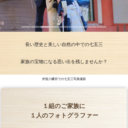
長い歴史と美しい自然の中での七五三
家族の宝物になる思い出を残しませんか？
伊賀八幡宮での七五三写真撮影
１組のご家族に
１人のフォトグラファー