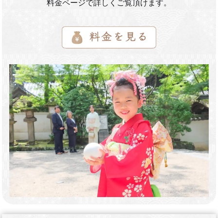
料金ページで詳しくご覧頂けます。