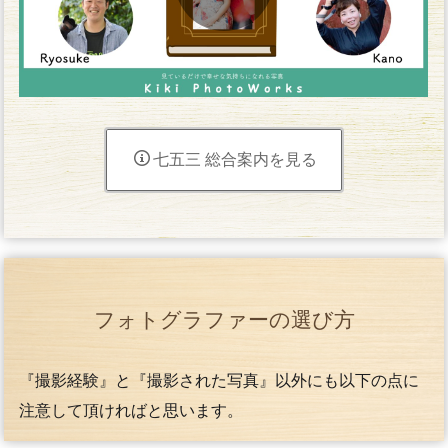
七五三 総合案内を見る
フォトグラファーの選び方
『撮影経験』と『撮影された写真』以外にも以下の点に
注意して頂ければと思います。