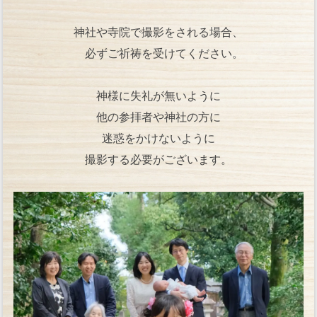
神社や寺院で撮影をされる場合、
必ずご祈祷を受けてください。
神様に失礼が無いように
他の参拝者や神社の方に
迷惑をかけないように
撮影する必要がございます。