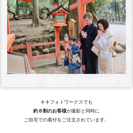
キキフォトワークスでも
約８割のお客様
が撮影と同時に
ご自宅での着付をご注文されています。