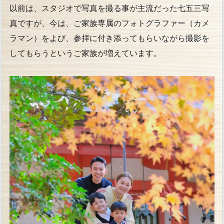
以前は、スタジオで写真を撮る事が主流だった七五三写
真ですが、今は、ご家族専属のフォトグラファー（カメ
ラマン）をよび、参拝に付き添ってもらいながら撮影を
してもらうというご家族が増えています。