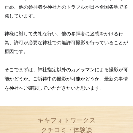
ため、他の参拝者や神社とのトラブルが日本全国各地で多
発しています。
神様に対して失礼な行い、他の参拝者に迷惑をかける行
為、許可が必要な神社での無許可撮影を行っていることが
原因です。
そこでまずは、神社指定以外のカメラマンによる撮影が可
能かどうか。
ご祈祷中の撮影が可能かどうか。
最新の事情
を神社へご確認していただきたいと思います。
キキフォトワークス
クチコミ・体験談