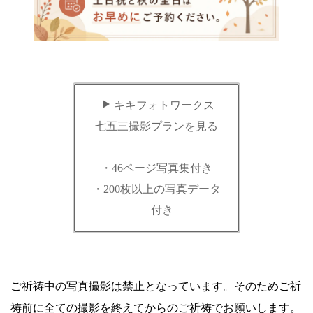
キキフォトワークス
七五三撮影プランを見る
・46ページ写真集付き
・200枚以上の写真データ
付き
ご祈祷中の写真撮影は禁止となっています。そのためご祈
祷前に全ての撮影を終えてからのご祈祷でお願いします。