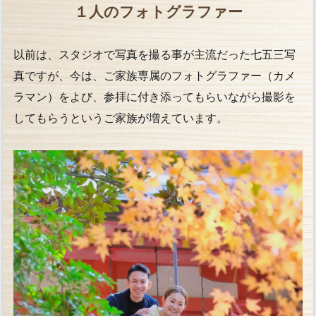
１人のフォトグラファー
以前は、スタジオで写真を撮る事が主流だった七五三写
真ですが、今は、ご家族専属のフォトグラファー（カメ
ラマン）をよび、参拝に付き添ってもらいながら撮影を
してもらうというご家族が増えています。