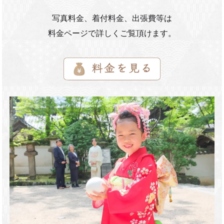
写真料金、着付料金、出張費等は
料金ページで詳しくご覧頂けます。