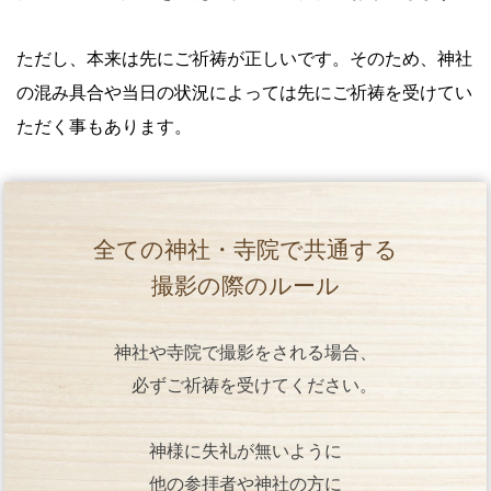
ただし、本来は先にご祈祷が正しいです。そのため、神社
の混み具合や当日の状況によっては先にご祈祷を受けてい
ただく事もあります。
全ての神社・寺院で共通する
撮影の際のルール
神社や寺院で撮影をされる場合、
必ずご祈祷を受けてください。
神様に失礼が無いように
他の参拝者や神社の方に