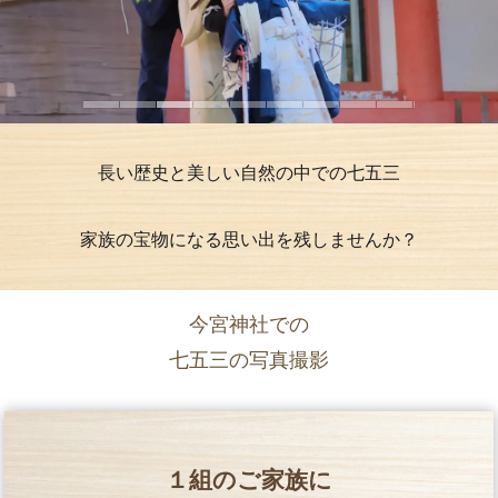
長い歴史と美しい自然の中での七五三
家族の宝物になる思い出を残しませんか？
今宮神社での
七五三の写真撮影
１組のご家族に