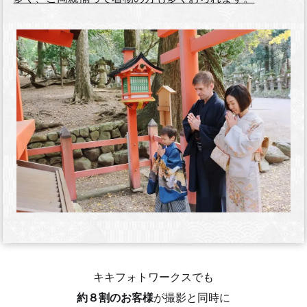
キキフォトワークスでも
約８割のお客様
が撮影と同時に