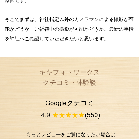
原因です。
そこでまずは、神社指定以外のカメラマンによる撮影が可
能かどうか。
ご祈祷中の撮影が可能かどうか。
最新の事情
を神社へご確認していただきたいと思います。
キキフォトワークス
クチコミ・体験談
Googleクチコミ
4.9
★★★★★
(550)
もっとレビューをご覧になりたい場合は