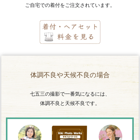
ご自宅での着付をご注文されています。
体調不良や天候不良の場合
七五三の撮影で一番気になるには、
体調不良と天候不良です。