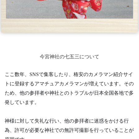
今宮神社の七五三について
ここ数年、SNSで集客したり、格安のカメラマン紹介サイ
トに登録するアマチュアカメラマンが増えています。その
ため、他の参拝者や神社とのトラブルが日本全国各地で多
発しています。
神様に対して失礼な行い、他の参拝者に迷惑をかける行
為、許可が必要な神社での無許可撮影を行っていることが