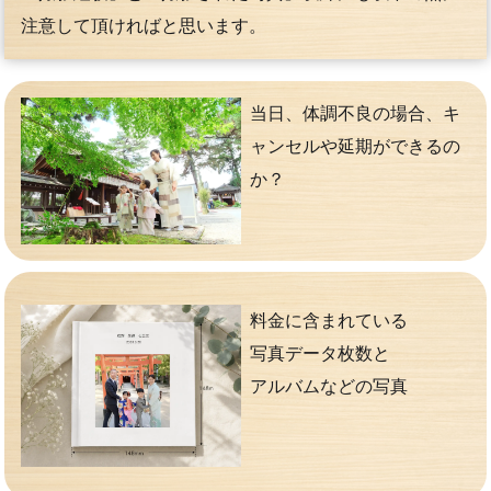
注意して頂ければと思います。
当日、体調不良の場合、キ
ャンセルや延期ができるの
か？
料金に含まれている
写真データ枚数と
アルバムなどの写真