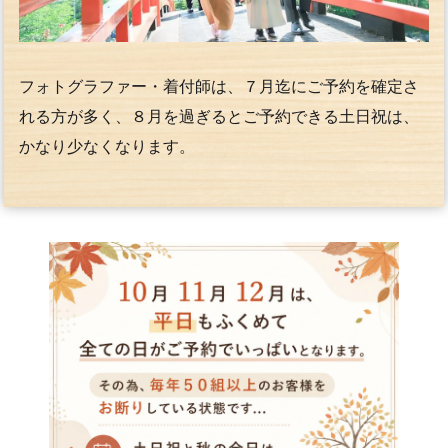
フォトグラファー・着付師は、７月迄にご予約を確定さ
れる方が多く、８月を過ぎるとご予約できる土日祝は、
かなり少なくなります。