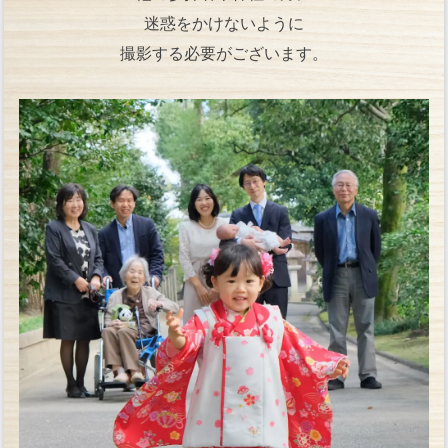
迷惑をかけないように
撮影する必要がございます。