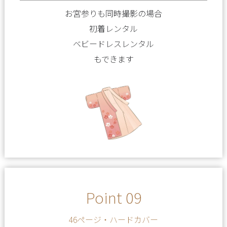
お宮参りも同時撮影の場合
初着レンタル
ベビードレスレンタル
もできます
Point 09
46ページ・ハードカバー