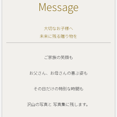
Message
大切なお子様へ
未来に残る贈り物を
ご家族の笑顔も
お父さん、お母さんの喜ぶ姿も
その日だけの特別な時間も
沢山の写真と
写真集に残します。