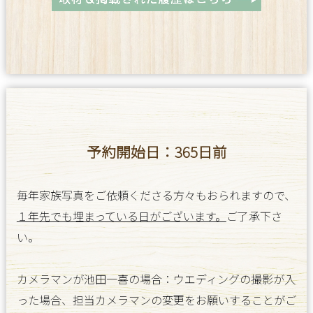
予約開始日：365日前
毎年家族写真をご依頼くださる方々もおられますので、
１年先でも埋まっている日がございます。
ご了承下さ
い。
カメラマンが池田一喜の場合：ウエディングの撮影が入
った場合、担当カメラマンの変更をお願いすることがご