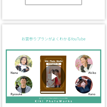
お宮参りプランがよくわかるYouTube