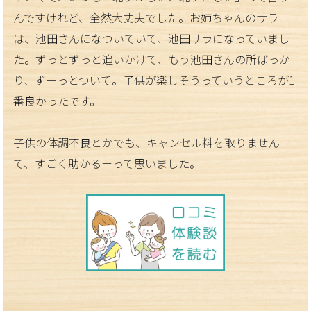
んですけれど、全然大丈夫でした。お姉ちゃんのサラ
は、池田さんになついていて、池田サラになっていまし
た。ずっとずっと追いかけて、もう池田さんの所ばっか
り、ずーっとついて。子供が楽しそうっていうところが
1
番良かったです。
子供の体調不良とかでも、キャンセル料を取りません
て、すごく助かるーって思いました。