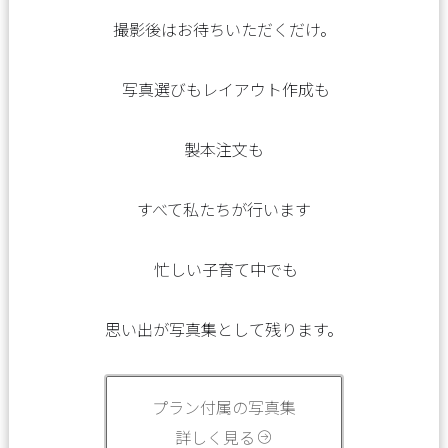
撮影後はお待ちいただくだけ。
写真選びもレイアウト作成も
製本注文も
すべて私たちが行います
忙しい子育て中でも
思い出が写真集として残ります。
プラン付属の写真集
詳しく見る