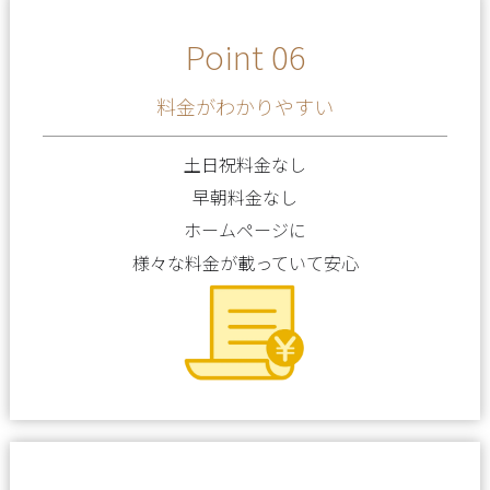
Point 06
料金がわかりやすい
土日祝料金なし
早朝料金なし
ホームページに
様々な料金が載っていて安心