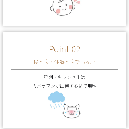
Point 02
候不良・体調不良でも安心
延期・キャンセルは
カメラマンが出発するまで無料