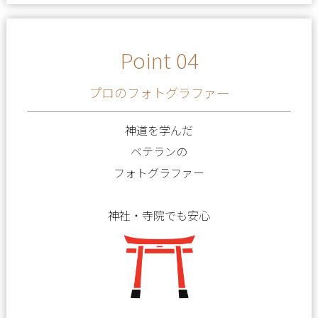
Point 04
プロのフォトグラファー
神道を学んだ
ベテランの
フォトグラファー
神社・寺院でも安心