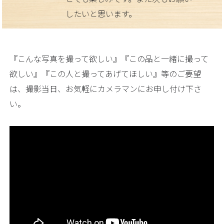
したいと思います。
『こんな写真を撮って欲しい』『この品と一緒に撮って
欲しい』『この人と撮ってあげてほしい』等のご要望
は、撮影当日、お気軽にカメラマンにお申し付け下さ
い。