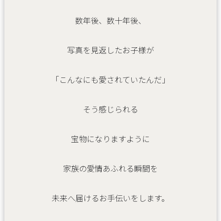
数年後、数十年後、
写真を見返したお子様が
「こんなにも愛されていたんだ」
そう感じられる
宝物になりますように
家族の愛情あふれる瞬間を
未来へ届けるお手伝いをします。