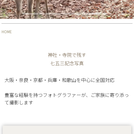
HOME
神社・寺院で残す
七五三記念写真
大阪・奈良・京都・兵庫・和歌山を中心に全国対応
豊富な経験を持つフォトグラファーが、ご家族に寄り添っ
て撮影します