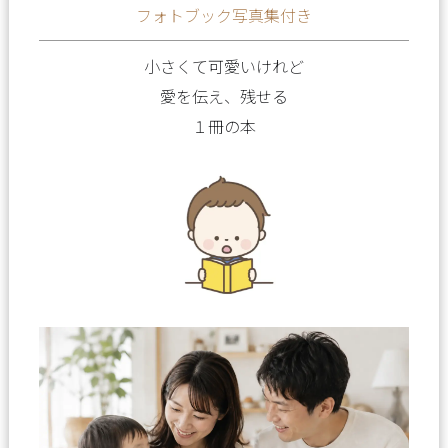
フォトブック写真集付き
小さくて可愛いけれど
愛を伝え、残せる
１冊の本