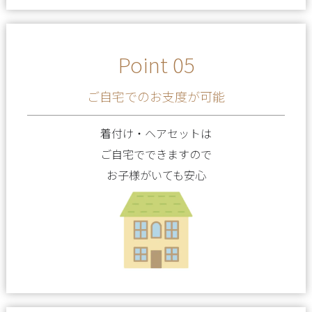
Point 05
ご自宅でのお支度が可能
着付け・ヘアセットは
ご自宅でできますので
お子様がいても安心