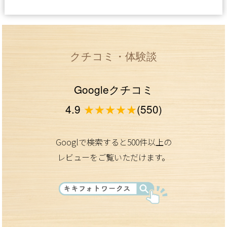
クチコミ・体験談
Googleクチコミ
4.9
★★★★★
(550)
Googlで検索すると500件以上の
レビューをご覧いただけます。