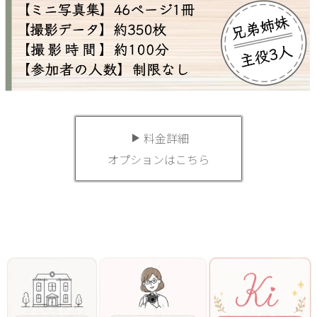
料金詳細
オプションはこちら