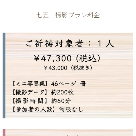
七五三撮影プラン料金