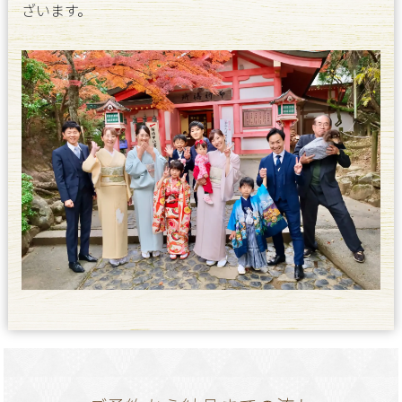
ざいます。