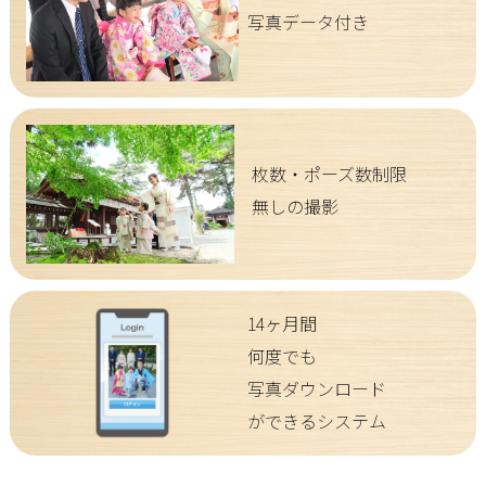
写真データ付き
枚数・ポーズ数制限
無しの撮影
14ヶ月間
何度でも
写真ダウンロード
ができるシステム