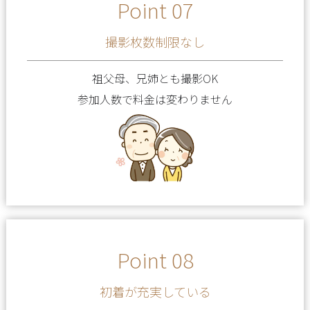
Point 07
撮影枚数制限なし
祖父母、兄姉とも撮影OK
参加人数で料金は変わりません
Point 08
初着が充実している