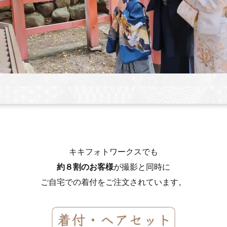
キキフォトワークスでも
約８割のお客様
が撮影と同時に
ご自宅での着付をご注文されています。