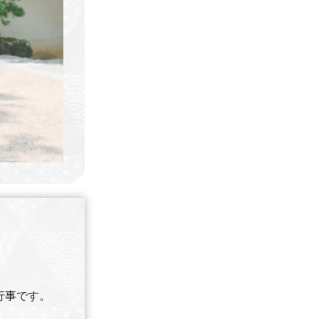
行事です。