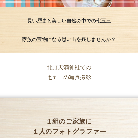
長い歴史と美しい自然の中での七五三
家族の宝物になる思い出を残しませんか？
北野天満神社での
七五三の写真撮影
１組のご家族に
１人のフォトグラファー