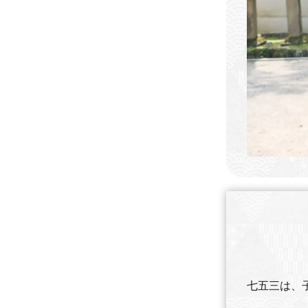
七五三は、