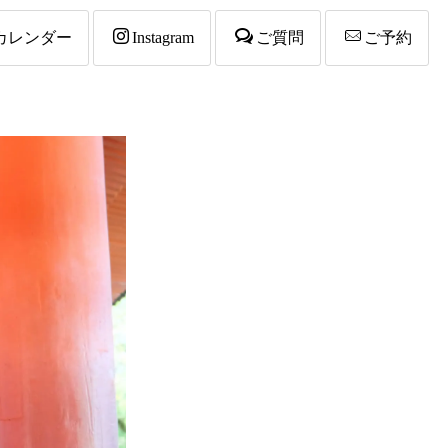
カレンダー
Instagram
ご質問
ご予約