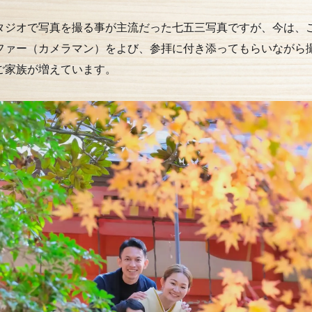
タジオで写真を撮る事が主流だった七五三写真ですが、今は、
ファー（カメラマン）をよび、参拝に付き添ってもらいながら
ご家族が増えています。