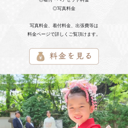
◎写真料金
写真料金、着付料金、出張費等は
料金ページで詳しくご覧頂けます。