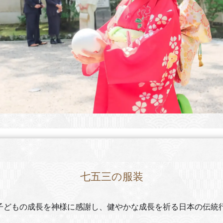
七五三の服装
子どもの成長を神様に感謝し、健やかな成長を祈る日本の伝統