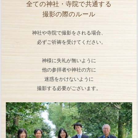
全ての神社・寺院で共通する
撮影の際のルール
神社や寺院で撮影をされる場合、
必ずご祈祷を受けてください。
神様に失礼が無いように
他の参拝者や神社の方に
迷惑をかけないように
撮影する必要がございます。