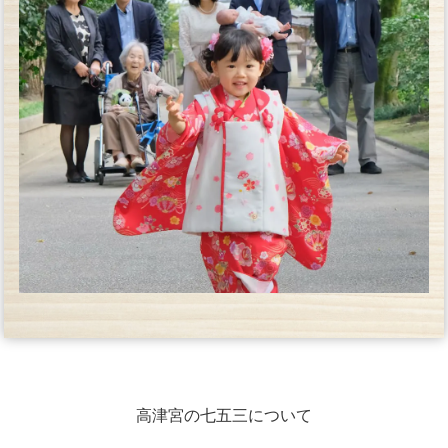
高津宮の七五三について