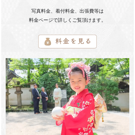
写真料金、着付料金、出張費等は
料金ページで詳しくご覧頂けます。