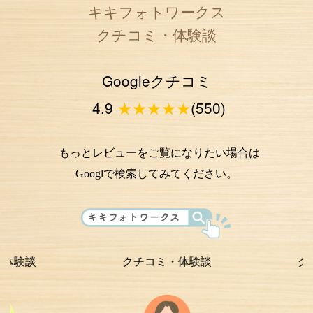
キキフォトワークス
クチコミ・体験談
Googleクチコミ
4.9
★★★★★
(550)
もっとレビューをご覧になりたい場合は
Googlで検索してみてください。
クチコミ・体験談
クチコミ・