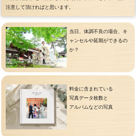
注意して頂ければと思います。
当日、体調不良の場合、キ
ャンセルや延期ができるの
か？
料金に含まれている
写真データ枚数と
アルバムなどの写真