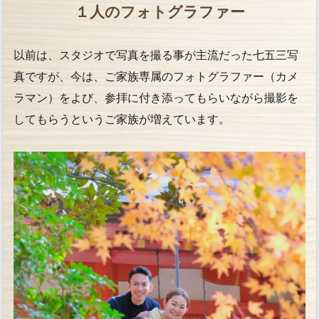
１人のフォトグラファー
以前は、スタジオで写真を撮る事が主流だった七五三写
真ですが、今は、ご家族専属のフォトグラファー（カメ
ラマン）をよび、参拝に付き添ってもらいながら撮影を
してもらうというご家族が増えています。