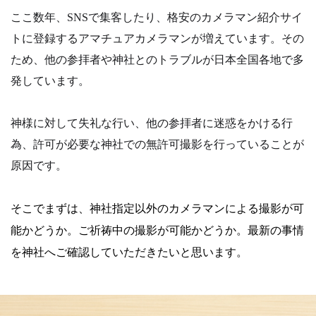
ここ数年、SNSで集客したり、格安のカメラマン紹介サイ
トに登録するアマチュアカメラマンが増えています。その
ため、他の参拝者や神社とのトラブルが日本全国各地で多
発しています。
神様に対して失礼な行い、他の参拝者に迷惑をかける行
為、許可が必要な神社での無許可撮影を行っていることが
原因です。
そこでまずは、神社指定以外のカメラマンによる撮影が可
能かどうか。
ご祈祷中の撮影が可能かどうか。
最新の事情
を神社へご確認していただきたいと思います。