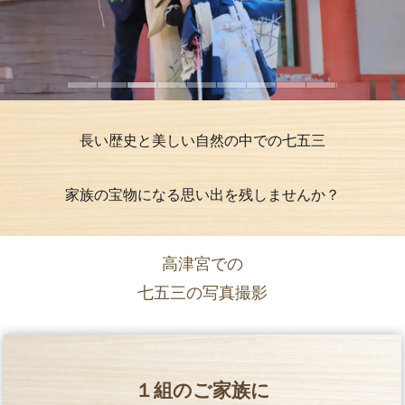
長い歴史と美しい自然の中での七五三
家族の宝物になる思い出を残しませんか？
高津宮での
七五三の写真撮影
１組のご家族に