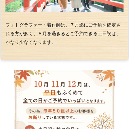
フォトグラファー・着付師は、７月迄にご予約を確定さ
れる方が多く、８月を過ぎるとご予約できる土日祝は、
かなり少なくなります。