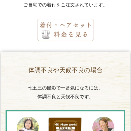
ご自宅での着付をご注文されています。
体調不良や天候不良の場合
七五三の撮影で一番気になるには、
体調不良と天候不良です。