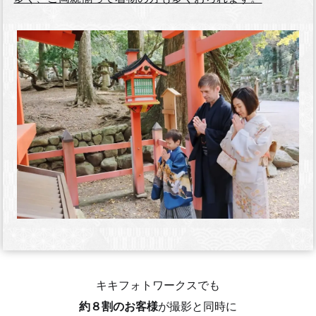
キキフォトワークスでも
約８割のお客様
が撮影と同時に