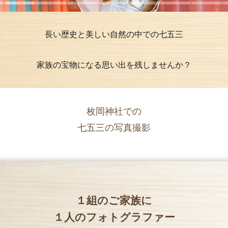
長い歴史と美しい自然の中での七五三
家族の宝物になる思い出を残しませんか？
枚岡神社での
七五三の写真撮影
１組のご家族に
１人のフォトグラファー