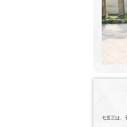
七五三は、