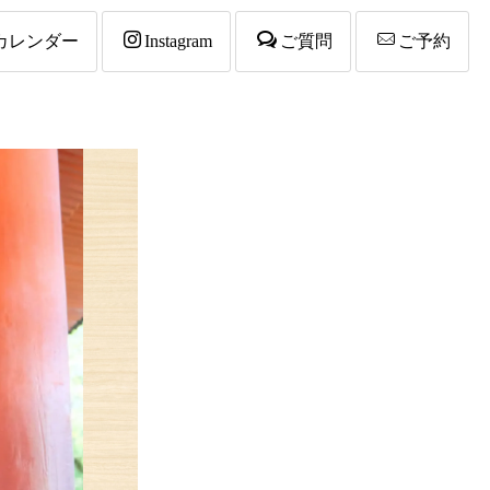
カレンダー
Instagram
ご質問
ご予約