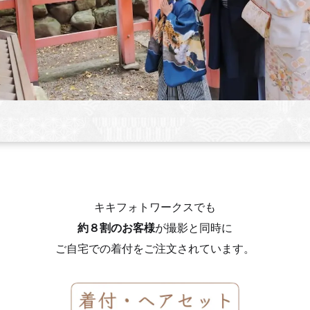
キキフォトワークスでも
約８割のお客様
が撮影と同時に
ご自宅での着付をご注文されています。