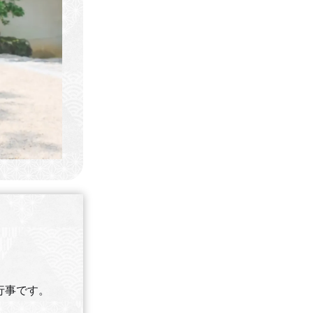
行事です。