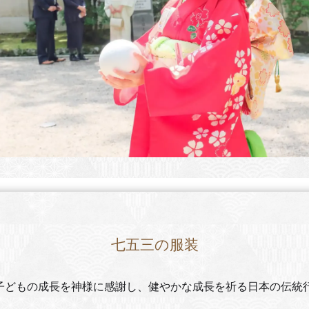
七五三の服装
子どもの成長を神様に感謝し、健やかな成長を祈る日本の伝統