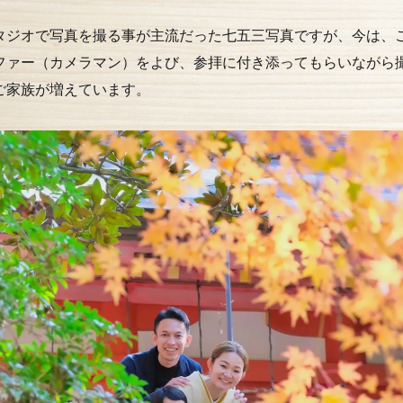
タジオで写真を撮る事が主流だった七五三写真ですが、今は、
ファー（カメラマン）をよび、参拝に付き添ってもらいながら
ご家族が増えています。