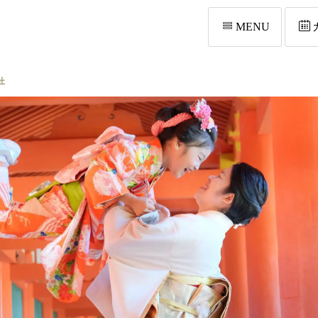
MENU
社