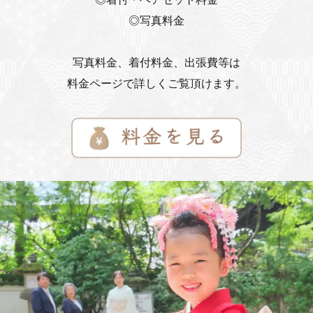
◎写真料金
写真料金、着付料金、出張費等は
料金ページで詳しくご覧頂けます。