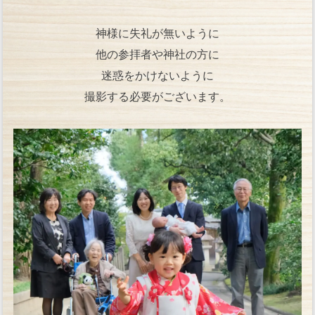
神様に失礼が無いように
他の参拝者や神社の方に
迷惑をかけないように
撮影する必要がございます。