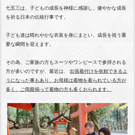
七五三は、子どもの成長を神様に感謝し、健やかな成長
を祈る日本の伝統行事です。
子ども達は晴れやかな衣装を身にまとい、成長を祝う重
要な瞬間を迎えます。
その為、ご家族の方もスーツやワンピースで参拝される
方が多いのですが、最近は、
出張着付けを依頼できるよ
うになった事もあり、お母様は着物を着られている方が
多く、ご両親揃って着物の方も多くおられます。