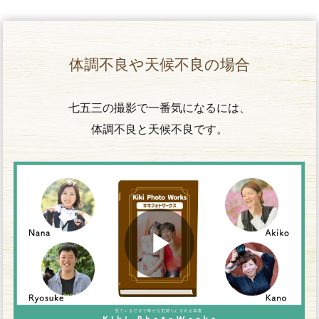
体調不良や天候不良の場合
七五三の撮影で一番気になるには、
体調不良と天候不良です。