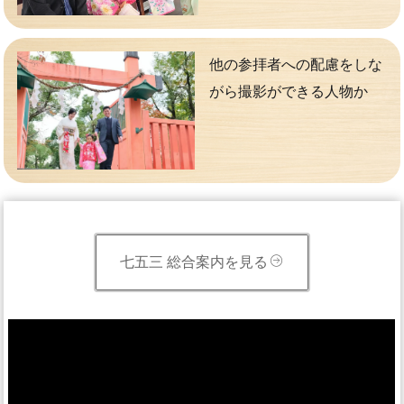
他の参拝者への配慮をしな
がら撮影ができる人物か
七五三 総合案内を見る