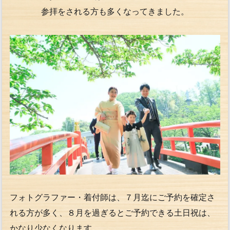
参拝をされる方も多くなってきました。
フォトグラファー・着付師は、７月迄にご予約を確定さ
れる方が多く、８月を過ぎるとご予約できる土日祝は、
かなり少なくなります。