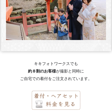
キキフォトワークスでも
約８割のお客様
が撮影と同時に
ご自宅での着付をご注文されています。