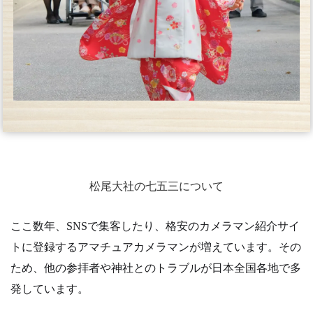
松尾大社の七五三について
ここ数年、SNSで集客したり、格安のカメラマン紹介サイ
トに登録するアマチュアカメラマンが増えています。その
ため、他の参拝者や神社とのトラブルが日本全国各地で多
発しています。