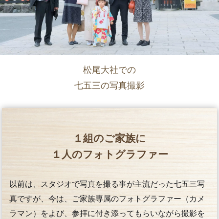
松尾大社での
七五三の写真撮影
１組のご家族に
１人のフォトグラファー
以前は、スタジオで写真を撮る事が主流だった七五三写
真ですが、今は、ご家族専属のフォトグラファー（カメ
ラマン）をよび、参拝に付き添ってもらいながら撮影を