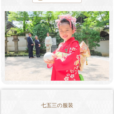
七五三の服装