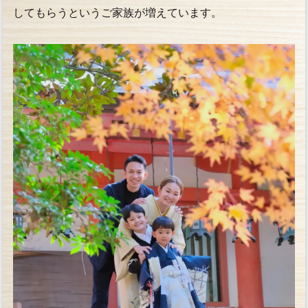
してもらうというご家族が増えています。