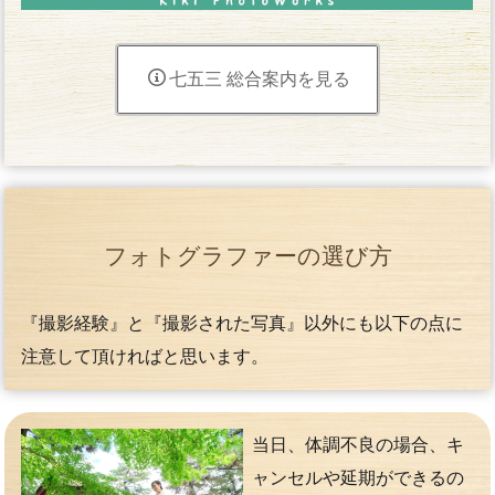
七五三 総合案内を見る
フォトグラファーの選び方
『撮影経験』と『撮影された写真』以外にも以下の点に
注意して頂ければと思います。
当日、体調不良の場合、キ
ャンセルや延期ができるの