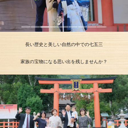
長い歴史と美しい自然の中での七五三
家族の宝物になる思い出を残しませんか？