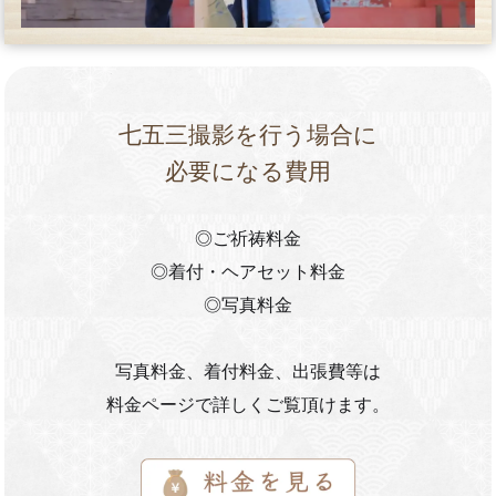
七五三撮影を行う場合に
必要になる費用
◎ご祈祷料金
◎着付・ヘアセット料金
◎写真料金
写真料金、着付料金、出張費等は
料金ページで詳しくご覧頂けます。