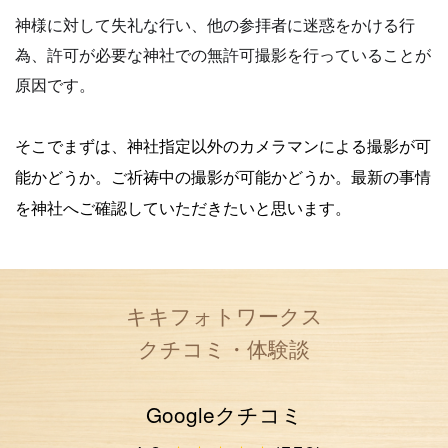
神様に対して失礼な行い、他の参拝者に迷惑をかける行
為、許可が必要な神社での無許可撮影を行っていることが
原因です。
そこでまずは、神社指定以外のカメラマンによる撮影が可
能かどうか。
ご祈祷中の撮影が可能かどうか。
最新の事情
を神社へご確認していただきたいと思います。
キキフォトワークス
クチコミ・体験談
Googleクチコミ