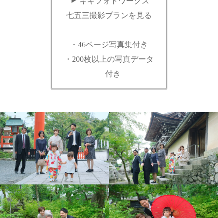
キキフォトワークス
七五三撮影プランを見る
・46ページ写真集付き
・200枚以上の写真データ
付き