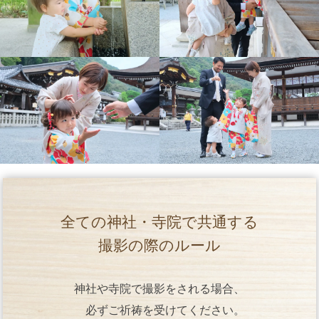
全ての神社・寺院で共通する
撮影の際のルール
神社や寺院で撮影をされる場合、
必ずご祈祷を受けてください。