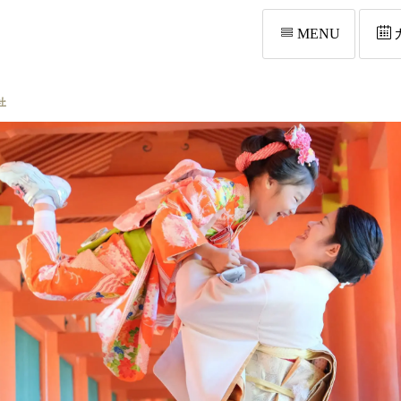
MENU
社