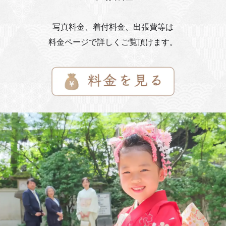
写真料金、着付料金、出張費等は
料金ページで詳しくご覧頂けます。