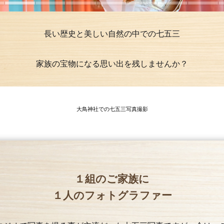
長い歴史と美しい自然の中での七五三
家族の宝物になる思い出を残しませんか？
大鳥神社での七五三写真撮影
１組のご家族に
１人のフォトグラファー