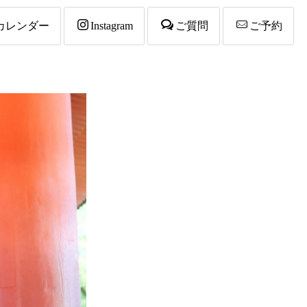
カレンダー
Instagram
ご質問
ご予約