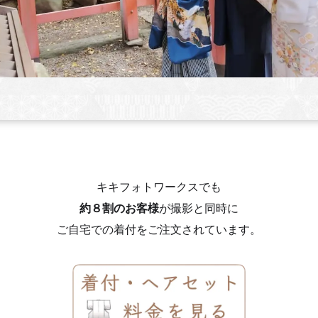
キキフォトワークスでも
約８割のお客様
が撮影と同時に
ご自宅での着付をご注文されています。