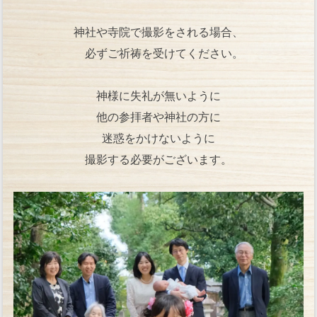
神社や寺院で撮影をされる場合、
必ずご祈祷を受けてください。
神様に失礼が無いように
他の参拝者や神社の方に
迷惑をかけないように
撮影する必要がございます。