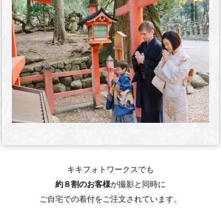
キキフォトワークスでも
約８割のお客様
が撮影と同時に
ご自宅での着付をご注文されています。