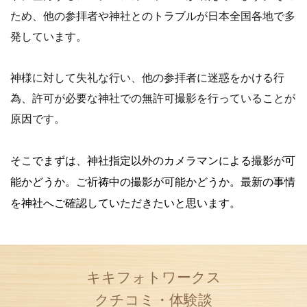
ため、他の参拝者や神社とのトラブルが日本全国各地で多
発しています。
神様に対して失礼な行い、他の参拝者に迷惑をかける行
為、許可が必要な神社での無許可撮影を行っていることが
原因です。
そこでまずは、神社指定以外のカメラマンによる撮影が可
能かどうか。
ご祈祷中の撮影が可能かどうか。
最新の事情
を神社へご確認していただきたいと思います。
キキフォトワークス
クチコミ・体験談