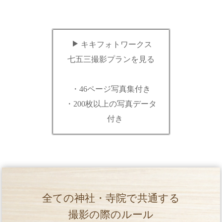
キキフォトワークス
七五三撮影プランを見る
・46ページ写真集付き
・200枚以上の写真データ
付き
全ての神社・寺院で共通する
撮影の際のルール