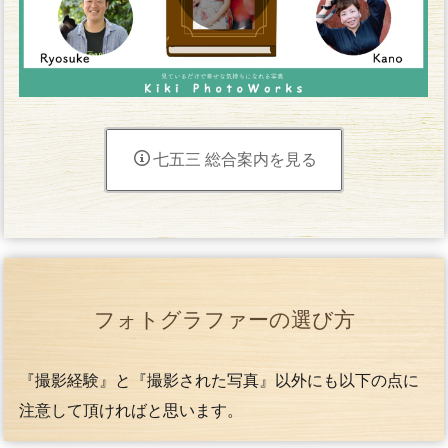
七五三 総合案内を見る
フォトグラファーの選び方
『撮影経験』と『撮影された写真』以外にも以下の点に
注意して頂ければと思います。