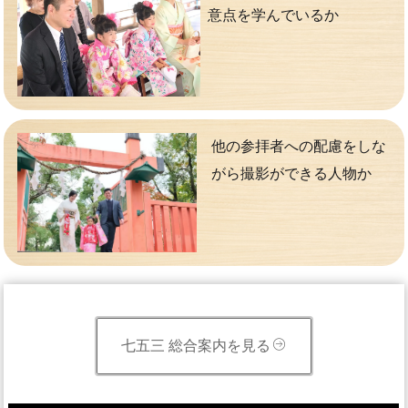
意点を学んでいるか
他の参拝者への配慮をしな
がら撮影ができる人物か
七五三 総合案内を見る