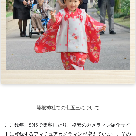
堤根神社での七五三について
ここ数年、SNSで集客したり、格安のカメラマン紹介サイ
トに登録するアマチュアカメラマンが増えています。その