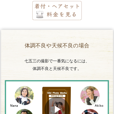
体調不良や天候不良の場合
七五三の撮影で一番気になるには、
体調不良と天候不良です。