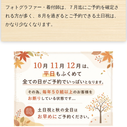
フォトグラファー・着付師は、７月迄にご予約を確定さ
れる方が多く、８月を過ぎるとご予約できる土日祝は、
かなり少なくなります。