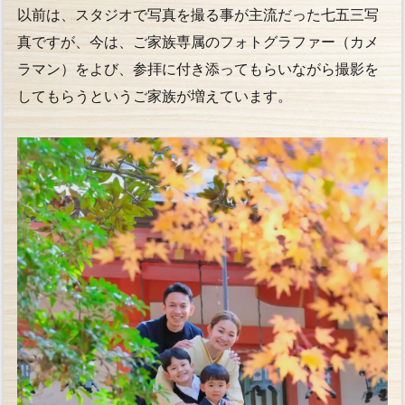
以前は、スタジオで写真を撮る事が主流だった七五三写
真ですが、今は、ご家族専属のフォトグラファー（カメ
ラマン）をよび、参拝に付き添ってもらいながら撮影を
してもらうというご家族が増えています。