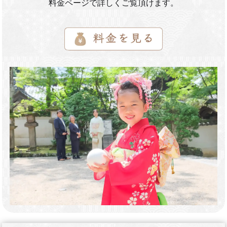
料金ページで詳しくご覧頂けます。