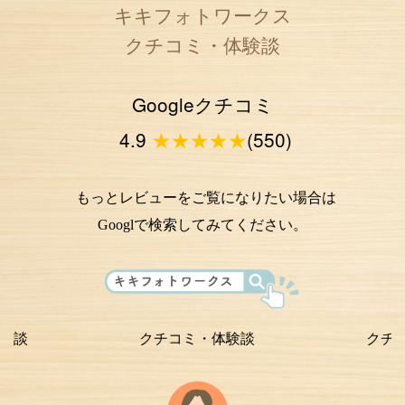
キキフォトワークス
クチコミ・体験談
Googleクチコミ
4.9
★★★★★
(550)
もっとレビューをご覧になりたい場合は
Googlで検索してみてください。
クチコミ・体験談
クチコミ・体