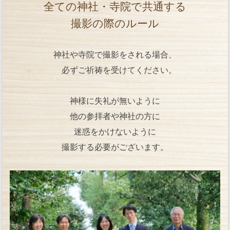
全ての神社・寺院で共通する
撮影の際のルール
神社や寺院で撮影をされる場合、
必ずご祈祷を受けてください。
神様に失礼が無いように
他の参拝者や神社の方に
迷惑をかけないように
撮影する必要がございます。