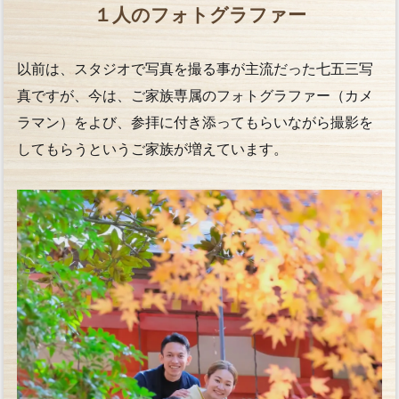
１人のフォトグラファー
以前は、スタジオで写真を撮る事が主流だった七五三写
真ですが、今は、ご家族専属のフォトグラファー（カメ
ラマン）をよび、参拝に付き添ってもらいながら撮影を
してもらうというご家族が増えています。