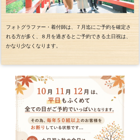
フォトグラファー・着付師は、７月迄にご予約を確定さ
れる方が多く、８月を過ぎるとご予約できる土日祝は、
かなり少なくなります。