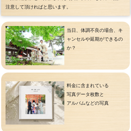
注意して頂ければと思います。
当日、体調不良の場合、キ
ャンセルや延期ができるの
か？
料金に含まれている
写真データ枚数と
アルバムなどの写真