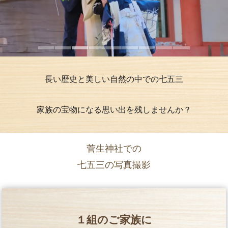
長い歴史と美しい自然の中での七五三
家族の宝物になる思い出を残しませんか？
菅生神社での
七五三の写真撮影
１組のご家族に