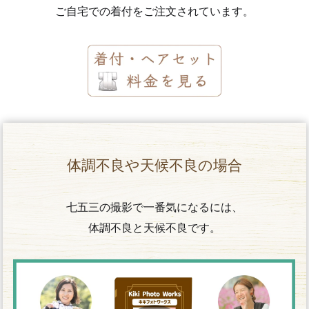
ご自宅での着付をご注文されています。
体調不良や天候不良の場合
七五三の撮影で一番気になるには、
体調不良と天候不良です。