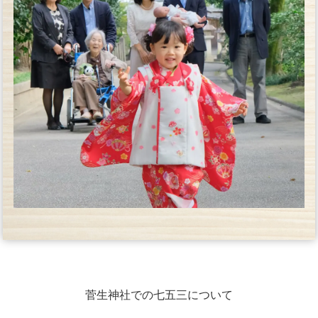
菅生神社での七五三について