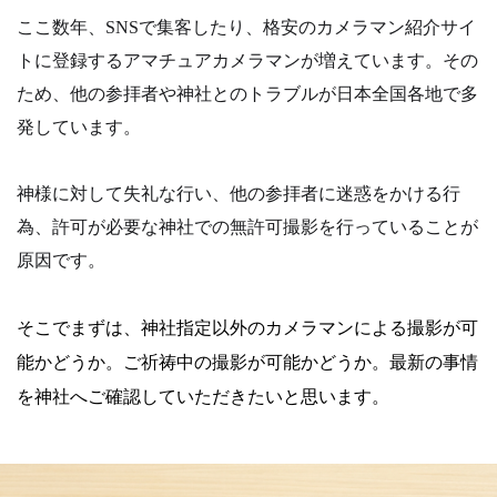
ここ数年、SNSで集客したり、格安のカメラマン紹介サイ
トに登録するアマチュアカメラマンが増えています。その
ため、他の参拝者や神社とのトラブルが日本全国各地で多
発しています。
神様に対して失礼な行い、他の参拝者に迷惑をかける行
為、許可が必要な神社での無許可撮影を行っていることが
原因です。
そこでまずは、神社指定以外のカメラマンによる撮影が可
能かどうか。
ご祈祷中の撮影が可能かどうか。
最新の事情
を神社へご確認していただきたいと思います。