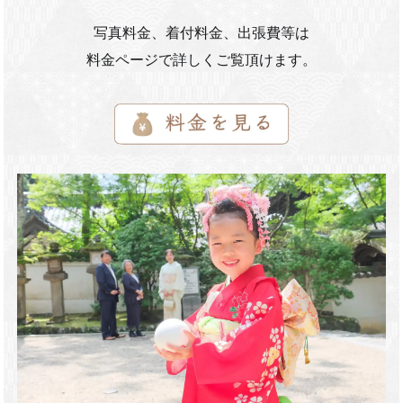
写真料金、着付料金、出張費等は
料金ページで詳しくご覧頂けます。