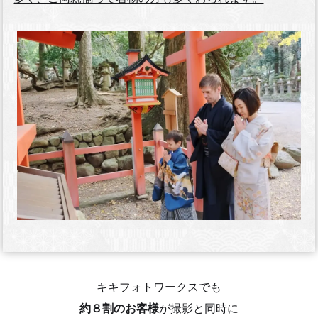
キキフォトワークスでも
約８割のお客様
が撮影と同時に