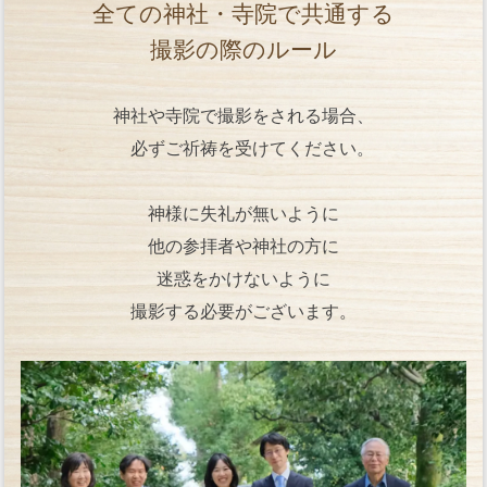
全ての神社・寺院で共通する
撮影の際のルール
神社や寺院で撮影をされる場合、
必ずご祈祷を受けてください。
神様に失礼が無いように
他の参拝者や神社の方に
迷惑をかけないように
撮影する必要がございます。