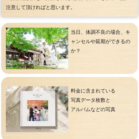
注意して頂ければと思います。
当日、体調不良の場合、キ
ャンセルや延期ができるの
か？
料金に含まれている
写真データ枚数と
アルバムなどの写真