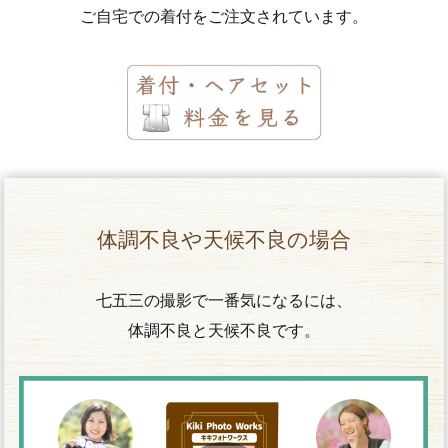
ご自宅での着付をご注文されています。
体調不良や天候不良の場合
七五三の撮影で一番気になるには、
体調不良と天候不良です。