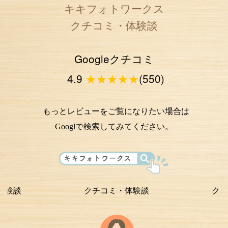
キキフォトワークス
クチコミ・体験談
Googleクチコミ
4.9
★★★★★
(550)
もっとレビューをご覧になりたい場合は
Googlで検索してみてください。
クチコミ・体験談
クチコミ・体