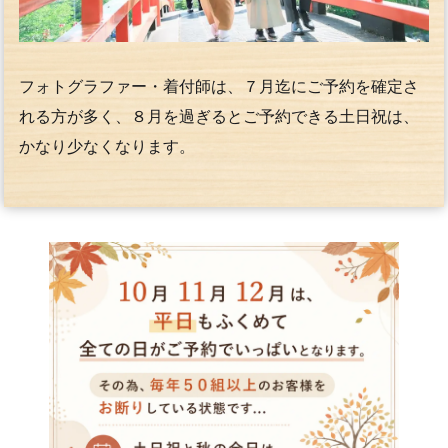
フォトグラファー・着付師は、７月迄にご予約を確定さ
れる方が多く、８月を過ぎるとご予約できる土日祝は、
かなり少なくなります。