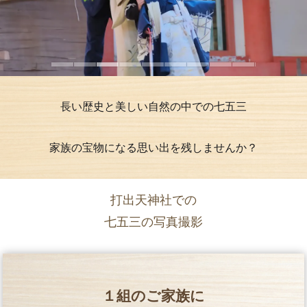
長い歴史と美しい自然の中での七五三
家族の宝物になる思い出を残しませんか？
打出天神社での
七五三の写真撮影
１組のご家族に