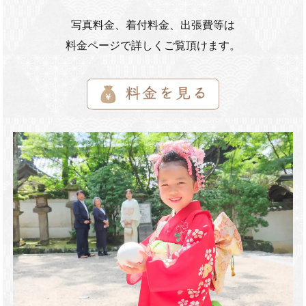
写真料金、着付料金、出張費等は
料金ページで詳しくご覧頂けます。