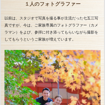
１人のフォトグラファー
以前は、スタジオで写真を撮る事が主流だった七五三写
真ですが、今は、ご家族専属のフォトグラファー（カメ
ラマン）をよび、参拝に付き添ってもらいながら撮影を
してもらうというご家族が増えています。