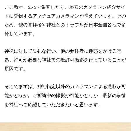
ここ数年、SNSで集客したり、格安のカメラマン紹介サイ
トに登録するアマチュアカメラマンが増えています。その
ため、他の参拝者や神社とのトラブルが日本全国各地で多
発しています。
神様に対して失礼な行い、他の参拝者に迷惑をかける行
為、許可が必要な神社での無許可撮影を行っていることが
原因です。
そこでまずは、神社指定以外のカメラマンによる撮影が可
能かどうか。
ご祈祷中の撮影が可能かどうか。
最新の事情
を神社へご確認していただきたいと思います。