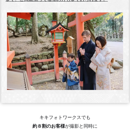
キキフォトワークスでも
約８割のお客様
が撮影と同時に