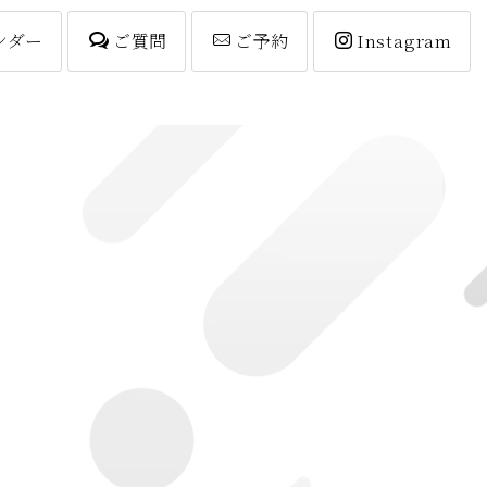
ンダー
ご質問
ご予約
Instagram