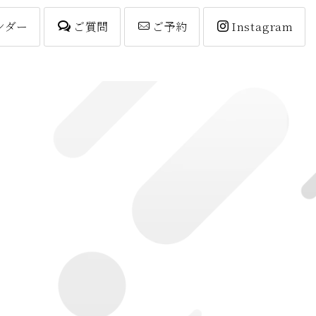
ンダー
ご質問
ご予約
Instagram