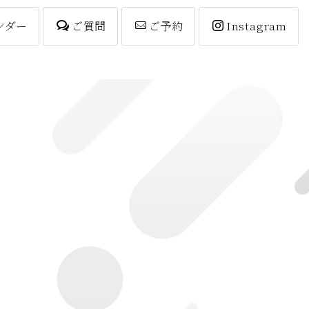
ンダー
ご質問
ご予約
Instagram