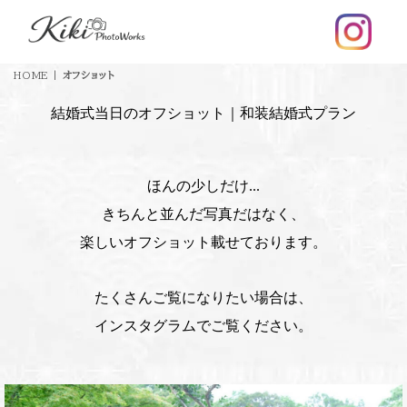
HOME
|
オフショット
結婚式当日のオフショット｜和装結婚式プラン
ほんの少しだけ...
きちんと並んだ写真だはなく、
楽しいオフショット載せております。
たくさんご覧になりたい場合は、
インスタグラムでご覧ください。