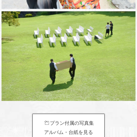
プラン付属の写真集
アルバム・台紙を見る