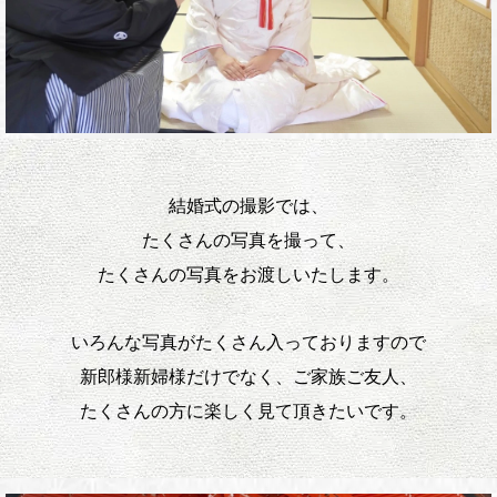
結婚式の撮影では、
たくさんの写真を撮って、
たくさんの写真をお渡しいたします。
いろんな写真がたくさん入っておりますので
新郎様新婦様だけでなく、ご家族ご友人、
たくさんの方に楽しく見て頂きたいです。