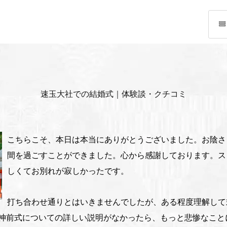
速玉大社での結婚式｜体験談・クチコミ
こちらこそ、本日は本当にありがとうございました。お陰さ
間を過ごすことができました。心から感謝しております。ス
しくてお別れが寂しかったです。
打ち合わせ通りとはいきませんでしたが、ある程度理解して
神前式についての詳しい説明がなかったら、もっと悲惨なこと