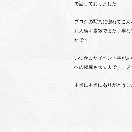
で話しておりました。
ブログの写真に惚れてこん
お人柄も素敵でまた丁寧な
たです。
いつかまたイベント事があ
への掲載も大丈夫です。メ
本当に本当にありがとうご