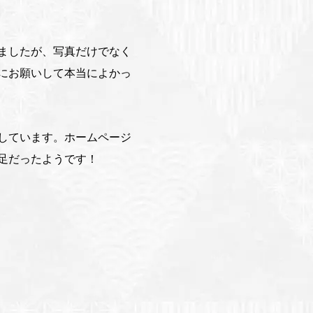
ましたが、写真だけでなく
にお願いして本当によかっ
しています。ホームページ
足だったようです！