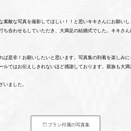
な素敵な写真を撮影してほしい！！と思いキキさんにお願いし
打ち合わせもしていただき、大満足の結婚式でした。キキさん
れば是非！お願いしたいと思います。写真集の到着を楽しみに
ールではお伝えしきれないほど感謝しております。親族も大満
ざいました。
プラン付属の写真集