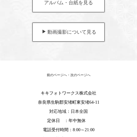
アルバム・台紙を見る
動画撮影について見る
前のページへ
・
次のページへ
キキフォトワークス株式会社
奈良県生駒郡安堵町東安堵64-11
対応地域
：
日本全国
定休日 ：年中無休
電話受付時間：8:00～21:00