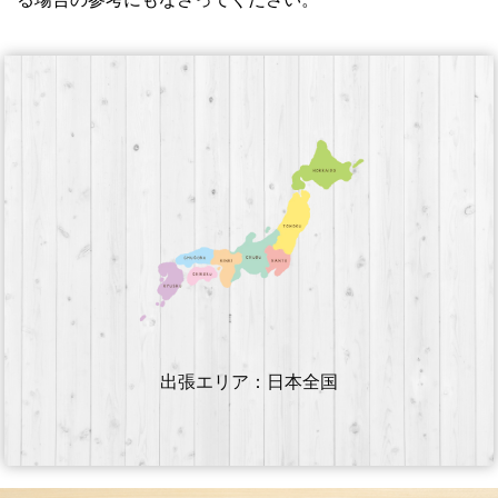
出張エリア：日本全国