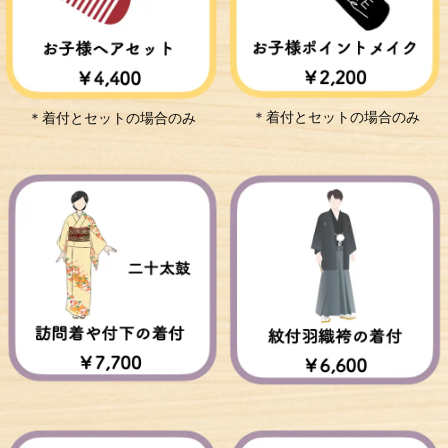
＊着付とセットの場合のみ
＊着付とセットの場合のみ