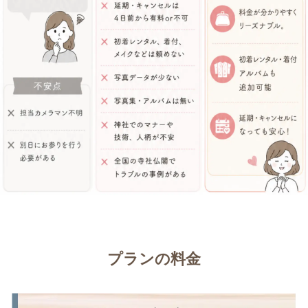
プランの料金