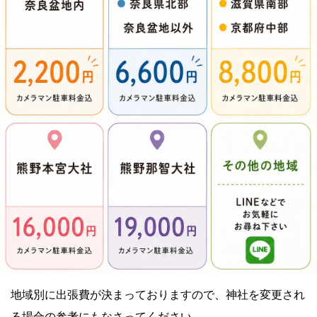
地域別に出張費が決まっておりますので、
神社を変更され
る場合の参考にもなさってください。