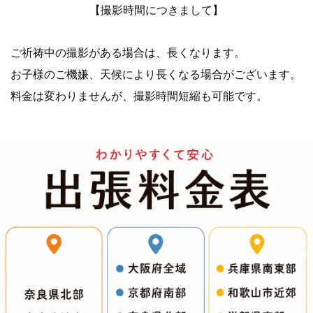
【撮影時間につきまして】
ご祈祷中の撮影がある場合は、長くなります。
お子様のご機嫌、天候により長くなる場合がございます。
料金は変わりませんが、撮影時間短縮も可能です。