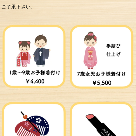
ご了承下さい。