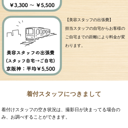
【美容スタッフの出張費】
担当スタッフの自宅からお客様の
ご自宅までの距離により料金が変
わります。
着付スタッフにつきまして
着付けスタッフの空き状況は、撮影日が決まってる場合の
み、お調べすることができます。