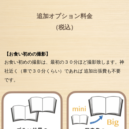
追加オプション料金
（税込）
【お食い初めの撮影】
お食い初めの撮影は、最初の３０分ほど撮影致します。神
社近く（車で３０分くらい）であれば 追加出張費も不要
です。