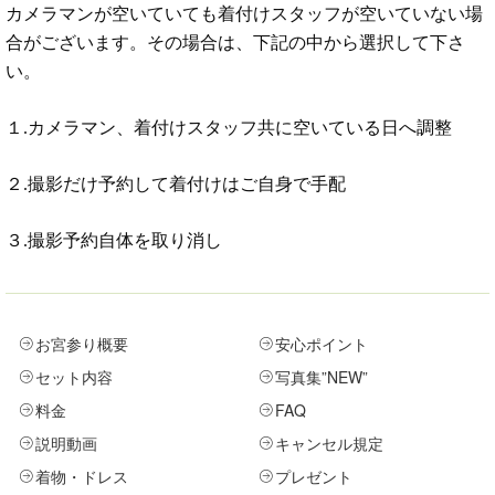
カメラマンが空いていても着付けスタッフが空いていない場
合がございます。その場合は、下記の中から選択して下さ
い。
１.カメラマン、着付けスタッフ共に空いている日へ調整
２.撮影だけ予約して着付けはご自身で手配
３.撮影予約自体を取り消し
お宮参り概要
安心ポイント
セット内容
写真集
”NEW”
料金
FAQ
説明動画
キャンセル規定
着物・ドレス
プレゼント