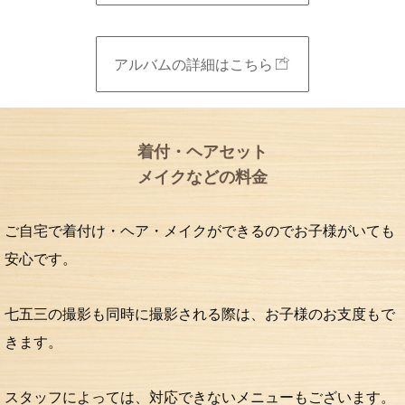
アルバムの詳細はこちら
着付・ヘアセット
メイクなどの料金
ご自宅で着付け・ヘア・メイクができるのでお子様がいても
安心です。
七五三の撮影も同時に撮影される際は、お子様のお支度もで
きます。
スタッフによっては、対応できないメニューもございます。