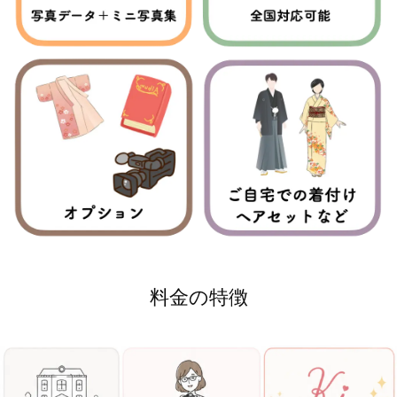
料金の特徴