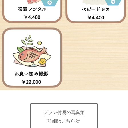
プラン付属の写真集
詳細はこちら