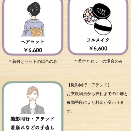
＊着付とセットの場合のみ
＊着付とセットの場合のみ
【撮影同行・アテンド】
お支度場所から神社までの距離と
移動手段により料金が変わりま
す。