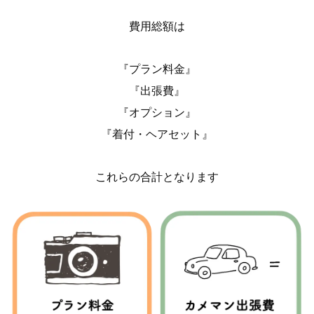
費用総額は
『プラン料金』
『出張費』
『オプション』
『着付・ヘアセット』
これらの合計となります