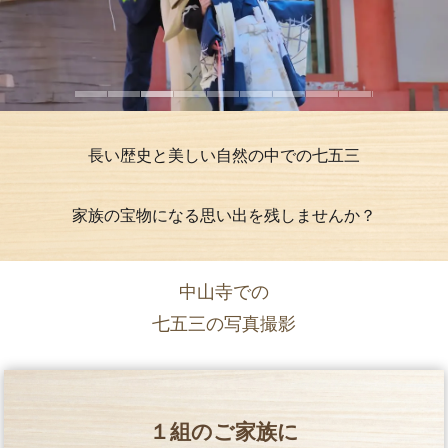
長い歴史と美しい自然の中での七五三
家族の宝物になる思い出を残しませんか？
中山寺での
七五三の写真撮影
１組のご家族に