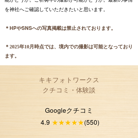
を神社へご確認していただきたいと思います。
＊HPやSNSへの写真掲載は禁止されております。
＊2025年10月時点では、境内での撮影は可能となっており
ます。
キキフォトワークス
クチコミ・体験談
Googleクチコミ
4.9
★★★★★
(550)