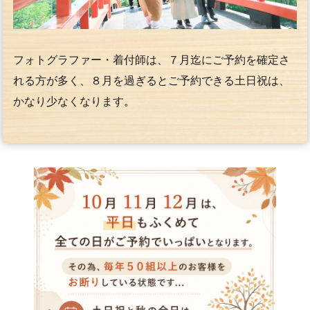
フォトグラファー・着付師は、７月迄にご予約を確定さ
れる方が多く、８月を過ぎるとご予約できる土日祝は、
かなり少なくなります。