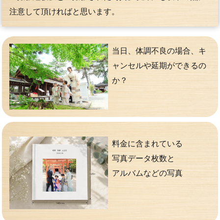
注意して頂ければと思います。
当日、体調不良の場合、キ
ャンセルや延期ができるの
か？
料金に含まれている
写真データ枚数と
アルバムなどの写真