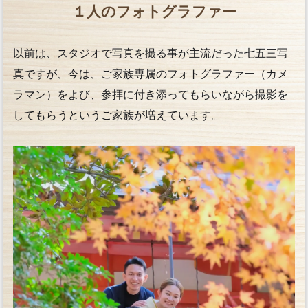
１人のフォトグラファー
以前は、スタジオで写真を撮る事が主流だった七五三写
真ですが、今は、ご家族専属のフォトグラファー（カメ
ラマン）をよび、参拝に付き添ってもらいながら撮影を
してもらうというご家族が増えています。