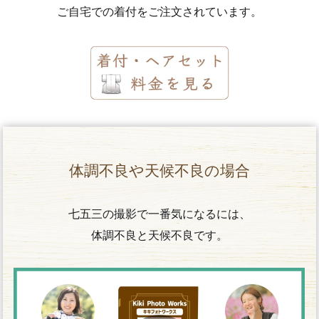
ご自宅での着付をご注文されています。
体調不良や天候不良の場合
七五三の撮影で一番気になるには、
体調不良と天候不良です。