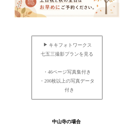
キキフォトワークス
七五三撮影プランを見る
・46ページ写真集付き
・200枚以上の写真データ
付き
中山寺の場合