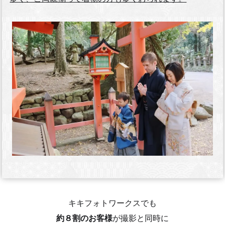
キキフォトワークスでも
約８割のお客様
が撮影と同時に