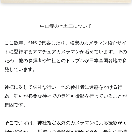
中山寺の七五三について
ここ数年、SNSで集客したり、格安のカメラマン紹介サイ
トに登録するアマチュアカメラマンが増えています。その
ため、他の参拝者や神社とのトラブルが日本全国各地で多
発しています。
神様に対して失礼な行い、他の参拝者に迷惑をかける行
為、許可が必要な神社での無許可撮影を行っていることが
原因です。
そこでまずは、神社指定以外のカメラマンによる撮影が可
能かどうか。
ご祈祷中の撮影が可能かどうか。
最新の事情