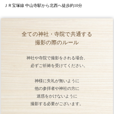
ＪＲ宝塚線 中山寺駅から北西へ徒歩約10分
全ての神社・寺院で共通する
撮影の際のルール
神社や寺院で撮影をされる場合、
必ずご祈祷を受けてください。
神様に失礼が無いように
他の参拝者や神社の方に
迷惑をかけないように
撮影する必要がございます。