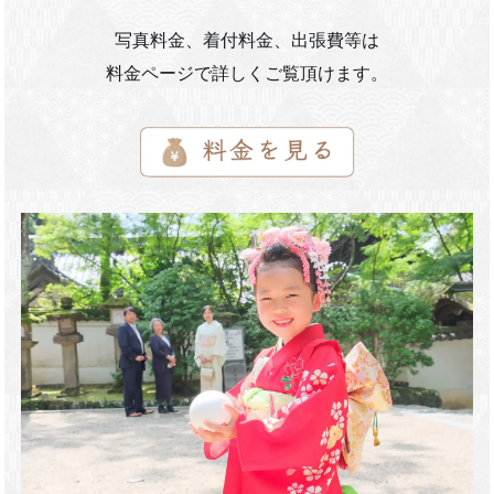
写真料金、着付料金、出張費等は
料金ページで詳しくご覧頂けます。