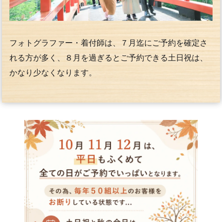
フォトグラファー・着付師は、７月迄にご予約を確定さ
れる方が多く、８月を過ぎるとご予約できる土日祝は、
かなり少なくなります。