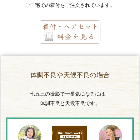
ご自宅での着付をご注文されています。
体調不良や天候不良の場合
七五三の撮影で一番気になるには、
体調不良と天候不良です。