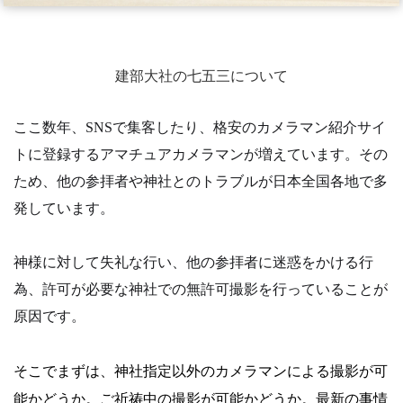
建部大社の七五三について
ここ数年、SNSで集客したり、格安のカメラマン紹介サイ
トに登録するアマチュアカメラマンが増えています。その
ため、他の参拝者や神社とのトラブルが日本全国各地で多
発しています。
神様に対して失礼な行い、他の参拝者に迷惑をかける行
為、許可が必要な神社での無許可撮影を行っていることが
原因です。
そこでまずは、神社指定以外のカメラマンによる撮影が可
能かどうか。
ご祈祷中の撮影が可能かどうか。
最新の事情