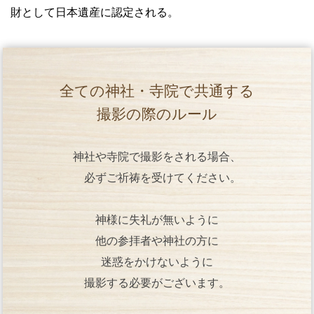
財として日本遺産に認定される。
全ての神社・寺院で共通する
撮影の際のルール
神社や寺院で撮影をされる場合、
必ずご祈祷を受けてください。
神様に失礼が無いように
他の参拝者や神社の方に
迷惑をかけないように
撮影する必要がございます。