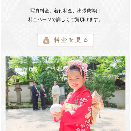
写真料金、着付料金、出張費等は
料金ページで詳しくご覧頂けます。