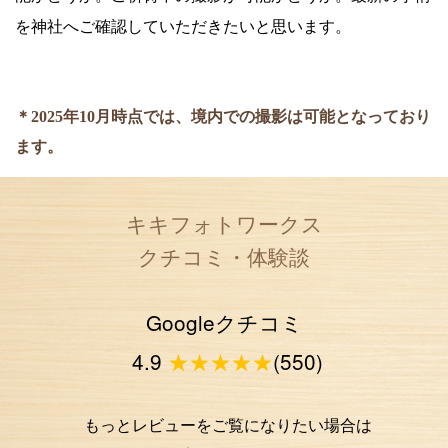
を神社へご確認していただきたいと思います。
＊2025年10月時点では、境内での撮影は可能となっており
ます。
キキフォトワークス
クチコミ・体験談
Googleクチコミ
4.9
★★★★★
(550)
もっとレビューをご覧になりたい場合は