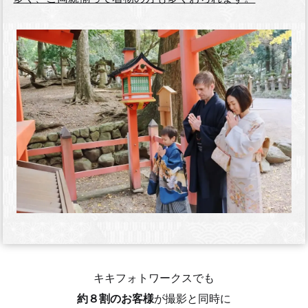
キキフォトワークスでも
約８割のお客様
が撮影と同時に