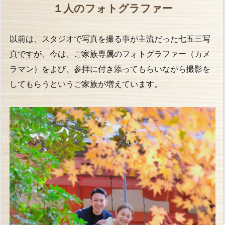
１人のフォトグラファー
以前は、スタジオで写真を撮る事が主流だった七五三写
真ですが、今は、ご家族専属のフォトグラファー（カメ
ラマン）をよび、参拝に付き添ってもらいながら撮影を
してもらうというご家族が増えています。