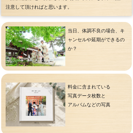
注意して頂ければと思います。
当日、体調不良の場合、キ
ャンセルや延期ができるの
か？
料金に含まれている
写真データ枚数と
アルバムなどの写真