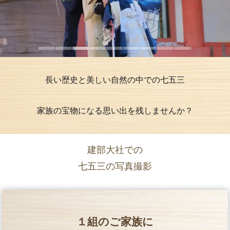
長い歴史と美しい自然の中での七五三
家族の宝物になる思い出を残しませんか？
建部大社での
七五三の写真撮影
１組のご家族に