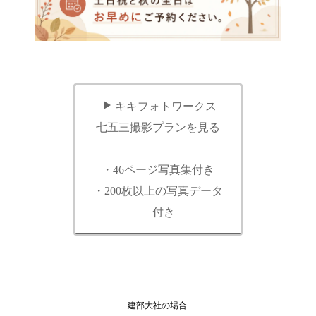
キキフォトワークス
七五三撮影プランを見る
・46ページ写真集付き
・200枚以上の写真データ
付き
建部大社の場合