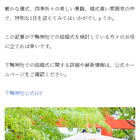
厳かな儀式、四季折々の美しい景観、格式高い雰囲気の中
で、特別な1日を迎えてみてはいかがでしょうか。
この記事が下鴨神社での結婚式を検討している方々のお役
に立てれば幸いです。
下鴨神社での結婚式に関する詳細や最新情報は、公式ホー
ムページをご確認ください。
下鴨神社公式HP