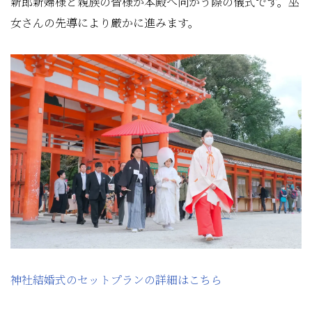
新郎新婦様と親族の皆様が本殿へ向かう際の儀式です。巫
女さんの先導により厳かに進みます。
神社結婚式のセットプランの詳細はこちら