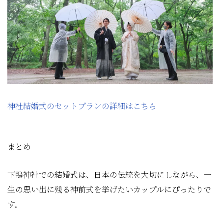
神社結婚式のセットプランの詳細はこちら
まとめ
下鴨神社での結婚式は、日本の伝統を大切にしながら、一
生の思い出に残る神前式を挙げたいカップルにぴったりで
す。