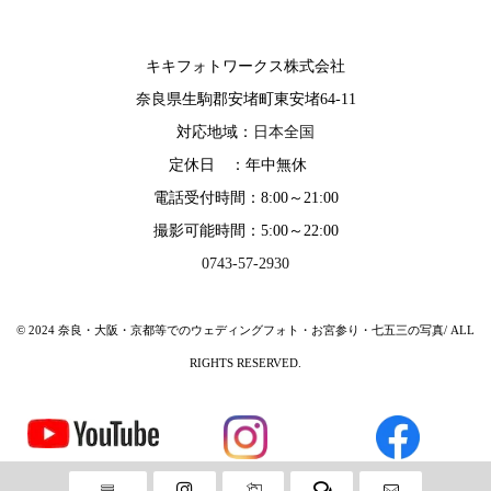
キキフォトワークス株式会社
奈良県生駒郡安堵町東安堵64-11
対応地域：
日本全国
定休日 ：年中無休
電話受付時間：8:00～21:00
撮影可能時間：5:00～22:00
0743-57-2930
© 2024 奈良・大阪・京都等でのウェディングフォト・お宮参り・七五三の写真/ ALL
RIGHTS RESERVED.