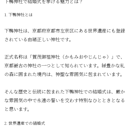
下鴨神社で結婚式を挙げる魅力とは？
1. 下鴨神社とは
下鴨神社は、京都府京都市左京区にある世界遺産にも登録
されている由緒正しい神社です。
正式名称は「賀茂御祖神社（かもみおやじんじゃ）」で、
京都最古の神社の一つとして知られています。緑豊かな糺
の森に囲まれた境内は、神聖な雰囲気に包まれています。
そんな歴史と伝統に包まれた下鴨神社での結婚式は、厳か
な雰囲気の中で永遠の誓いを交わす特別なひとときとなる
と思います。
2. 世界遺産での結婚式