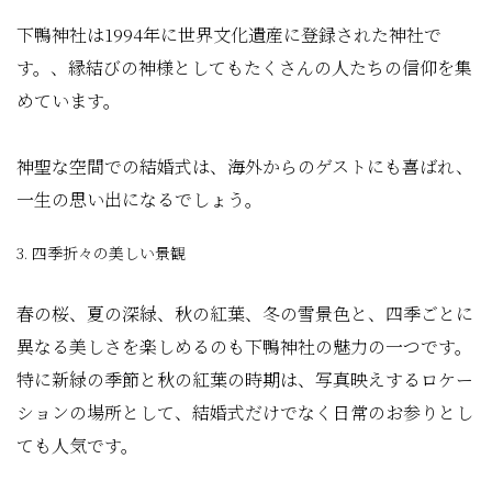
下鴨神社は1994年に世界文化遺産に登録された神社で
す。、縁結びの神様としてもたくさんの人たちの信仰を集
めています。
神聖な空間での結婚式は、海外からのゲストにも喜ばれ、
一生の思い出になるでしょう。
3. 四季折々の美しい景観
春の桜、夏の深緑、秋の紅葉、冬の雪景色と、四季ごとに
異なる美しさを楽しめるのも下鴨神社の魅力の一つです。
特に新緑の季節と秋の紅葉の時期は、写真映えするロケー
ションの場所として、結婚式だけでなく日常のお参りとし
ても人気です。