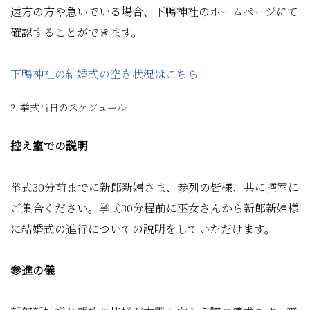
遠方の方や急いでいる場合、下鴨神社のホームページにて
確認することができます。
下鴨神社の結婚式の空き状況はこちら
2. 挙式当日のスケジュール
控え室での説明
挙式30分前までに新郎新婦さま、参列の皆様、共に控室に
ご集合ください。挙式30分程前に巫女さんから新郎新婦様
に結婚式の進行についての説明をしていただけます。
参進の儀