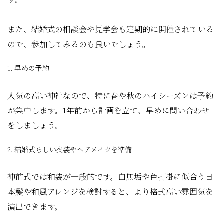
また、結婚式の相談会や見学会も定期的に開催されている
ので、参加してみるのも良いでしょう。
1. 早めの予約
人気の高い神社なので、特に春や秋のハイシーズンは予約
が集中します。1年前から計画を立て、早めに問い合わせ
をしましょう。
2. 結婚式らしい衣装やヘアメイクを準備
神前式では和装が一般的です。白無垢や色打掛に似合う日
本髪や和風アレンジを検討すると、より格式高い雰囲気を
演出できます。