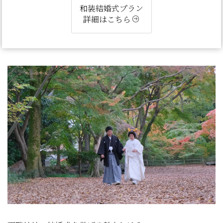
和装結婚式プラン
詳細はこちら