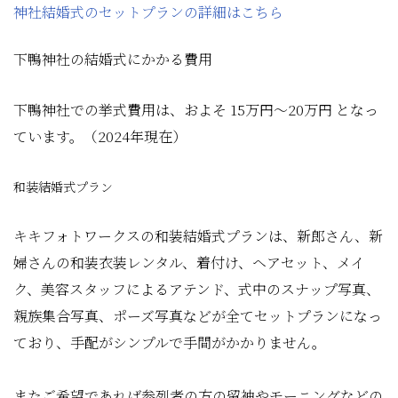
神社結婚式のセットプランの詳細はこちら
下鴨神社の結婚式にかかる費用
下鴨神社での挙式費用は、およそ 15万円〜20万円 となっ
ています。（2024年現在）
和装結婚式プラン
キキフォトワークスの和装結婚式プランは、新郎さん、新
婦さんの和装衣装レンタル、着付け、ヘアセット、メイ
ク、美容スタッフによるアテンド、式中のスナップ写真、
親族集合写真、ポーズ写真などが全てセットプランになっ
ており、手配がシンプルで手間がかかりません。
またご希望であれば参列者の方の留袖やモーニングなどの