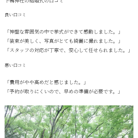
下鴨神社の結婚式の口コミ
良い口コミ
「神聖な雰囲気の中で挙式ができて感動しました。」
「装束が美しく、写真がとても綺麗に撮れました。」
「スタッフの対応が丁寧で、安心して任せられました。」
悪い口コミ
「費用がやや高めだと感じました。」
「予約が取りにくいので、早めの準備が必要です。」