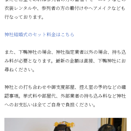
衣装レンタルや、参列者の方の着付けやヘアメイクなども
行なっております。
神社結婚式のセット料金はこちら
また、下鴨神社の場合、神社指定業者以外の場合、持ち込
み料が必要となります。最新の金額は直接、下鴨神社にお
尋ねください。
神社との打ち合わせや御支度部屋、控え室の予約などの確
認事項。挙式料や部屋代、外部業者の持ち込み料など神社
へのお支払いは全てご自身で負担ください。