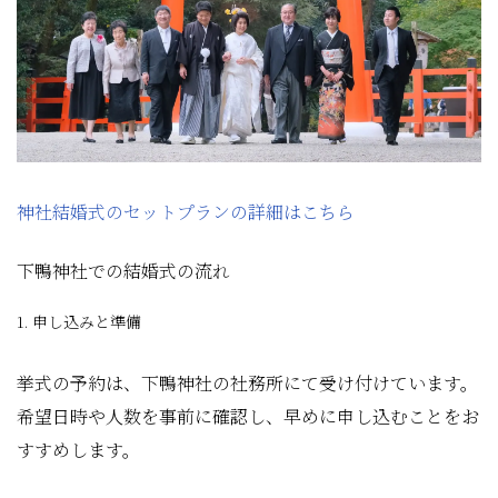
神社結婚式のセットプランの詳細はこちら
下鴨神社での結婚式の流れ
1. 申し込みと準備
挙式の予約は、下鴨神社の社務所にて受け付けています。
希望日時や人数を事前に確認し、早めに申し込むことをお
すすめします。