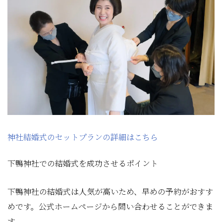
神社結婚式のセットプランの詳細はこちら
下鴨神社での結婚式を成功させるポイント
下鴨神社の結婚式は人気が高いため、早めの予約がおすす
めです。公式ホームページから問い合わせることができま
す。