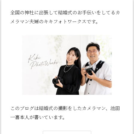
全国の神社に出張して結婚式のお手伝いをしてるカ
メラマン夫婦のキキフォトワークスです。
このブログは結婚式の撮影をしたカメラマン、池田
一喜本人が書いていま
す。