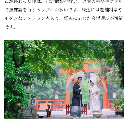
式が終わった後は、記念撮影を行い、近隣の料亭やホテル
で披露宴を行うカップルが多いです。周辺には老舗料亭や
モダンなレストランもあり、好みに応じた会場選びが可能
です。