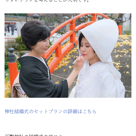
神社結婚式のセットプランの詳細はこちら