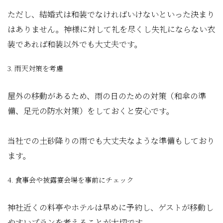
ただし、結婚式は和装でなければいけないといった決まり
はありません。神様に対して礼を尽くし失礼にならない衣
装であれば和装以外でも大丈夫です。
3. 雨天対策を考慮
屋外の移動があるため、雨の日のための対策（和傘の準
備、足元の防水対策）をしておくと安心です。
当社での土砂降りの雨でも大丈夫なような準備もしており
ます。
4. 食事会や披露宴会場を事前にチェック
神社近くの料亭やホテルは早めに予約し、ゲストが移動し
やすいプランを考えることが大切です。