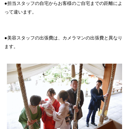
●担当スタッフの自宅からお客様のご自宅までの距離によ
って違います。
●美容スタッフの出張費は、カメラマンの出張費と異なり
ます。