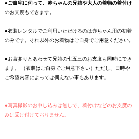
●ご自宅に伺って、赤ちゃんの兄姉や大人の着物の着付け
のお支度もできます。
●
衣装レンタルでご利用いただけるのは赤ちゃん用の初着
のみです。それ以外のお着物はご自身でご用意ください。
●お宮参りとあわせて兄姉の七五三のお支度も同時にでき
ます。
（衣装はご自身でご用意下さい）ただし、日時や
ご希望内容によっては伺えない事もあります。
●
写真撮影のお申し込みは無しで、着付けなどのお支度の
みは受け付けておりません。