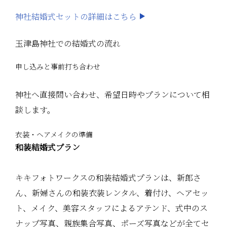
神社結婚式セットの詳細はこちら
玉津島神社での結婚式の流れ
申し込みと事前打ち合わせ
神社へ直接問い合わせ、希望日時やプランについて相
談します。
衣装・ヘアメイクの準備
和装結婚式プラン
キキフォトワークスの和装結婚式プランは、新郎さ
ん、新婦さんの和装衣装レンタル、着付け、ヘアセッ
ト、メイク、美容スタッフによるアテンド、式中のス
ナップ写真、親族集合写真、ポーズ写真などが全てセ