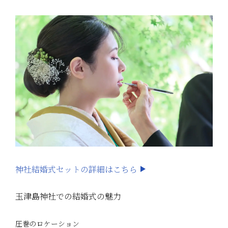
神社結婚式セットの詳細はこちら
玉津島神社での結婚式の魅力
圧巻のロケーション