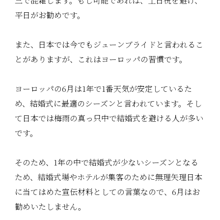
三で混雑します。もし可能であれば、土日祝を避け、
平日がお勧めです。
また、日本では今でもジューンブライドと言われるこ
とがありますが、これはヨーロッパの習慣です。
ヨーロッパの6月は1年で1番天気が安定しているた
め、結婚式に最適のシーズンと言われています。そし
て日本では梅雨の真っ只中で結婚式を避ける人が多い
です。
そのため、1年の中で結婚式が少ないシーズンとなる
ため、結婚式場やホテルが集客のために無理矢理日本
に当てはめた宣伝材料としての言葉なので、6月はお
勧めいたしません。