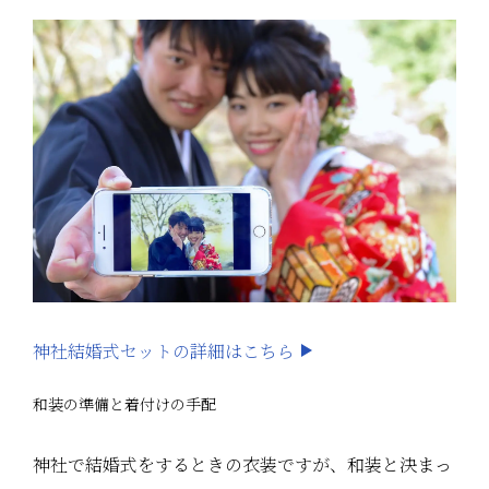
神社結婚式セットの詳細はこちら
和装の準備と着付けの手配
神社で結婚式をするときの衣装ですが、和装と決まっ