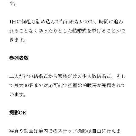
す。
1日に何組も詰め込んで行われないので、時間に追わ
れることなくゆったりとした結婚式を挙げることがで
きます。
参列者数
二人だけの結婚式から家族だけの少人数結婚式、そし
て最大30名まで対応可能で控室は冷暖房が完備されて
います。
撮影OK
写真や動画は境内でのスナップ撮影は自由に行えま