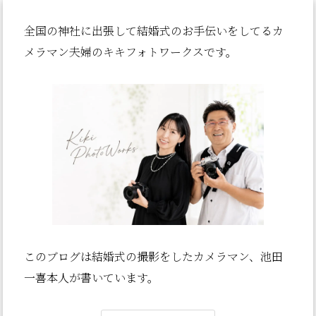
全国の神社に出張して結婚式のお手伝いをしてるカ
メラマン夫婦のキキフォトワークスです。
このブログは結婚式の撮影をしたカメラマン、池田
一喜本人が書いていま
す。