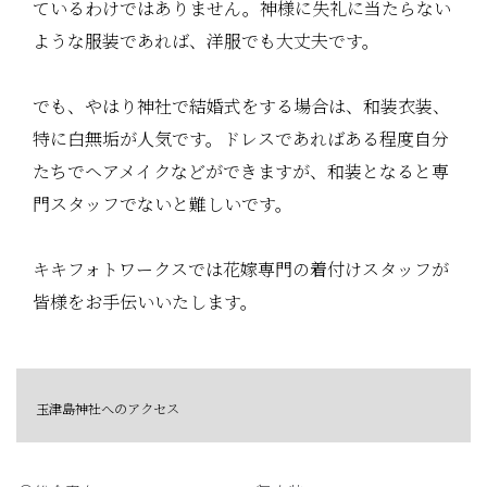
ているわけではありません。神様に失礼に当たらない
ような服装であれば、洋服でも大丈夫です。
でも、やはり神社で結婚式をする場合は、和装衣装、
特に白無垢が人気です。ドレスであればある程度自分
たちでヘアメイクなどができますが、和装となると専
門スタッフでないと難しいです。
キキフォトワークスでは花嫁専門の着付けスタッフが
皆様をお手伝いいたします。
玉津島神社へのアクセス