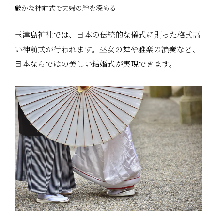
厳かな神前式で夫婦の絆を深める
玉津島神社では、日本の伝統的な儀式に則った格式高
い神前式が行われます。巫女の舞や雅楽の演奏など、
日本ならではの美しい結婚式が実現できます。