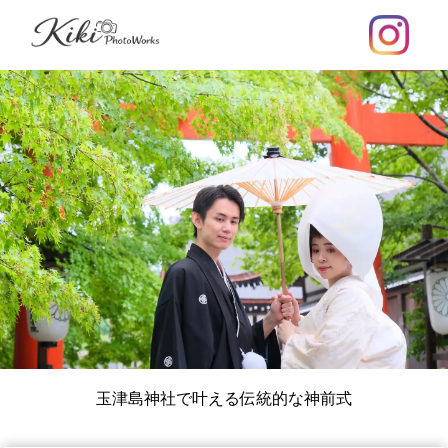
玉津島神社で叶える伝統的な神前式