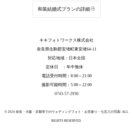
和装結婚式プランの詳細
キキフォトワークス株式会社
奈良県生駒郡安堵町東安堵64-11
対応地域：
日本全国
定休日 ：年中無休
電話受付時間：8:00～21:00
撮影可能時間：5:00～22:00
0743-57-2930
© 2024 奈良・大阪・京都等でのウェディングフォト・お宮参り・七五三の写真/ ALL
RIGHTS RESERVED.