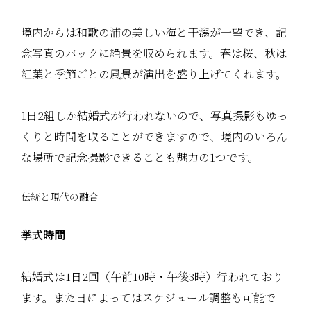
境内からは和歌の浦の美しい海と干潟が一望でき、記
念写真のバックに絶景を収められます。春は桜、秋は
紅葉と季節ごとの風景が演出を盛り上げてくれます。
1日2組しか結婚式が行われないので、写真撮影もゆっ
くりと時間を取ることができますので、境内のいろん
な場所で記念撮影できることも魅力の1つです。
伝統と現代の融合
挙式時間
結婚式は1日2回（午前10時・午後3時）行われており
ます。また日によってはスケジュール調整も可能で