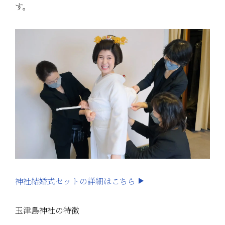
す。
神社結婚式セットの詳細はこちら
玉津島神社の特徴