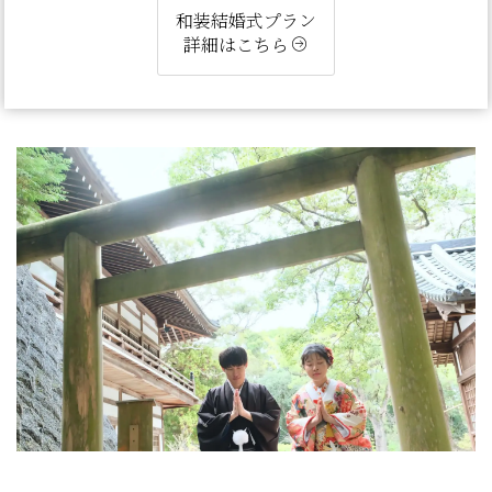
和装結婚式プラン
詳細はこちら