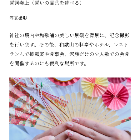
誓詞奏上（誓いの言葉を述べる）
写真撮影
神社の境内や和歌浦の美しい景観を背景に、記念撮影
を行います。その後、和歌山の料亭やホテル、レスト
ランんで披露宴や食事会、家族だけの少人数での会食
を開催するのにも便利な場所です。