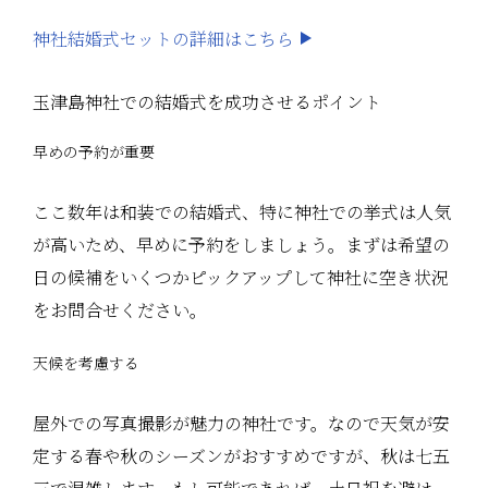
神社結婚式セットの詳細はこちら
玉津島神社での結婚式を成功させるポイント
早めの予約が重要
ここ数年は和装での結婚式、特に神社での挙式は人気
が高いため、早めに予約をしましょう。まずは希望の
日の候補をいくつかピックアップして神社に空き状況
をお問合せください。
天候を考慮する
屋外での写真撮影が魅力の神社です。なので天気が安
定する春や秋のシーズンがおすすめですが、秋は七五