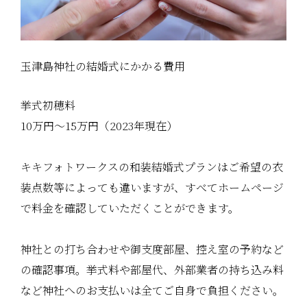
玉津島神社の結婚式にかかる費用
挙式初穂料
10万円〜15万円（2023年現在）
キキフォトワークスの和装結婚式プランはご希望の衣
装点数等によっても違いますが、すべてホームページ
で料金を確認していただくことができます。
神社との打ち合わせや御支度部屋、控え室の予約など
の確認事項。挙式料や部屋代、外部業者の持ち込み料
など神社へのお支払いは全てご自身で負担ください。