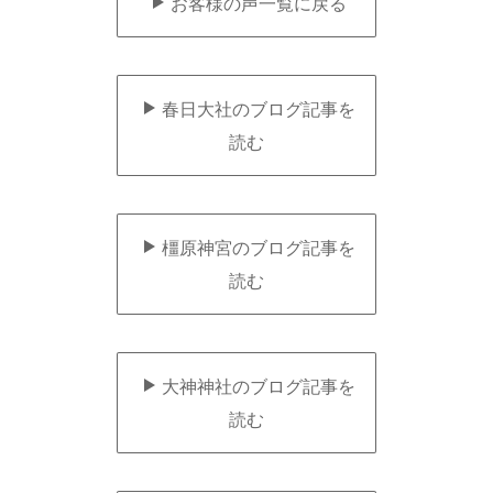
お客様の声一覧に戻る
春日大社のブログ記事を
読む
橿原神宮のブログ記事を
読む
大神神社のブログ記事を
読む