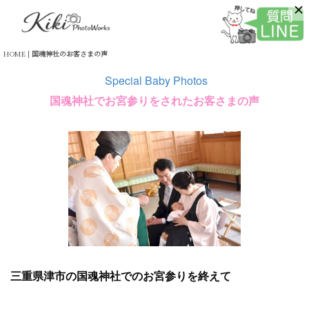
HOME
|
国魂神社のお客さまの声
Special Baby Photos
国魂神社でお宮参りをされたお客さまの声
三重県津市の国魂神社でのお宮参りを終えて