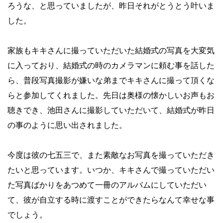
ろうな、と思っていましたが、昨日それがとうとう叶いま
した。
家族もキキさんに撮っていただいた結婚式の写真を大変気
に入っており、結婚式の時のカメラマンに頼む事を話した
ら、普段写真撮影が嫌いな弟までキキさんに撮って頂くな
らと参加してくれました。先日は奥様の懐かしいお声もお
聴きでき、池田さんに撮影していただいて、結婚式が昨日
の事のように思い出されました。
今度は彼の七五三で、また素敵なお写真を撮っていただき
たいと思っています。いつか、キキさんで撮っていただい
た写真ばかりをあつめて一冊のアルバムにしていただい
て、彼が自立する時に渡すことができたらなんて幸せな事
でしょう。