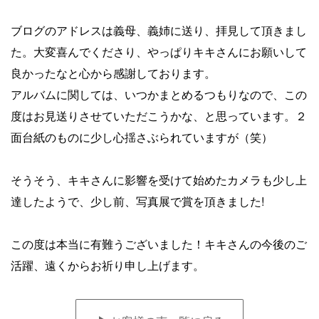
ブログのアドレスは義母、義姉に送り、拝見して頂きまし
た。大変喜んでくださり、やっぱりキキさんにお願いして
良かったなと心から感謝しております。
アルバムに関しては、いつかまとめるつもりなので、この
度はお見送りさせていただこうかな、と思っています。２
面台紙のものに少し心揺さぶられていますが（笑）
そうそう、キキさんに影響を受けて始めたカメラも少し上
達したようで、少し前、写真展で賞を頂きました!
この度は本当に有難うございました！キキさんの今後のご
活躍、遠くからお祈り申し上げます。