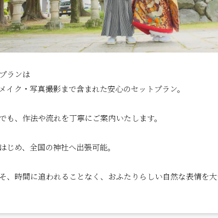
プランは
メイク・写真撮影まで含まれた安心のセットプラン。
でも、作法や流れを丁寧にご案内いたします。
はじめ、全国の神社へ出張可能。
こそ、時間に追われることなく、おふたりらしい自然な表情を大