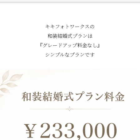
キキフォトワークスの
和装結婚式プランは
『グレードアップ料金なし』
シンプルなプランです