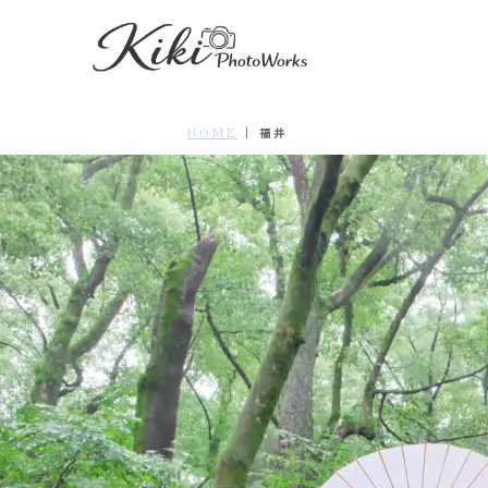
HOME
|
福井