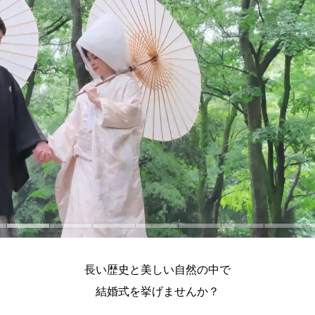
長い歴史と美しい自然の中で
結婚式を挙げませんか？