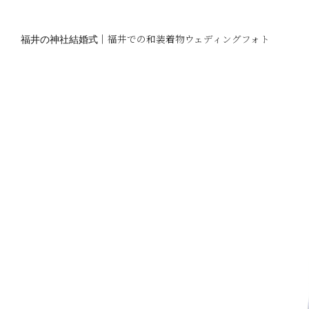
福井の神社結婚式
｜福井での和装着物ウェディングフォト