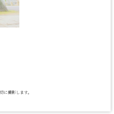
切に撮影します。