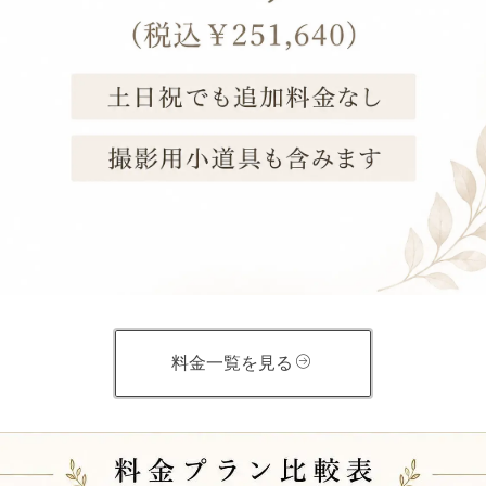
料金一覧を見る