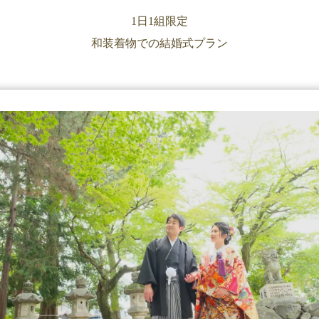
1日1組限定
和装着物での結婚式プラン