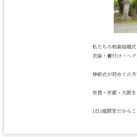
私たちの和装結婚式
衣装・着付け・ヘア
神前式が初めての方
奈良・京都・大阪を
1日1組限定だから