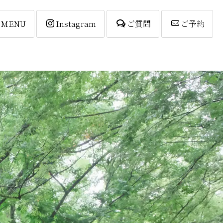
MENU
Instagram
ご質問
ご予約