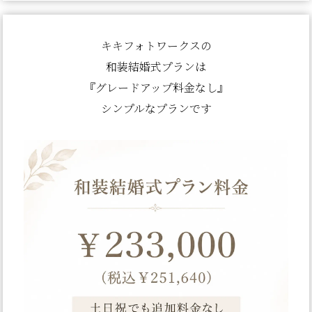
キキフォトワークスの
和装結婚式プランは
『グレードアップ料金なし』
シンプルなプランです