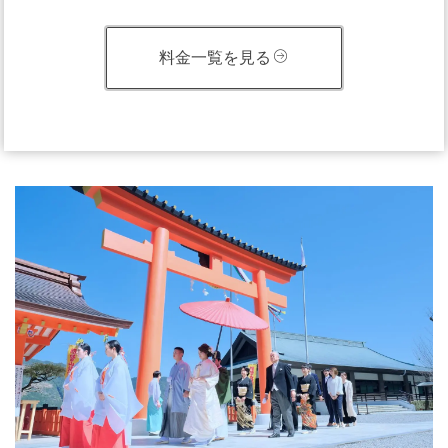
料金一覧を見る