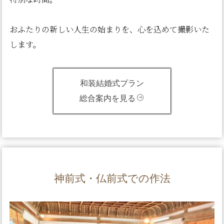
おふたりの新しい人生の始まりを、心を込めて撮影いた
します。
和装結婚式プラン
総合案内を見る
神前式・仏前式での作法