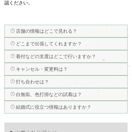
認ください。
店舗の情報はどこで見れる？
どこまで出張してくれますか？
着付などの支度はどこで行いますか？
キャンセル・変更料は？
打ち合わせは？
白無垢、色打掛などの試着は？
結婚式に役立つ情報はありますか？