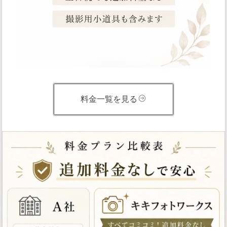
料金一覧を見る