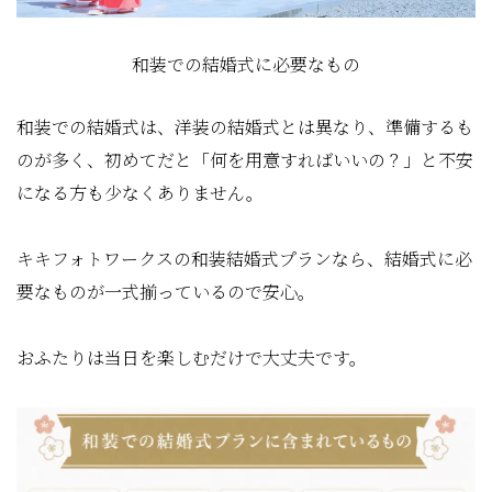
和装での結婚式に必要なもの
和装での結婚式は、洋装の結婚式とは異なり、準備するも
のが多く、初めてだと「何を用意すればいいの？」と不安
になる方も少なくありません。
キキフォトワークスの和装結婚式プランなら、結婚式に必
要なものが一式揃っているので安心。
おふたりは当日を楽しむだけで大丈夫です。