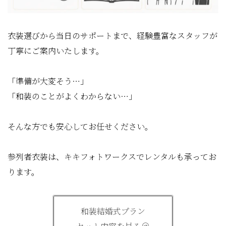
衣装選びから当日のサポートまで、経験豊富なスタッフが
丁寧にご案内いたします。
「準備が大変そう…」
「和装のことがよくわからない…」
そんな方でも安心してお任せください。
参列者衣装は、キキフォトワークスでレンタルも承ってお
ります。
和装結婚式プラン