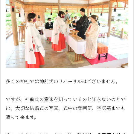
多くの神社では神前式のリハーサルはございません。
ですが、神前式の意味を知っているのと知らないのとで
は、大切な結婚式の写真、式中の雰囲気、空気感までも
違って来ます。