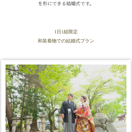
を形にできる結婚式です。
1日1組限定
和装着物での結婚式プラン