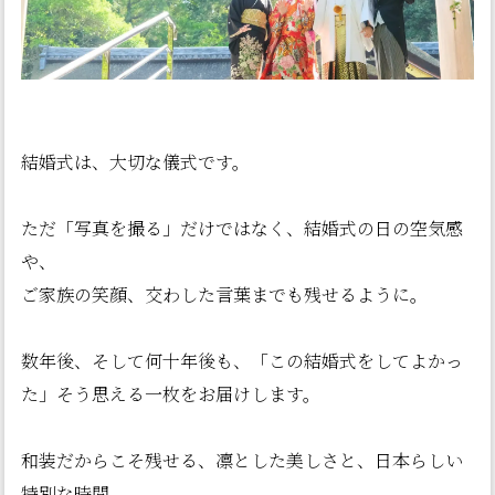
結婚式は、大切な儀式です。
ただ「写真を撮る」だけではなく、結婚式の日の空気感
や、
ご家族の笑顔、交わした言葉までも残せるように。
数年後、そして何十年後も、「この結婚式をしてよかっ
た」そう思える一枚をお届けします。
和装だからこそ残せる、凛とした美しさと、日本らしい
特別な時間。