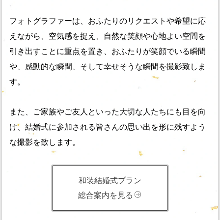
フォトグラファーは、おふたりのリクエストや希望に応
えながら、空気感を捉え、自然な笑顔や心地よい空間を
引き出すことに重点を置き、おふたりが笑顔でいる瞬間
や、感動的な瞬間、そして幸せそうな瞬間を撮影致しま
す。
また、ご家族やご友人といった大切な人たちにも目を向
け、結婚式に参加される皆さんの思い出を形に残すよう
な撮影を致します。
和装結婚式プラン
総合案内を見る