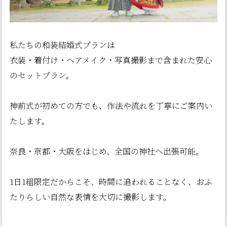
私たちの和装結婚式プランは
衣装・着付け・ヘアメイク・写真撮影まで含まれた安心
のセットプラン。
神前式が初めての方でも、作法や流れを丁寧にご案内い
たします。
奈良・京都・大阪をはじめ、全国の神社へ出張可能。
1日1組限定だからこそ、時間に追われることなく、おふ
たりらしい自然な表情を大切に撮影します。