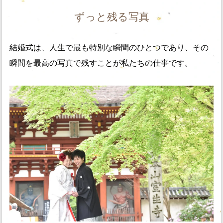
ずっと残る写真
結婚式は、人生で最も特別な瞬間のひとつであり、その
瞬間を最高の写真で残すことが私たちの仕事です。