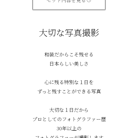
セット内容を見る
大切な写真撮影
和装だからこそ残せる
日本らしい美しさ
心に残る特別な１日を
ずっと残すことができる写真
大切な１日だから
プロとしてのフォトグラファー歴
30年以上の
フォトグラファーが撮影します