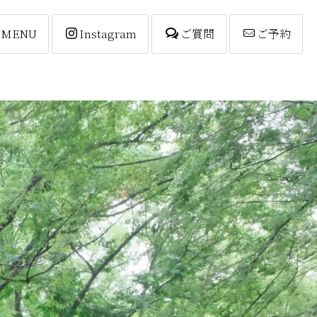
MENU
Instagram
ご質問
ご予約