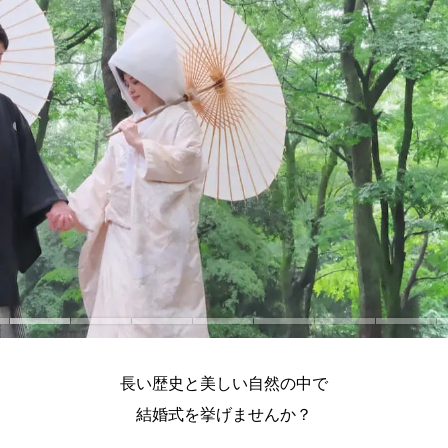
長い歴史と美しい自然の中で
結婚式を挙げませんか？