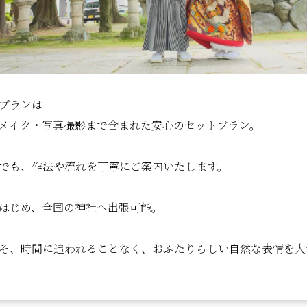
プランは
メイク・写真撮影まで含まれた安心のセットプラン。
でも、作法や流れを丁寧にご案内いたします。
はじめ、全国の神社へ出張可能。
こそ、時間に追われることなく、おふたりらしい自然な表情を大