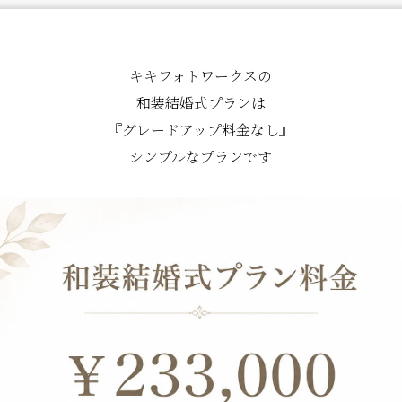
キキフォトワークスの
和装結婚式プランは
『グレードアップ料金なし』
シンプルなプランです