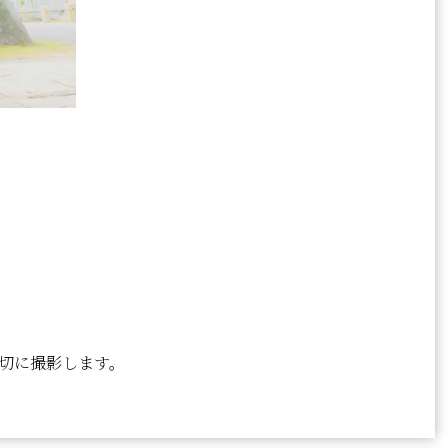
切に撮影します。