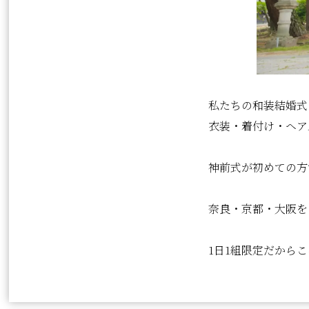
私たちの和装結婚式
衣装・着付け・ヘア
神前式が初めての方
奈良・京都・大阪を
1日1組限定だから