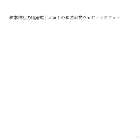
柿本神社の結婚式
｜兵庫での和装着物ウェディングフォト