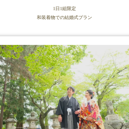
1日1組限定
和装着物での結婚式プラン