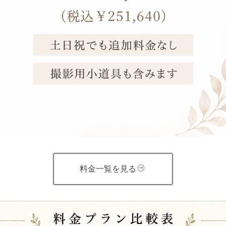
料金一覧を見る