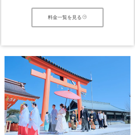
料金一覧を見る