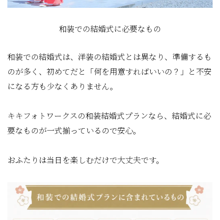
和装での結婚式に必要なもの
和装での結婚式は、洋装の結婚式とは異なり、準備するも
のが多く、初めてだと「何を用意すればいいの？」と不安
になる方も少なくありません。
キキフォトワークスの和装結婚式プランなら、結婚式に必
要なものが一式揃っているので安心。
おふたりは当日を楽しむだけで大丈夫です。