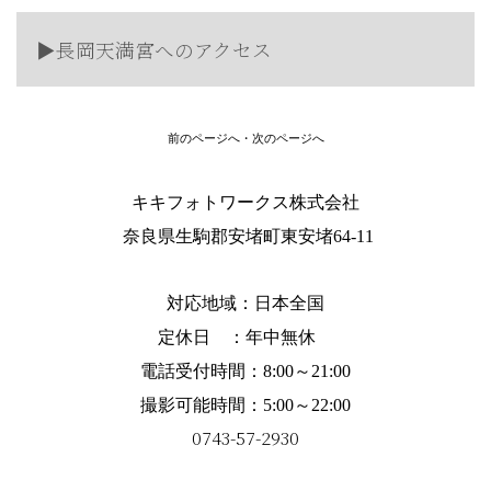
▶︎長岡天満宮へのアクセス
前のページへ
・
次のページへ
キキフォトワークス株式会社
奈良県生駒郡安堵町東安堵64-11
対応地域：
日本全国
定休日 ：年中無休
電話受付時間：8:00～21:00
撮影可能時間：5:00～22:00
0743-57-2930