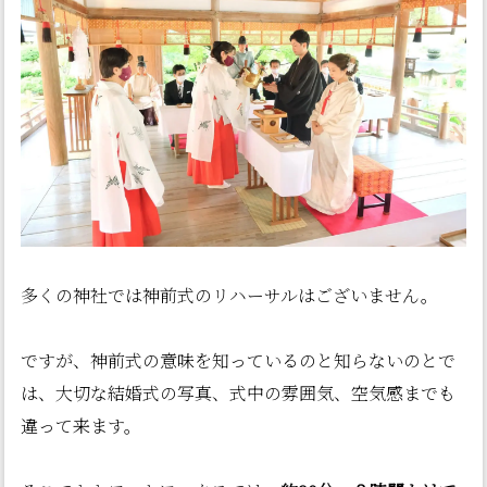
多くの神社では神前式のリハーサルはございません。
ですが、神前式の意味を知っているのと知らないのとで
は、大切な結婚式の写真、式中の雰囲気、空気感までも
違って来ます。