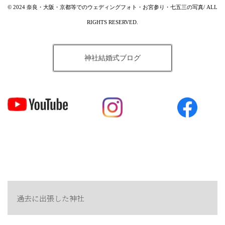
© 2024 奈良・大阪・京都等でのウェディングフォト・お宮参り・七五三の写真/ ALL
RIGHTS RESERVED.
神社結婚式ブログ
過去に出張した神社