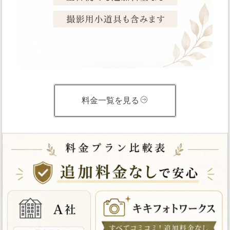
料金一覧を見る