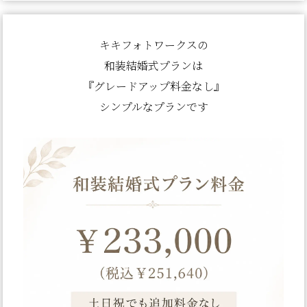
キキフォトワークスの
和装結婚式プランは
『グレードアップ料金なし』
シンプルなプランです