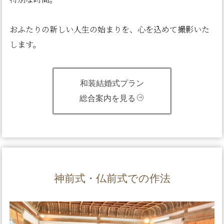
おふたりの新しい人生の始まりを、心を込めて撮影いた
します。
和装結婚式プラン
総合案内を見る
神前式・仏前式での作法