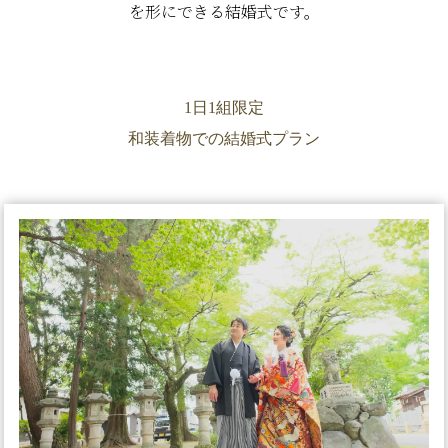
を形にできる結婚式です。
1日1組限定
和装着物での結婚式プラン