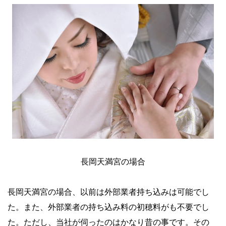
長岡天満宮の場合
長岡天満宮の場合、以前は外部業者持ち込みは可能でし
た。また、外部業者の持ち込み料の初穂料がも不要でし
た。ただし、当社が伺ったのはかなり昔の事です。その