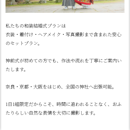
私たちの和装結婚式プランは
衣装・着付け・ヘアメイク・写真撮影まで含まれた安心
のセットプラン。
神前式が初めての方でも、作法や流れを丁寧にご案内い
たします。
奈良・京都・大阪をはじめ、全国の神社へ出張可能。
1日1組限定だからこそ、時間に追われることなく、おふ
たりらしい自然な表情を大切に撮影します。