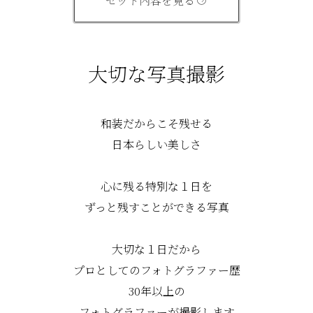
セット内容を見る
大切な写真撮影
和装だからこそ残せる
日本らしい美しさ
心に残る特別な１日を
ずっと残すことができる写真
大切な１日だから
プロとしてのフォトグラファー歴
30年以上の
フォトグラファーが撮影します