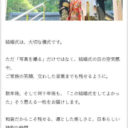
結婚式は、大切な儀式です。
ただ「写真を撮る」だけではなく、結婚式の日の空気感
や、
ご家族の笑顔、交わした言葉までも残せるように。
数年後、そして何十年後も、「この結婚式をしてよかっ
た」そう思える一枚をお届けします。
和装だからこそ残せる、凛とした美しさと、日本らしい
特別な時間。