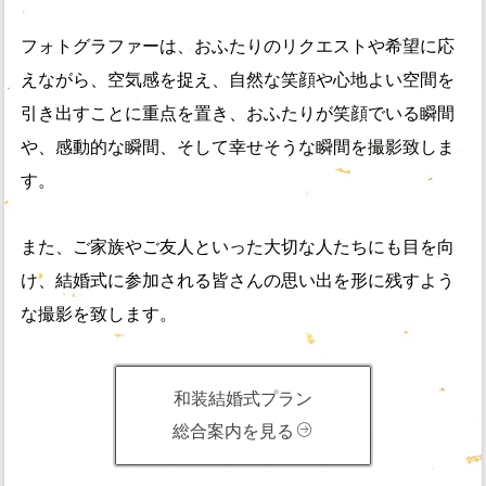
フォトグラファーは、おふたりのリクエストや希望に応
えながら、空気感を捉え、自然な笑顔や心地よい空間を
引き出すことに重点を置き、おふたりが笑顔でいる瞬間
や、感動的な瞬間、そして幸せそうな瞬間を撮影致しま
す。
また、ご家族やご友人といった大切な人たちにも目を向
け、結婚式に参加される皆さんの思い出を形に残すよう
な撮影を致します。
和装結婚式プラン
総合案内を見る