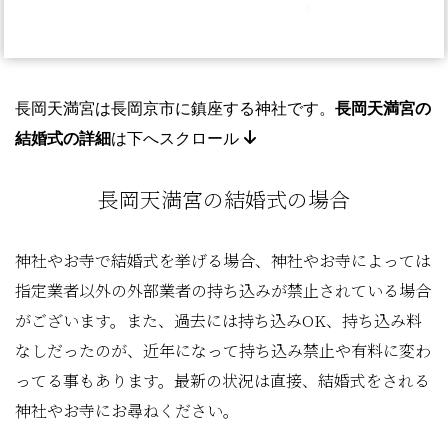
長岡天満宮
は
長岡京市
に鎮座する神社です。
長岡天満宮
の
結婚式の詳細
は下へスクロール
長岡天満宮の結婚式の場合
神社やお寺で結婚式を挙げる場合、神社やお寺によっては
指定業者以外の外部業者の持ち込みが禁止されている場合
がございます。また、過去には持ち込みOK、持ち込み料
なしだったのが、近年になって持ち込み禁止や有料に変わ
ってる事もあります。最新の状況は直接、結婚式をされる
神社やお寺にお尋ねください。