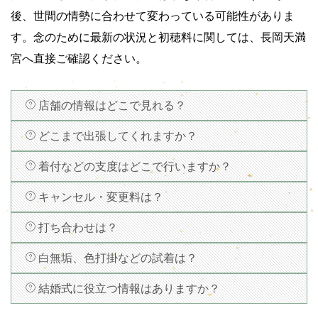
後、世間の情勢に合わせて変わっている可能性がありま
す。念のために最新の状況と初穂料に関しては、長岡天満
宮へ直接ご確認ください。
店舗の情報はどこで見れる？
どこまで出張してくれますか？
着付などの支度はどこで行いますか？
キャンセル・変更料は？
打ち合わせは？
白無垢、色打掛などの試着は？
結婚式に役立つ情報はありますか？