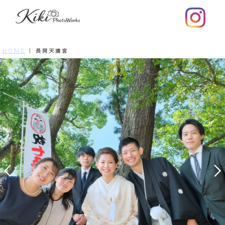
HOME
|
長岡天満宮