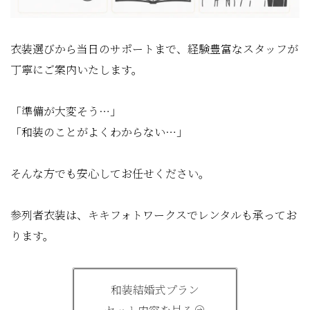
衣装選びから当日のサポートまで、経験豊富なスタッフが
丁寧にご案内いたします。
「準備が大変そう…」
「和装のことがよくわからない…」
そんな方でも安心してお任せください。
参列者衣装は、キキフォトワークスでレンタルも承ってお
ります。
和装結婚式プラン