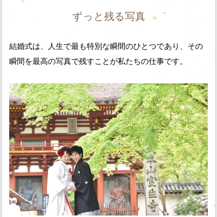
ずっと残る写真
結婚式は、人生で最も特別な瞬間のひとつであり、その
瞬間を最高の写真で残すことが私たちの仕事です。