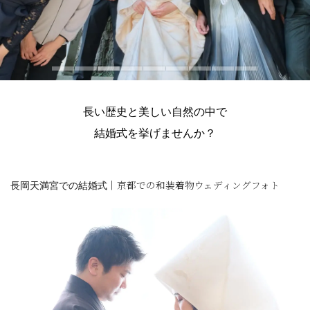
長い歴史と美しい自然の中で
結婚式を挙げませんか？
長岡天満宮での結婚式
｜京都での和装着物ウェディングフォト