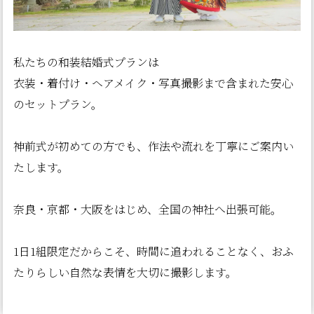
私たちの和装結婚式プランは
衣装・着付け・ヘアメイク・写真撮影まで含まれた安心
のセットプラン。
神前式が初めての方でも、作法や流れを丁寧にご案内い
たします。
奈良・京都・大阪をはじめ、全国の神社へ出張可能。
1日1組限定だからこそ、時間に追われることなく、おふ
たりらしい自然な表情を大切に撮影します。