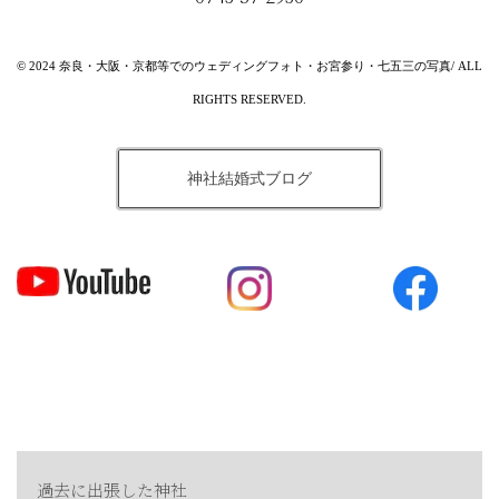
© 2024 奈良・大阪・京都等でのウェディングフォト・お宮参り・七五三の写真/ ALL
RIGHTS RESERVED.
神社結婚式ブログ
過去に出張した神社