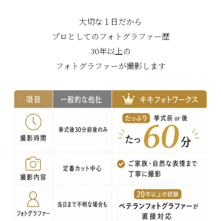
大切な１日だから
プロとしてのフォトグラファー歴
30年以上の
フォトグラファーが撮影します