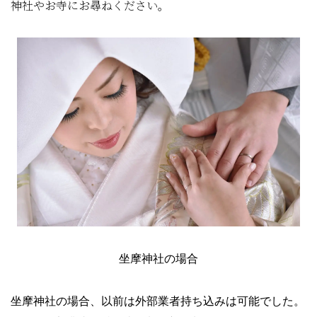
神社やお寺にお尋ねください。
坐摩神社の場合
坐摩神社の場合、以前は外部業者持ち込みは可能でした。