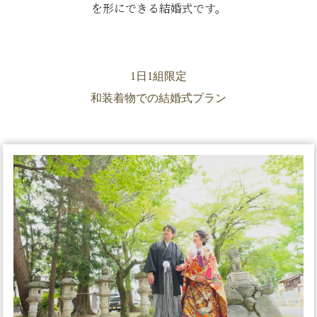
を形にできる結婚式です。
1日1組限定
和装着物での結婚式プラン