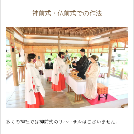
神前式・仏前式での作法
多くの神社では神前式のリハーサルはございません。