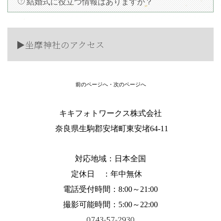
結婚式に役立つ情報はありますか？
▶︎坐摩神社のアクセス
前のページへ
・
次のページへ
キキフォトワークス株式会社
奈良県生駒郡安堵町東安堵64-11
対応地域：
日本全国
定休日 ：年中無休
電話受付時間：8:00～21:00
撮影可能時間：5:00～22:00
0743-57-2930