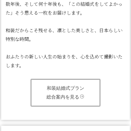
数年後、そして何十年後も、「この結婚式をしてよかっ
た」そう思える一枚をお届けします。
和装だからこそ残せる、凛とした美しさと、日本らしい
特別な時間。
おふたりの新しい人生の始まりを、心を込めて撮影いた
します。
和装結婚式プラン
総合案内を見る