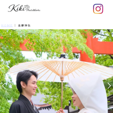
HOME
|
坐摩神社