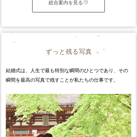
総合案内を見る
ずっと残る写真
結婚式は、人生で最も特別な瞬間のひとつであり、その
瞬間を最高の写真で残すことが私たちの仕事です。