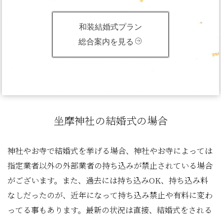
和装結婚式プラン
総合案内を見る
坐摩神社の結婚式の場合
神社やお寺で結婚式を挙げる場合、神社やお寺によっては
指定業者以外の外部業者の持ち込みが禁止されている場合
がございます。また、過去には持ち込みOK、持ち込み料
なしだったのが、近年になって持ち込み禁止や有料に変わ
ってる事もあります。最新の状況は直接、結婚式をされる