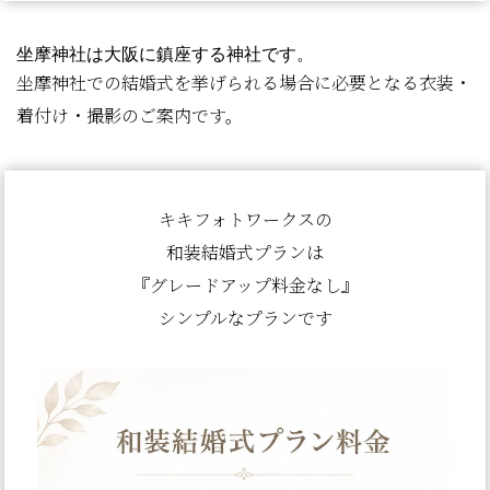
坐摩神社
は大阪に鎮座する神社です。
坐摩神社での結婚式を挙げられる場合に必要となる衣装・
着付け・撮影のご案内です。
キキフォトワークスの
和装結婚式プランは
『グレードアップ料金なし』
シンプルなプランです