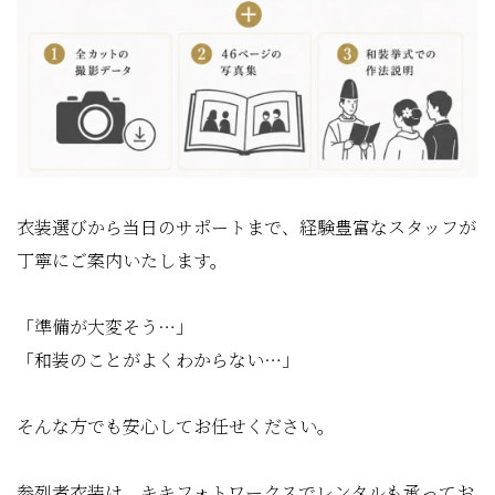
衣装選びから当日のサポートまで、経験豊富なスタッフが
丁寧にご案内いたします。
「準備が大変そう…」
「和装のことがよくわからない…」
そんな方でも安心してお任せください。
参列者衣装は、キキフォトワークスでレンタルも承ってお