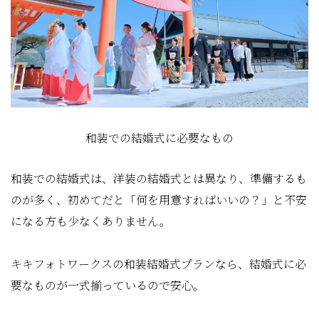
和装での結婚式に必要なもの
和装での結婚式は、洋装の結婚式とは異なり、準備するも
のが多く、初めてだと「何を用意すればいいの？」と不安
になる方も少なくありません。
キキフォトワークスの和装結婚式プランなら、結婚式に必
要なものが一式揃っているので安心。