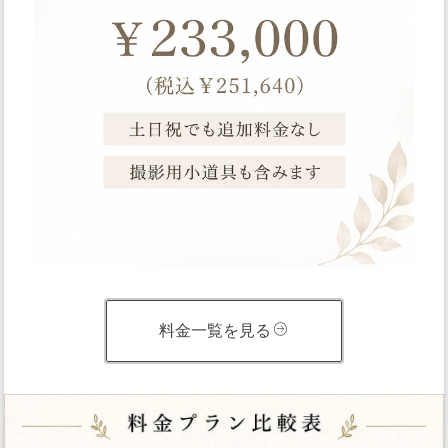
料金一覧を見る