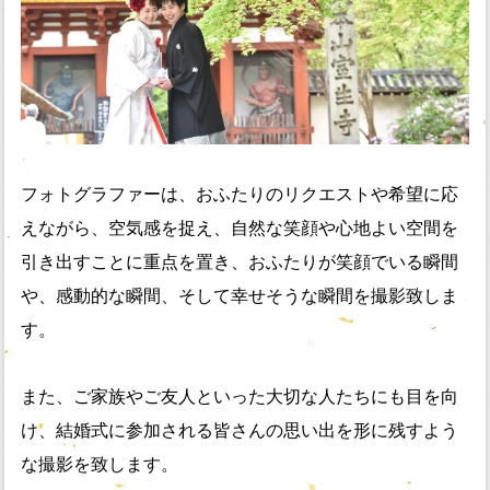
フォトグラファーは、おふたりのリクエストや希望に応
えながら、空気感を捉え、自然な笑顔や心地よい空間を
引き出すことに重点を置き、おふたりが笑顔でいる瞬間
や、感動的な瞬間、そして幸せそうな瞬間を撮影致しま
す。
また、ご家族やご友人といった大切な人たちにも目を向
け、結婚式に参加される皆さんの思い出を形に残すよう
な撮影を致します。