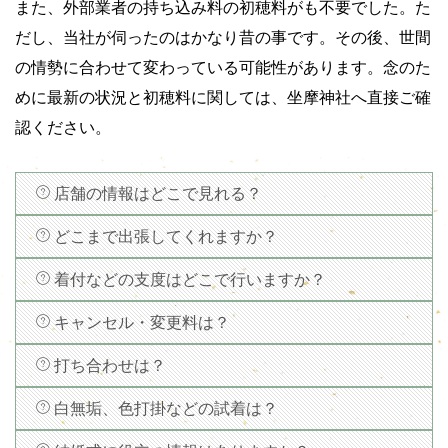
また、外部業者の持ち込み料の初穂料がも不要でした。た
だし、当社が伺ったのはかなり昔の事です。その後、世間
の情勢に合わせて変わっている可能性があります。念のた
めに最新の状況と初穂料に関しては、坐摩神社へ直接ご確
認ください。
店舗の情報はどこで見れる？
どこまで出張してくれますか？
着付などの支度はどこで行いますか？
キャンセル・変更料は？
打ち合わせは？
白無垢、色打掛などの試着は？