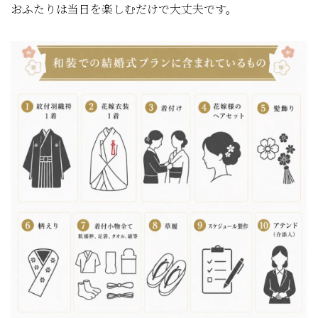
おふたりは当日を楽しむだけで大丈夫です。