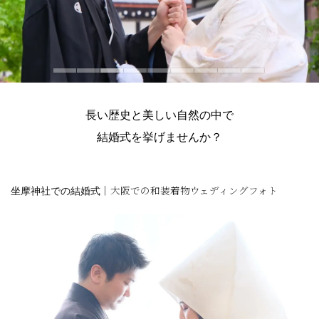
長い歴史と美しい自然の中で
結婚式を挙げませんか？
坐摩神社での結婚式
｜大阪での和装着物ウェディングフォト