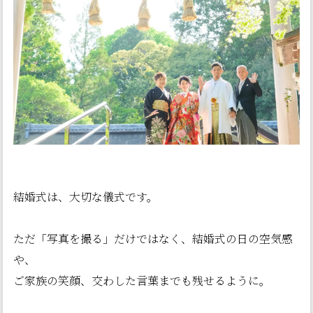
結婚式は、大切な儀式です。
ただ「写真を撮る」だけではなく、結婚式の日の空気感
や、
ご家族の笑顔、交わした言葉までも残せるように。