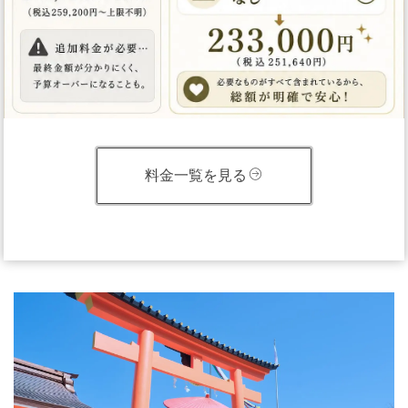
料金一覧を見る