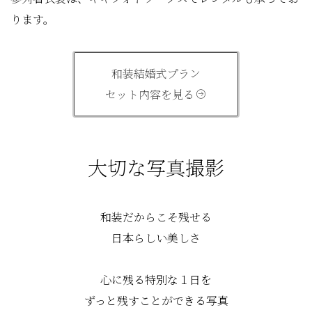
ります。
和装結婚式プラン
セット内容を見る
大切な写真撮影
和装だからこそ残せる
日本らしい美しさ
心に残る特別な１日を
ずっと残すことができる写真